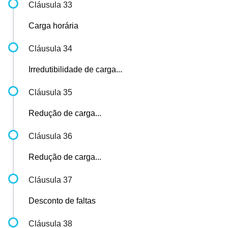
Cláusula 33
Carga horária
Cláusula 34
Irredutibilidade de carga...
Cláusula 35
Redução de carga...
Cláusula 36
Redução de carga...
Cláusula 37
Desconto de faltas
Cláusula 38