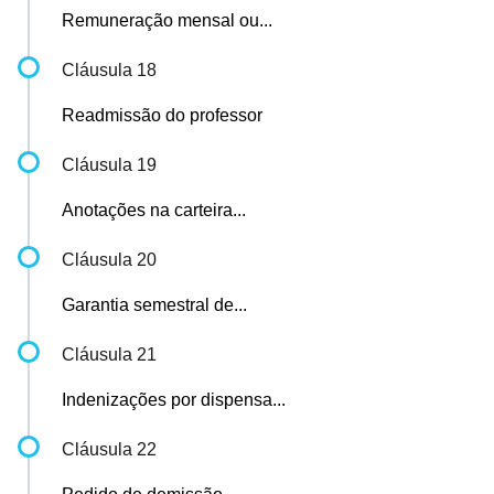
Remuneração mensal ou...
Cláusula 18
Readmissão do professor
Cláusula 19
Anotações na carteira...
Cláusula 20
Garantia semestral de...
Cláusula 21
Indenizações por dispensa...
Cláusula 22