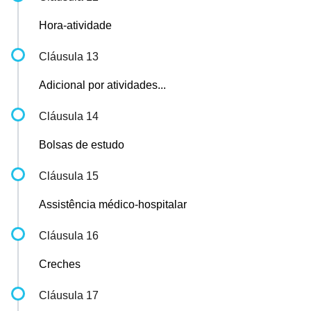
Hora-atividade
Cláusula 13
Adicional por atividades...
Cláusula 14
Bolsas de estudo
Cláusula 15
Assistência médico-hospitalar
Cláusula 16
Creches
Cláusula 17