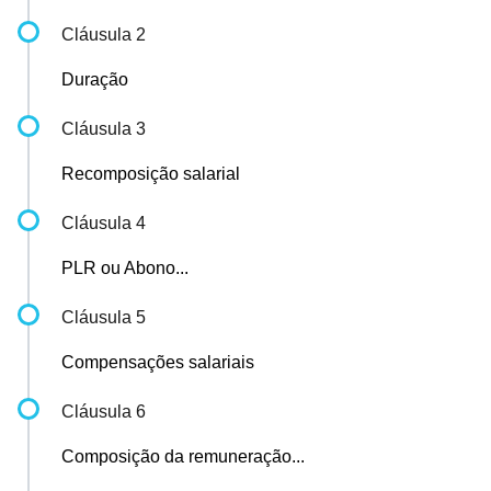
Cláusula 2
Duração
Cláusula 3
Recomposição salarial
Cláusula 4
PLR ou Abono...
Cláusula 5
Compensações salariais
Cláusula 6
Composição da remuneração...