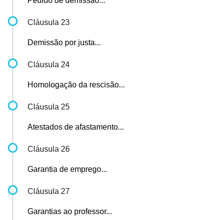
Pedido de demissão...
Cláusula 23
Demissão por justa...
Cláusula 24
Homologação da rescisão...
Cláusula 25
Atestados de afastamento...
Cláusula 26
Garantia de emprego...
Cláusula 27
Garantias ao professor...