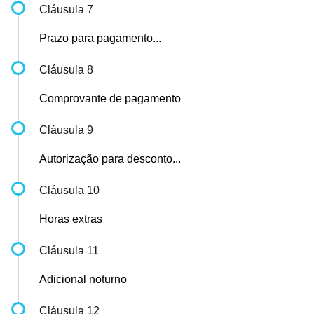
Cláusula 7
Prazo para pagamento...
Cláusula 8
Comprovante de pagamento
Cláusula 9
Autorização para desconto...
Cláusula 10
Horas extras
Cláusula 11
Adicional noturno
Cláusula 12