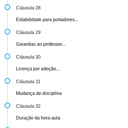
Cláusula 28
Estabilidade para portadores...
Cláusula 29
Garantias ao professor...
Cláusula 30
Licença por adoção...
Cláusula 31
Mudança de disciplina
Cláusula 32
Duração da hora-aula