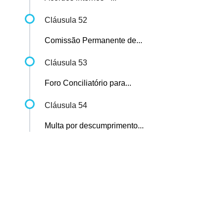
Cláusula 52
Comissão Permanente de...
Cláusula 53
Foro Conciliatório para...
Cláusula 54
Multa por descumprimento...