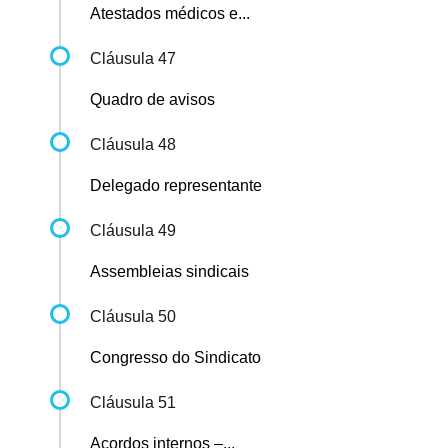
Atestados médicos e...
Cláusula 47
Quadro de avisos
Cláusula 48
Delegado representante
Cláusula 49
Assembleias sindicais
Cláusula 50
Congresso do Sindicato
Cláusula 51
Acordos internos –...