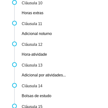
Cláusula 10
Horas extras
Cláusula 11
Adicional noturno
Cláusula 12
Hora-atividade
Cláusula 13
Adicional por atividades...
Cláusula 14
Bolsas de estudo
Cláusula 15