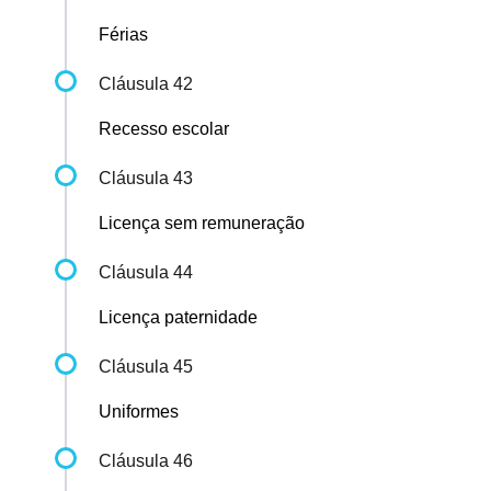
Férias
Cláusula 42
Recesso escolar
Cláusula 43
Licença sem remuneração
Cláusula 44
Licença paternidade
Cláusula 45
Uniformes
Cláusula 46