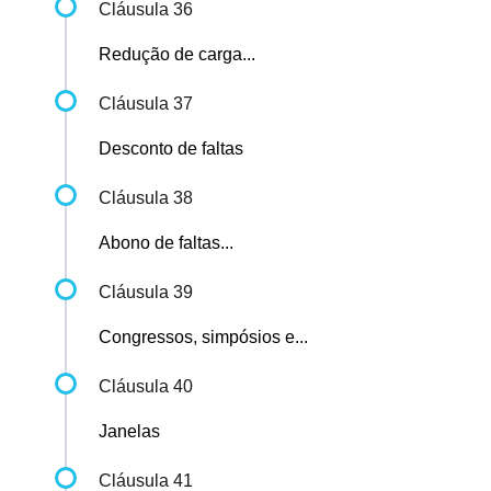
Cláusula 36
Redução de carga...
Cláusula 37
Desconto de faltas
Cláusula 38
Abono de faltas...
Cláusula 39
Congressos, simpósios e...
Cláusula 40
Janelas
Cláusula 41