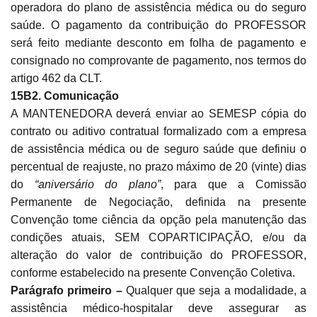
operadora do plano de assistência médica ou do seguro
saúde. O pagamento da contribuição do PROFESSOR
será feito mediante desconto em folha de pagamento e
consignado no comprovante de pagamento, nos termos do
artigo 462 da CLT.
15B2. Comunicação
A MANTENEDORA deverá enviar ao SEMESP cópia do
contrato ou aditivo contratual formalizado com a empresa
de assistência médica ou de seguro saúde que definiu o
percentual de reajuste, no prazo máximo de 20 (vinte) dias
do
“aniversário do plano”
, para que a Comissão
Permanente de Negociação, definida na presente
Convenção tome ciência da opção pela manutenção das
condições atuais, SEM COPARTICIPAÇÃO, e/ou da
alteração do valor de contribuição do PROFESSOR,
conforme estabelecido na presente Convenção Coletiva.
Parágrafo primeiro –
Qualquer que seja a modalidade, a
assistência médico-hospitalar deve assegurar as