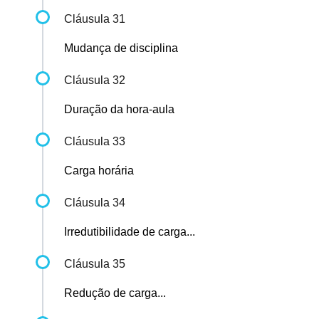
Cláusula 31
Mudança de disciplina
Cláusula 32
Duração da hora-aula
Cláusula 33
Carga horária
Cláusula 34
Irredutibilidade de carga...
Cláusula 35
Redução de carga...