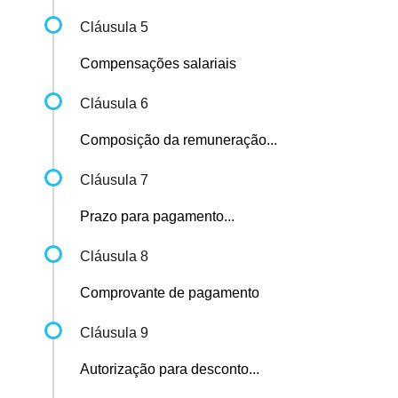
Cláusula 5
Compensações salariais
Cláusula 6
Composição da remuneração...
Cláusula 7
Prazo para pagamento...
Cláusula 8
Comprovante de pagamento
Cláusula 9
Autorização para desconto...