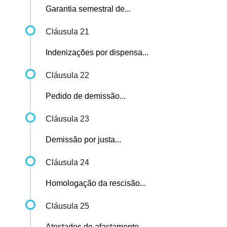
Garantia semestral de...
Cláusula 21
Indenizações por dispensa...
Cláusula 22
Pedido de demissão...
Cláusula 23
Demissão por justa...
Cláusula 24
Homologação da rescisão...
Cláusula 25
Atestados de afastamento...