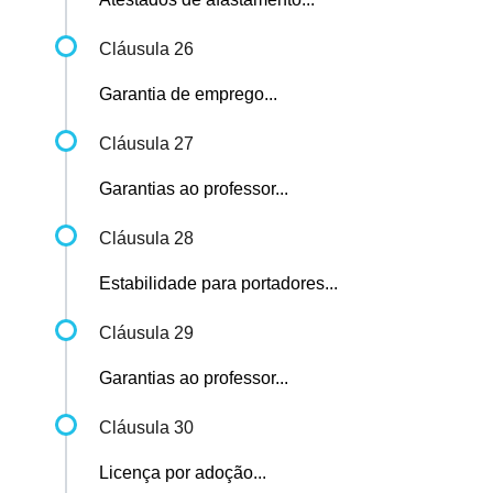
Cláusula 26
Garantia de emprego...
Cláusula 27
Garantias ao professor...
Cláusula 28
Estabilidade para portadores...
Cláusula 29
Garantias ao professor...
Cláusula 30
Licença por adoção...