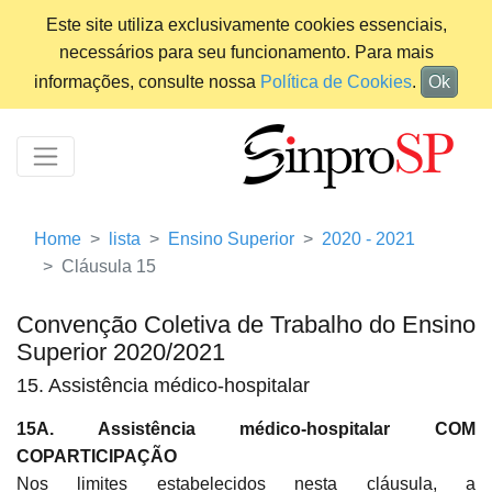
Este site utiliza exclusivamente cookies essenciais,
necessários para seu funcionamento. Para mais
informações, consulte nossa
Política de Cookies
.
Ok
Home
lista
Ensino Superior
2020 - 2021
Cláusula 15
Convenção Coletiva de Trabalho do Ensino
Superior 2020/2021
15. Assistência médico-hospitalar
15A. Assistência médico-hospitalar COM
COPARTICIPAÇÃO
Nos limites estabelecidos nesta cláusula, a