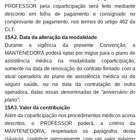
PROFESSOR pela coparticipação será feito mediante
desconto em folha de pagamento e consignado no
comprovante de pagamento, nos termos do artigo 462 da
CLT.
15A2. Data da alteração da modalidade
Durante a vigência da presente Convenção, a
MANTENEDORA poderá optar por migrar para o plano de
assistência médica na modalidade coparticipação,
somente na data de renovação do contrato firmado com a
atual operadora do plano de assistência médica ou do
seguro saúde, ou na data da contratação de outra
operadora, datas essas denominadas de
“aniversário do
plano”
.
15A3. Valor da contribuição
Além da coparticipação nos procedimentos médicos acima
descritos, o PROFESSOR poderá, a critério da
MANTENEDORA, respeitados os parágrafos desta
cláusula, contribuir mensalmente com um valor máximo