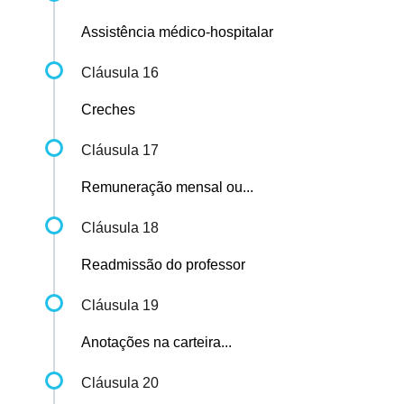
Assistência médico-hospitalar
Cláusula 16
Creches
Cláusula 17
Remuneração mensal ou...
Cláusula 18
Readmissão do professor
Cláusula 19
Anotações na carteira...
Cláusula 20