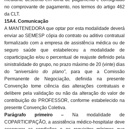
no comprovante de pagamento, nos termos do artigo 462
da CLT.
15A4. Comunicação
A MANTENEDORA que optar por esta modalidade deverá
enviar ao SEMESP cópia do contrato ou aditivo contratual
formalizado com a empresa de assistência médica ou de
seguro saúde que estabeleceu a modalidade de
coparticipação e/ou o percentual de reajuste definido pela
sinistralidade do grupo, no prazo máximo de 20 (vinte) dias
do
“aniversário do plano”
, para que a Comissão
Permanente de Negociação, definida na presente
Convenção tome ciência das alterações contratuais e
delibere pela validação ou não da alteração do valor de
contribuição do PROFESSOR, conforme estabelecido na
presente Convenção Coletiva.
Parágrafo primeiro –
Na modalidade de
COPARTICIPAÇÃO, a assistência médico-hospitalar deve