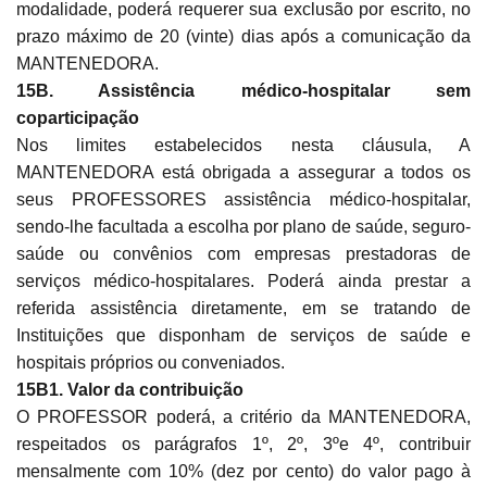
modalidade, poderá requerer sua exclusão por escrito, no
prazo máximo de 20 (vinte) dias após a comunicação da
MANTENEDORA.
15B. Assistência médico-hospitalar sem
coparticipação
Nos limites estabelecidos nesta cláusula, A
MANTENEDORA está obrigada a assegurar a todos os
seus PROFESSORES assistência médico-hospitalar,
sendo-lhe facultada a escolha por plano de saúde, seguro-
saúde ou convênios com empresas prestadoras de
serviços médico-hospitalares. Poderá ainda prestar a
referida assistência diretamente, em se tratando de
Instituições que disponham de serviços de saúde e
hospitais próprios ou conveniados.
15B1. Valor da contribuição
O PROFESSOR poderá, a critério da MANTENEDORA,
respeitados os parágrafos 1º, 2º, 3ºe 4º, contribuir
mensalmente com 10% (dez por cento) do valor pago à