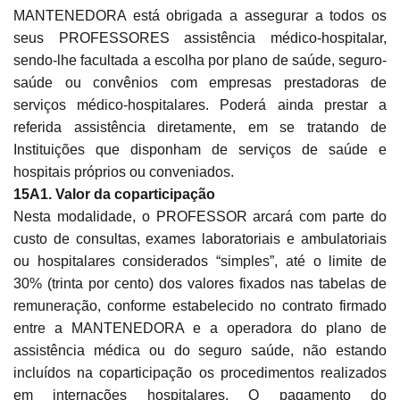
MANTENEDORA está obrigada a assegurar a todos os
seus PROFESSORES assistência médico-hospitalar,
sendo-lhe facultada a escolha por plano de saúde, seguro-
saúde ou convênios com empresas prestadoras de
serviços médico-hospitalares. Poderá ainda prestar a
referida assistência diretamente, em se tratando de
Instituições que disponham de serviços de saúde e
hospitais próprios ou conveniados.
15A1. Valor da coparticipação
Nesta modalidade, o PROFESSOR arcará com parte do
custo de consultas, exames laboratoriais e ambulatoriais
ou hospitalares considerados “simples”, até o limite de
30% (trinta por cento) dos valores fixados nas tabelas de
remuneração, conforme estabelecido no contrato firmado
entre a MANTENEDORA e a operadora do plano de
assistência médica ou do seguro saúde, não estando
incluídos na coparticipação os procedimentos realizados
em internações hospitalares. O pagamento do