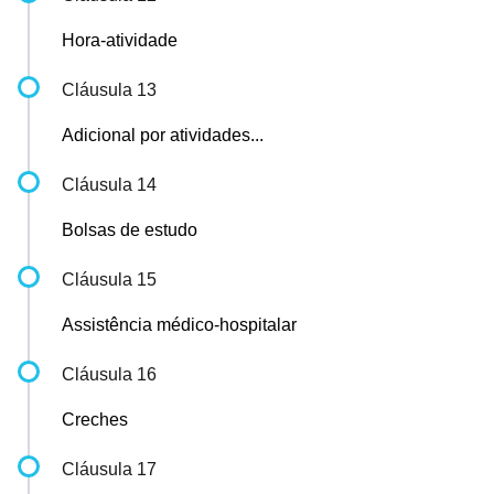
Hora-atividade
Cláusula 13
Adicional por atividades...
Cláusula 14
Bolsas de estudo
Cláusula 15
Assistência médico-hospitalar
Cláusula 16
Creches
Cláusula 17