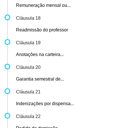
Remuneração mensal ou...
Cláusula 18
Readmissão do professor
Cláusula 19
Anotações na carteira...
Cláusula 20
Garantia semestral de...
Cláusula 21
Indenizações por dispensa...
Cláusula 22