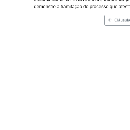
demonstre a tramitação do processo que atesta
Cláusula