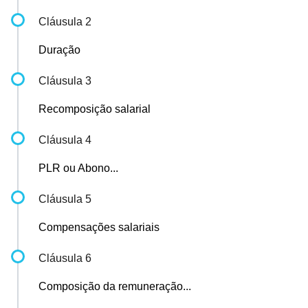
Cláusula 2
Duração
Cláusula 3
Recomposição salarial
Cláusula 4
PLR ou Abono...
Cláusula 5
Compensações salariais
Cláusula 6
Composição da remuneração...