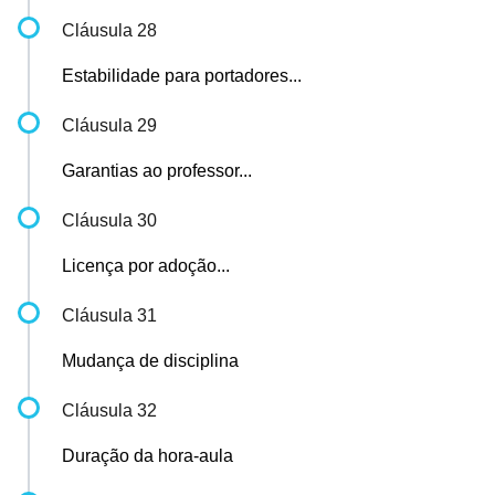
Cláusula 28
Estabilidade para portadores...
Cláusula 29
Garantias ao professor...
Cláusula 30
Licença por adoção...
Cláusula 31
Mudança de disciplina
Cláusula 32
Duração da hora-aula