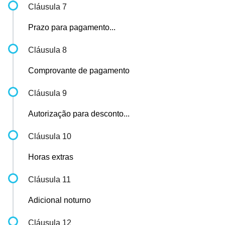
Cláusula 7
Prazo para pagamento...
Cláusula 8
Comprovante de pagamento
Cláusula 9
Autorização para desconto...
Cláusula 10
Horas extras
Cláusula 11
Adicional noturno
Cláusula 12