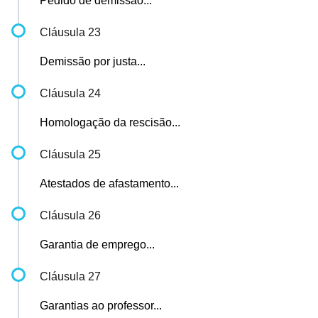
Pedido de demissão...
Cláusula 23
Demissão por justa...
Cláusula 24
Homologação da rescisão...
Cláusula 25
Atestados de afastamento...
Cláusula 26
Garantia de emprego...
Cláusula 27
Garantias ao professor...