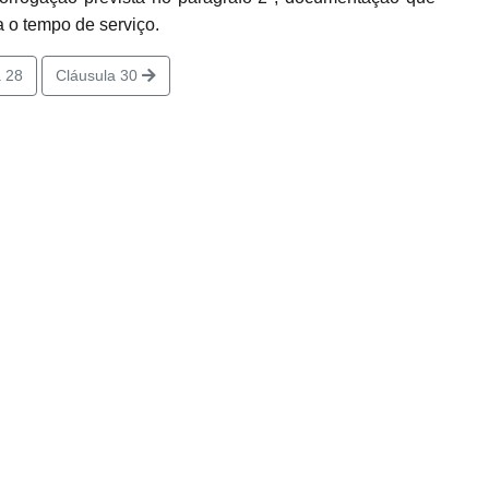
 o tempo de serviço.
 28
Cláusula 30