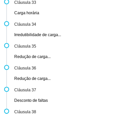
Cláusula 33
Carga horária
Cláusula 34
Irredutibilidade de carga...
Cláusula 35
Redução de carga...
Cláusula 36
Redução de carga...
Cláusula 37
Desconto de faltas
Cláusula 38