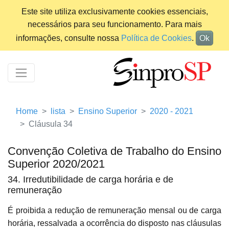
Este site utiliza exclusivamente cookies essenciais,
necessários para seu funcionamento. Para mais
informações, consulte nossa
Política de Cookies
.
Ok
Home
lista
Ensino Superior
2020 - 2021
Cláusula 34
Convenção Coletiva de Trabalho do Ensino
Superior 2020/2021
34. Irredutibilidade de carga horária e de
remuneração
É proibida a redução de remuneração mensal ou de carga
horária, ressalvada a ocorrência do disposto nas cláusulas