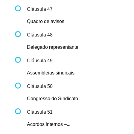
Cláusula 47
Quadro de avisos
Cláusula 48
Delegado representante
Cláusula 49
Assembleias sindicais
Cláusula 50
Congresso do Sindicato
Cláusula 51
Acordos internos –...