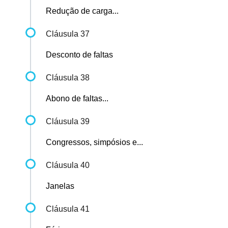
Redução de carga...
Cláusula 37
Desconto de faltas
Cláusula 38
Abono de faltas...
Cláusula 39
Congressos, simpósios e...
Cláusula 40
Janelas
Cláusula 41