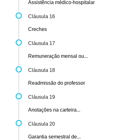
Assistência médico-hospitalar
Cláusula 16
Creches
Cláusula 17
Remuneração mensal ou...
Cláusula 18
Readmissão do professor
Cláusula 19
Anotações na carteira...
Cláusula 20
Garantia semestral de...