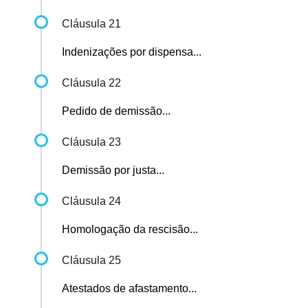
Cláusula 21
Indenizações por dispensa...
Cláusula 22
Pedido de demissão...
Cláusula 23
Demissão por justa...
Cláusula 24
Homologação da rescisão...
Cláusula 25
Atestados de afastamento...