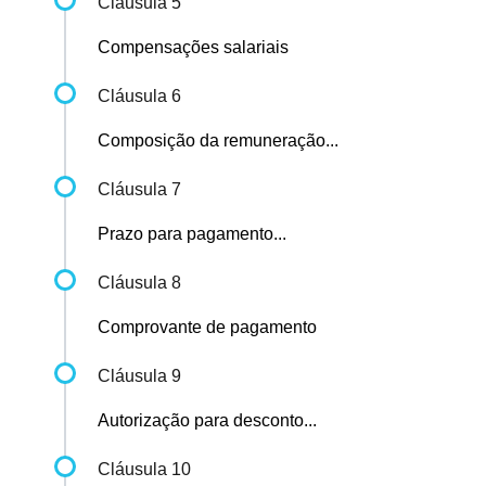
Cláusula 5
Compensações salariais
Cláusula 6
Composição da remuneração...
Cláusula 7
Prazo para pagamento...
Cláusula 8
Comprovante de pagamento
Cláusula 9
Autorização para desconto...
Cláusula 10