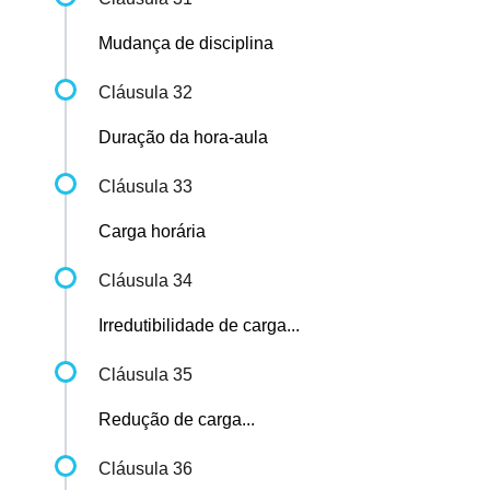
Mudança de disciplina
Cláusula 32
Duração da hora-aula
Cláusula 33
Carga horária
Cláusula 34
Irredutibilidade de carga...
Cláusula 35
Redução de carga...
Cláusula 36