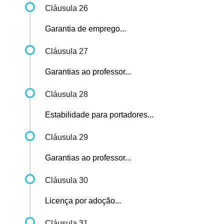
Cláusula 26
Garantia de emprego...
Cláusula 27
Garantias ao professor...
Cláusula 28
Estabilidade para portadores...
Cláusula 29
Garantias ao professor...
Cláusula 30
Licença por adoção...
Cláusula 31