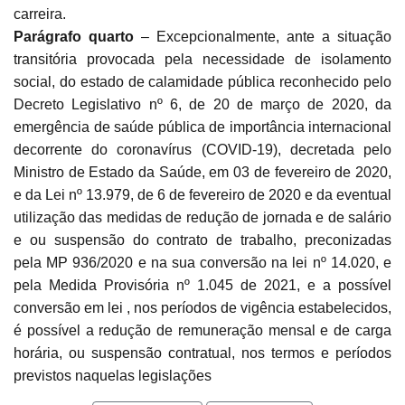
carreira.
Parágrafo quarto
– Excepcionalmente, ante a situação
transitória provocada pela necessidade de isolamento
social, do estado de calamidade pública reconhecido pelo
Decreto Legislativo nº 6, de 20 de março de 2020, da
emergência de saúde pública de importância internacional
decorrente do coronavírus (COVID-19), decretada pelo
Ministro de Estado da Saúde, em 03 de fevereiro de 2020,
e da Lei nº 13.979, de 6 de fevereiro de 2020 e da eventual
utilização das medidas de redução de jornada e de salário
e ou suspensão do contrato de trabalho, preconizadas
pela MP 936/2020 e na sua conversão na lei nº 14.020, e
pela Medida Provisória nº 1.045 de 2021, e a possível
conversão em lei , nos períodos de vigência estabelecidos,
é possível a redução de remuneração mensal e de carga
horária, ou suspensão contratual, nos termos e períodos
previstos naquelas legislações