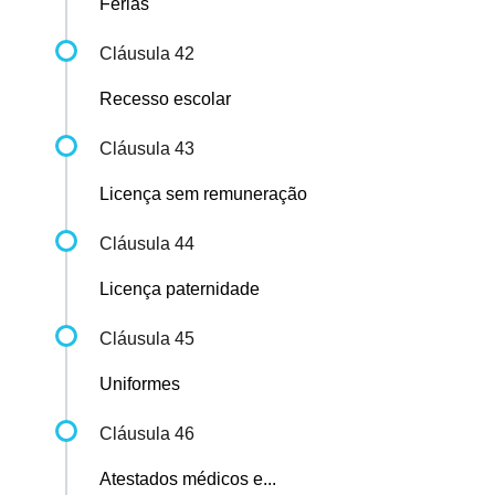
Férias
Cláusula 42
Recesso escolar
Cláusula 43
Licença sem remuneração
Cláusula 44
Licença paternidade
Cláusula 45
Uniformes
Cláusula 46
Atestados médicos e...