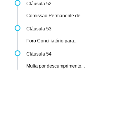
Cláusula 52
Comissão Permanente de...
Cláusula 53
Foro Conciliatório para...
Cláusula 54
Multa por descumprimento...