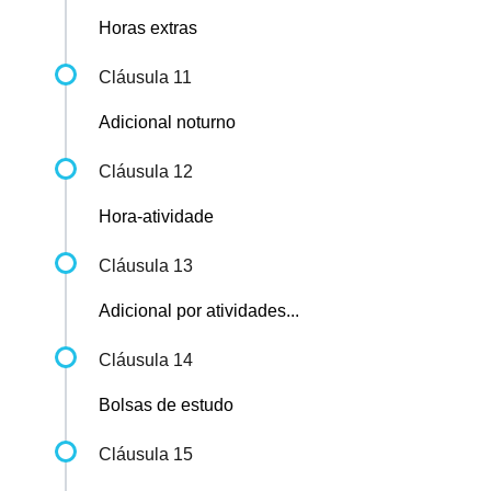
Horas extras
Cláusula 11
Adicional noturno
Cláusula 12
Hora-atividade
Cláusula 13
Adicional por atividades...
Cláusula 14
Bolsas de estudo
Cláusula 15