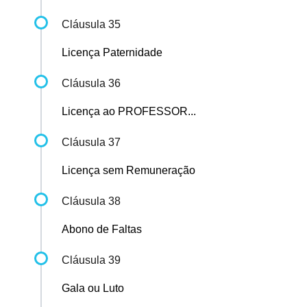
Cláusula 35
Licença Paternidade
Cláusula 36
Licença ao PROFESSOR...
Cláusula 37
Licença sem Remuneração
Cláusula 38
Abono de Faltas
Cláusula 39
Gala ou Luto