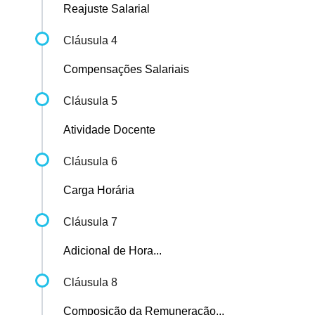
Reajuste Salarial
Cláusula 4
Compensações Salariais
Cláusula 5
Atividade Docente
Cláusula 6
Carga Horária
Cláusula 7
Adicional de Hora...
Cláusula 8
Composição da Remuneração...