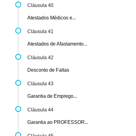
Cláusula 40
Atestados Médicos e...
Cláusula 41
Atestados de Afastamento...
Cláusula 42
Desconto de Faltas
Cláusula 43
Garantia de Emprego...
Cláusula 44
Garantia ao PROFESSOR...
Cláusula 45