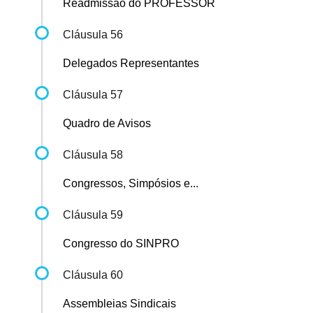
Readmissão do PROFESSOR
Cláusula 56
Delegados Representantes
Cláusula 57
Quadro de Avisos
Cláusula 58
Congressos, Simpósios e...
Cláusula 59
Congresso do SINPRO
Cláusula 60
Assembleias Sindicais