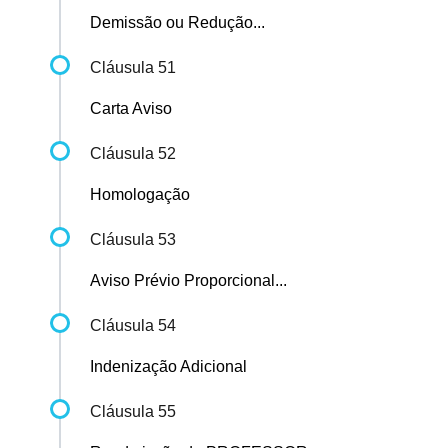
Demissão ou Redução...
Cláusula 51
Carta Aviso
Cláusula 52
Homologação
Cláusula 53
Aviso Prévio Proporcional...
Cláusula 54
Indenização Adicional
Cláusula 55