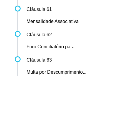
Cláusula 61
Mensalidade Associativa
Cláusula 62
Foro Conciliatório para...
Cláusula 63
Multa por Descumprimento...