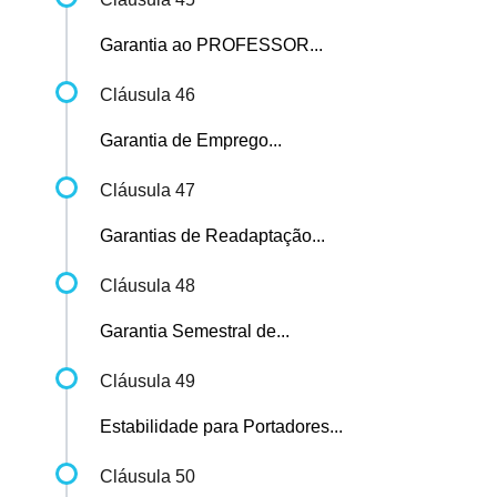
Garantia ao PROFESSOR...
Cláusula 46
Garantia de Emprego...
Cláusula 47
Garantias de Readaptação...
Cláusula 48
Garantia Semestral de...
Cláusula 49
Estabilidade para Portadores...
Cláusula 50