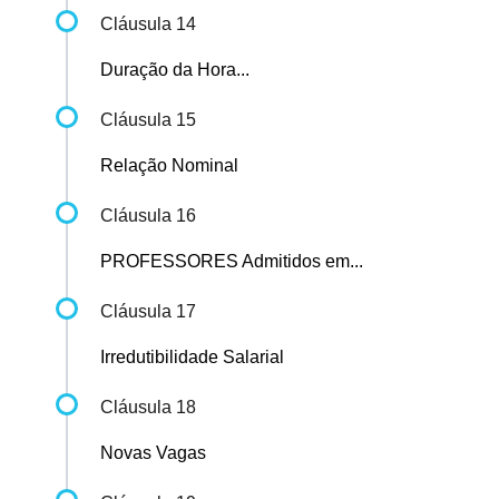
Cláusula 14
Duração da Hora...
Cláusula 15
Relação Nominal
Cláusula 16
PROFESSORES Admitidos em...
Cláusula 17
Irredutibilidade Salarial
Cláusula 18
Novas Vagas