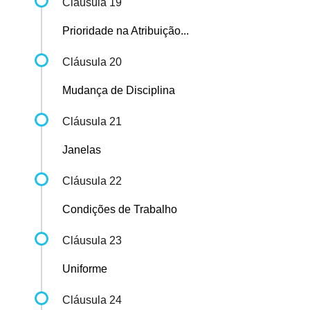
Cláusula 19
Prioridade na Atribuição...
Cláusula 20
Mudança de Disciplina
Cláusula 21
Janelas
Cláusula 22
Condições de Trabalho
Cláusula 23
Uniforme
Cláusula 24