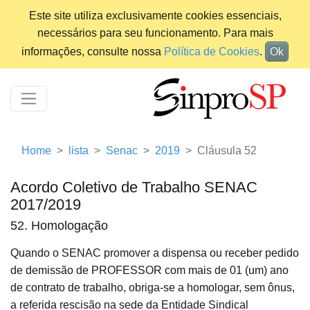
Este site utiliza exclusivamente cookies essenciais,
necessários para seu funcionamento. Para mais
informações, consulte nossa
Política de Cookies
.
Ok
Home
lista
Senac
2019
Cláusula 52
Acordo Coletivo de Trabalho SENAC
2017/2019
52. Homologação
Quando o SENAC promover a dispensa ou receber pedido
de demissão de PROFESSOR com mais de 01 (um) ano
de contrato de trabalho, obriga-se a homologar, sem ônus,
a referida rescisão na sede da Entidade Sindical