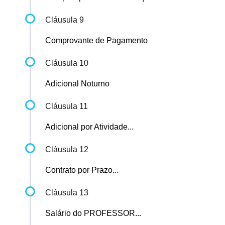
Cláusula 9
Comprovante de Pagamento
Cláusula 10
Adicional Noturno
Cláusula 11
Adicional por Atividade...
Cláusula 12
Contrato por Prazo...
Cláusula 13
Salário do PROFESSOR...