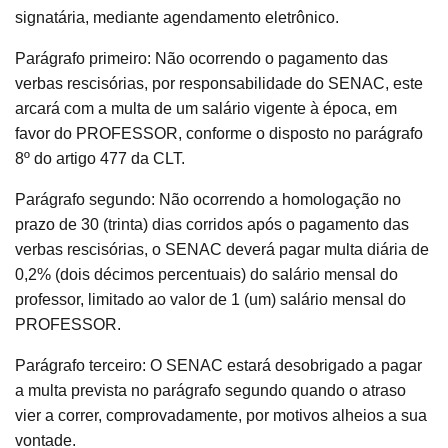
signatária, mediante agendamento eletrônico.
Parágrafo primeiro: Não ocorrendo o pagamento das
verbas rescisórias, por responsabilidade do SENAC, este
arcará com a multa de um salário vigente à época, em
favor do PROFESSOR, conforme o disposto no parágrafo
8º do artigo 477 da CLT.
Parágrafo segundo: Não ocorrendo a homologação no
prazo de 30 (trinta) dias corridos após o pagamento das
verbas rescisórias, o SENAC deverá pagar multa diária de
0,2% (dois décimos percentuais) do salário mensal do
professor, limitado ao valor de 1 (um) salário mensal do
PROFESSOR.
Parágrafo terceiro: O SENAC estará desobrigado a pagar
a multa prevista no parágrafo segundo quando o atraso
vier a correr, comprovadamente, por motivos alheios a sua
vontade.