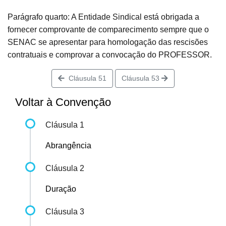
Parágrafo quarto: A Entidade Sindical está obrigada a
fornecer comprovante de comparecimento sempre que o
SENAC se apresentar para homologação das rescisões
contratuais e comprovar a convocação do PROFESSOR.
Cláusula 51
Cláusula 53
Voltar à Convenção
Cláusula 1
Abrangência
Cláusula 2
Duração
Cláusula 3