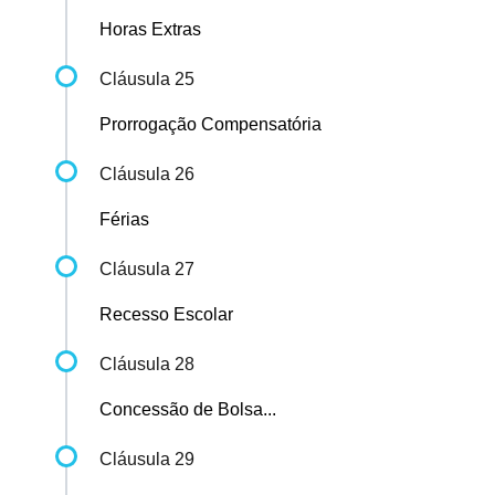
Horas Extras
Cláusula 25
Prorrogação Compensatória
Cláusula 26
Férias
Cláusula 27
Recesso Escolar
Cláusula 28
Concessão de Bolsa...
Cláusula 29