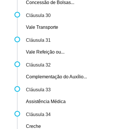
Concessão de Bolsas...
Cláusula 30
Vale Transporte
Cláusula 31
Vale Refeição ou...
Cláusula 32
Complementação do Auxílio...
Cláusula 33
Assistência Médica
Cláusula 34
Creche