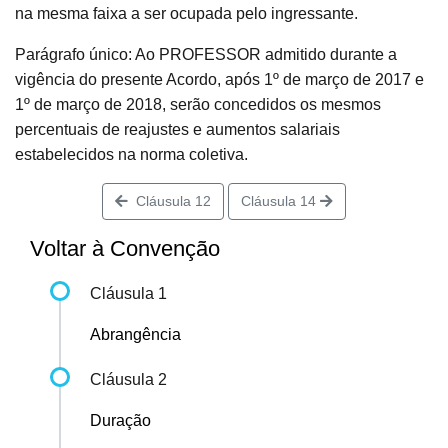
na mesma faixa a ser ocupada pelo ingressante.
Parágrafo único: Ao PROFESSOR admitido durante a
vigência do presente Acordo, após 1º de março de 2017 e
1º de março de 2018, serão concedidos os mesmos
percentuais de reajustes e aumentos salariais
estabelecidos na norma coletiva.
Cláusula 12
Cláusula 14
Voltar à Convenção
Cláusula 1
Abrangência
Cláusula 2
Duração