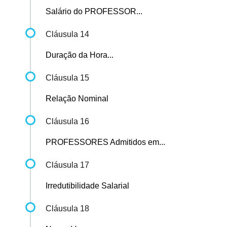
Salário do PROFESSOR...
Cláusula 14
Duração da Hora...
Cláusula 15
Relação Nominal
Cláusula 16
PROFESSORES Admitidos em...
Cláusula 17
Irredutibilidade Salarial
Cláusula 18