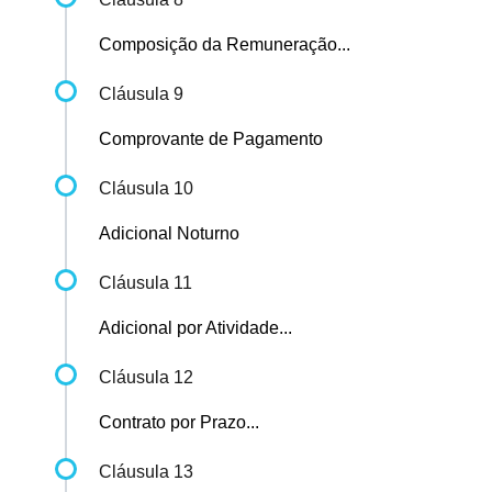
Composição da Remuneração...
Cláusula 9
Comprovante de Pagamento
Cláusula 10
Adicional Noturno
Cláusula 11
Adicional por Atividade...
Cláusula 12
Contrato por Prazo...
Cláusula 13