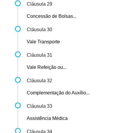
Cláusula 29
Concessão de Bolsas...
Cláusula 30
Vale Transporte
Cláusula 31
Vale Refeição ou...
Cláusula 32
Complementação do Auxílio...
Cláusula 33
Assistência Médica
Cláusula 34