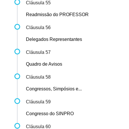
Cláusula 55
Readmissão do PROFESSOR
Cláusula 56
Delegados Representantes
Cláusula 57
Quadro de Avisos
Cláusula 58
Congressos, Simpósios e...
Cláusula 59
Congresso do SINPRO
Cláusula 60