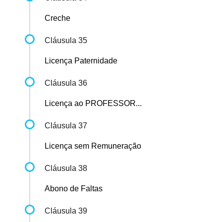
Creche
Cláusula 35
Licença Paternidade
Cláusula 36
Licença ao PROFESSOR...
Cláusula 37
Licença sem Remuneração
Cláusula 38
Abono de Faltas
Cláusula 39