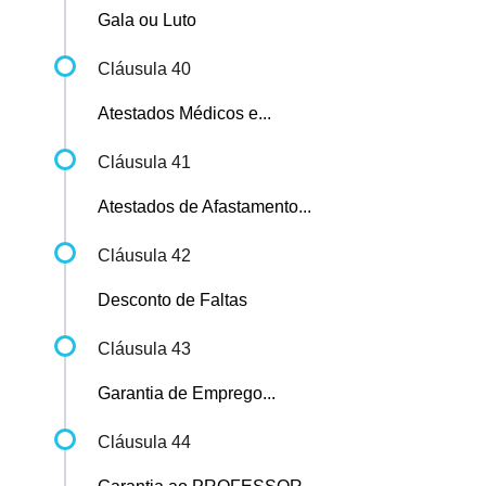
Gala ou Luto
Cláusula 40
Atestados Médicos e...
Cláusula 41
Atestados de Afastamento...
Cláusula 42
Desconto de Faltas
Cláusula 43
Garantia de Emprego...
Cláusula 44