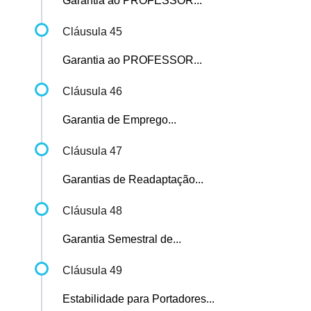
Garantia ao PROFESSOR...
Cláusula 45
Garantia ao PROFESSOR...
Cláusula 46
Garantia de Emprego...
Cláusula 47
Garantias de Readaptação...
Cláusula 48
Garantia Semestral de...
Cláusula 49
Estabilidade para Portadores...