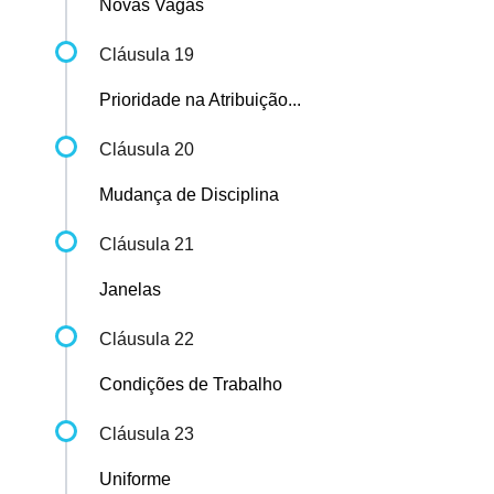
Novas Vagas
Cláusula 19
Prioridade na Atribuição...
Cláusula 20
Mudança de Disciplina
Cláusula 21
Janelas
Cláusula 22
Condições de Trabalho
Cláusula 23
Uniforme