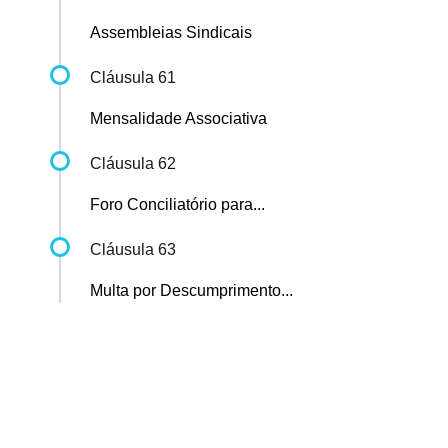
Assembleias Sindicais
Cláusula 61
Mensalidade Associativa
Cláusula 62
Foro Conciliatório para...
Cláusula 63
Multa por Descumprimento...