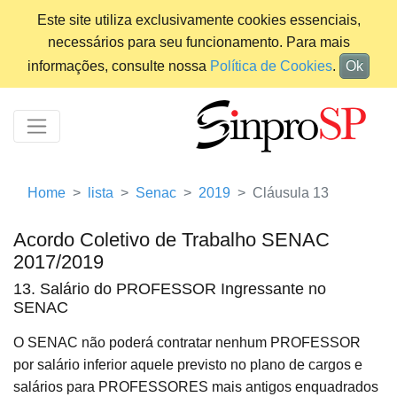
Este site utiliza exclusivamente cookies essenciais,
necessários para seu funcionamento. Para mais
informações, consulte nossa
Política de Cookies
.
Ok
Home
lista
Senac
2019
Cláusula 13
Acordo Coletivo de Trabalho SENAC
2017/2019
13. Salário do PROFESSOR Ingressante no
SENAC
O SENAC não poderá contratar nenhum PROFESSOR
por salário inferior aquele previsto no plano de cargos e
salários para PROFESSORES mais antigos enquadrados