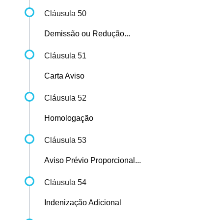
Cláusula 50
Demissão ou Redução...
Cláusula 51
Carta Aviso
Cláusula 52
Homologação
Cláusula 53
Aviso Prévio Proporcional...
Cláusula 54
Indenização Adicional