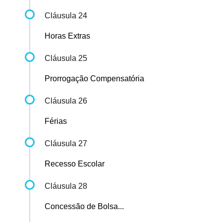
Cláusula 24
Horas Extras
Cláusula 25
Prorrogação Compensatória
Cláusula 26
Férias
Cláusula 27
Recesso Escolar
Cláusula 28
Concessão de Bolsa...