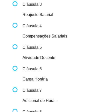
Cláusula 3
Reajuste Salarial
Cláusula 4
Compensações Salariais
Cláusula 5
Atividade Docente
Cláusula 6
Carga Horária
Cláusula 7
Adicional de Hora...
Cláusula 8