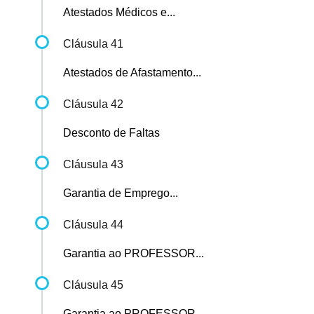
Atestados Médicos e...
Cláusula 41
Atestados de Afastamento...
Cláusula 42
Desconto de Faltas
Cláusula 43
Garantia de Emprego...
Cláusula 44
Garantia ao PROFESSOR...
Cláusula 45
Garantia ao PROFESSOR...