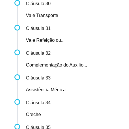
Cláusula 30
Vale Transporte
Cláusula 31
Vale Refeição ou...
Cláusula 32
Complementação do Auxílio...
Cláusula 33
Assistência Médica
Cláusula 34
Creche
Cláusula 35