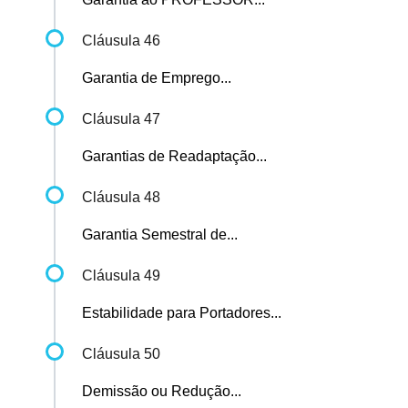
Cláusula 46
Garantia de Emprego...
Cláusula 47
Garantias de Readaptação...
Cláusula 48
Garantia Semestral de...
Cláusula 49
Estabilidade para Portadores...
Cláusula 50
Demissão ou Redução...