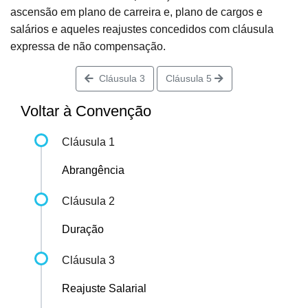
ascensão em plano de carreira e, plano de cargos e
salários e aqueles reajustes concedidos com cláusula
expressa de não compensação.
Cláusula 3
Cláusula 5
Voltar à Convenção
Cláusula 1
Abrangência
Cláusula 2
Duração
Cláusula 3
Reajuste Salarial