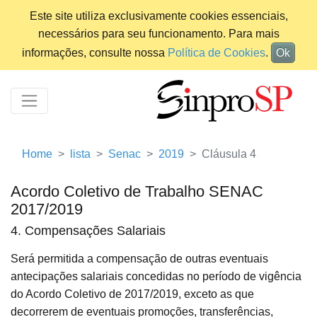
Este site utiliza exclusivamente cookies essenciais,
necessários para seu funcionamento. Para mais
informações, consulte nossa
Política de Cookies
.
Ok
Home
lista
Senac
2019
Cláusula 4
Acordo Coletivo de Trabalho SENAC
2017/2019
4. Compensações Salariais
Será permitida a compensação de outras eventuais
antecipações salariais concedidas no período de vigência
do Acordo Coletivo de 2017/2019, exceto as que
decorrerem de eventuais promoções, transferências,