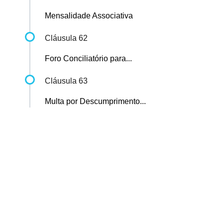
Mensalidade Associativa
Cláusula 62
Foro Conciliatório para...
Cláusula 63
Multa por Descumprimento...