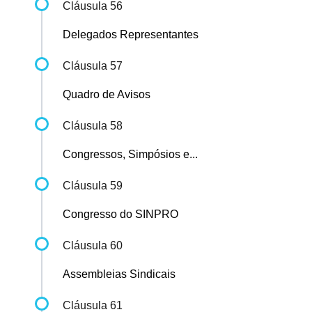
Cláusula 56
Delegados Representantes
Cláusula 57
Quadro de Avisos
Cláusula 58
Congressos, Simpósios e...
Cláusula 59
Congresso do SINPRO
Cláusula 60
Assembleias Sindicais
Cláusula 61