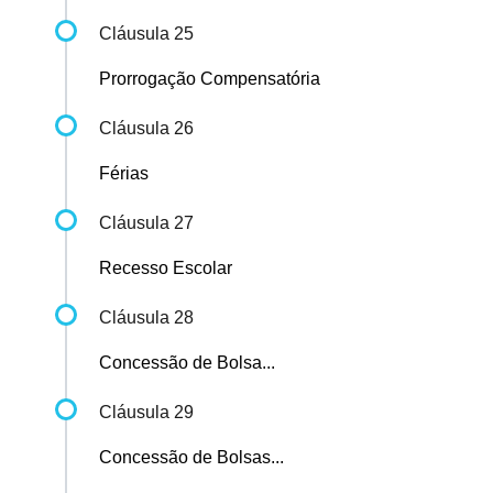
Cláusula 25
Prorrogação Compensatória
Cláusula 26
Férias
Cláusula 27
Recesso Escolar
Cláusula 28
Concessão de Bolsa...
Cláusula 29
Concessão de Bolsas...