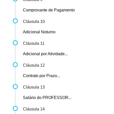
Comprovante de Pagamento
Cláusula 10
Adicional Noturno
Cláusula 11
Adicional por Atividade...
Cláusula 12
Contrato por Prazo...
Cláusula 13
Salário do PROFESSOR...
Cláusula 14