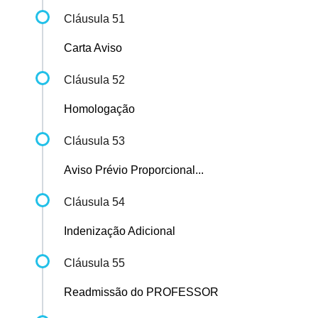
Cláusula 51
Carta Aviso
Cláusula 52
Homologação
Cláusula 53
Aviso Prévio Proporcional...
Cláusula 54
Indenização Adicional
Cláusula 55
Readmissão do PROFESSOR