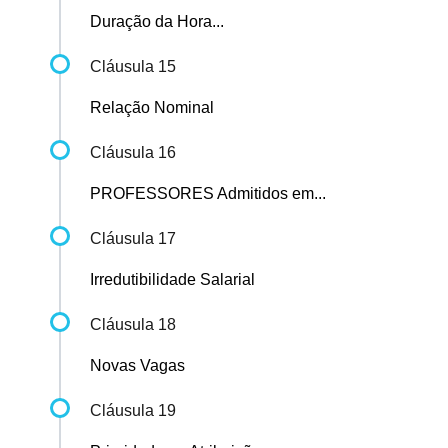
Duração da Hora...
Cláusula 15
Relação Nominal
Cláusula 16
PROFESSORES Admitidos em...
Cláusula 17
Irredutibilidade Salarial
Cláusula 18
Novas Vagas
Cláusula 19