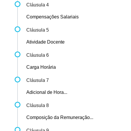
Cláusula 4
Compensações Salariais
Cláusula 5
Atividade Docente
Cláusula 6
Carga Horária
Cláusula 7
Adicional de Hora...
Cláusula 8
Composição da Remuneração...
Cláusula 9