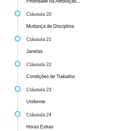
Prioridade na Atribuição...
Cláusula 20
Mudança de Disciplina
Cláusula 21
Janelas
Cláusula 22
Condições de Trabalho
Cláusula 23
Uniforme
Cláusula 24
Horas Extras