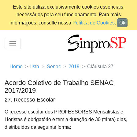
Este site utiliza exclusivamente cookies essenciais,
necessários para seu funcionamento. Para mais
informações, consulte nossa
Política de Cookies
.
Ok
Home
lista
Senac
2019
Cláusula 27
Acordo Coletivo de Trabalho SENAC
2017/2019
27. Recesso Escolar
O recesso escolar dos PROFESSORES Mensalistas e
Horistas é obrigatório e tem a duração de 30 (trinta) dias,
distribuídos da seguinte forma: