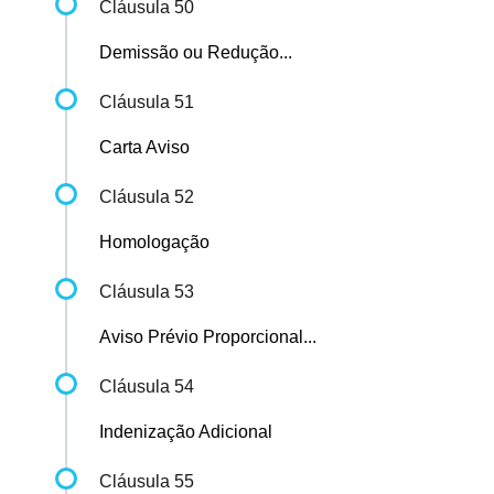
Cláusula 50
Demissão ou Redução...
Cláusula 51
Carta Aviso
Cláusula 52
Homologação
Cláusula 53
Aviso Prévio Proporcional...
Cláusula 54
Indenização Adicional
Cláusula 55