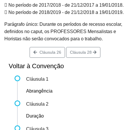
 No período de 2017/2018 - de 21/12/2017 a 19/01/2018.
 No período de 2018/2019 - de 21/12/2018 a 19/01/2019.
Parágrafo único: Durante os períodos de recesso escolar,
definidos no caput, os PROFESSORES Mensalistas e
Horistas não serão convocados para o trabalho.
Cláusula 26
Cláusula 28
Voltar à Convenção
Cláusula 1
Abrangência
Cláusula 2
Duração
Cláusula 3