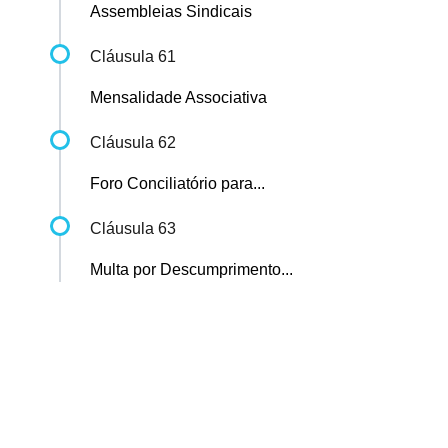
Assembleias Sindicais
Cláusula 61
Mensalidade Associativa
Cláusula 62
Foro Conciliatório para...
Cláusula 63
Multa por Descumprimento...