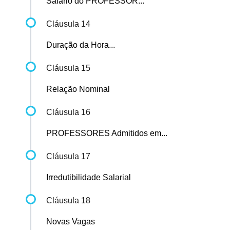
Salário do PROFESSOR...
Cláusula 14
Duração da Hora...
Cláusula 15
Relação Nominal
Cláusula 16
PROFESSORES Admitidos em...
Cláusula 17
Irredutibilidade Salarial
Cláusula 18
Novas Vagas