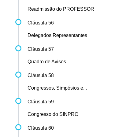
Readmissão do PROFESSOR
Cláusula 56
Delegados Representantes
Cláusula 57
Quadro de Avisos
Cláusula 58
Congressos, Simpósios e...
Cláusula 59
Congresso do SINPRO
Cláusula 60