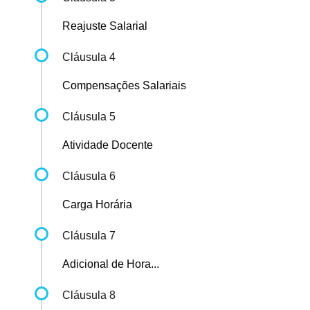
Reajuste Salarial
Cláusula 4
Compensações Salariais
Cláusula 5
Atividade Docente
Cláusula 6
Carga Horária
Cláusula 7
Adicional de Hora...
Cláusula 8