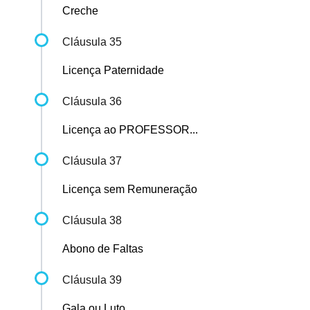
Creche
Cláusula 35
Licença Paternidade
Cláusula 36
Licença ao PROFESSOR...
Cláusula 37
Licença sem Remuneração
Cláusula 38
Abono de Faltas
Cláusula 39
Gala ou Luto