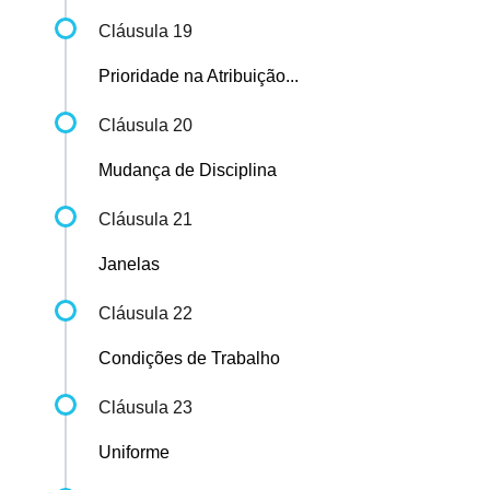
Cláusula 19
Prioridade na Atribuição...
Cláusula 20
Mudança de Disciplina
Cláusula 21
Janelas
Cláusula 22
Condições de Trabalho
Cláusula 23
Uniforme