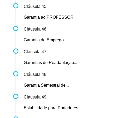
Cláusula 45
Garantia ao PROFESSOR...
Cláusula 46
Garantia de Emprego...
Cláusula 47
Garantias de Readaptação...
Cláusula 48
Garantia Semestral de...
Cláusula 49
Estabilidade para Portadores...