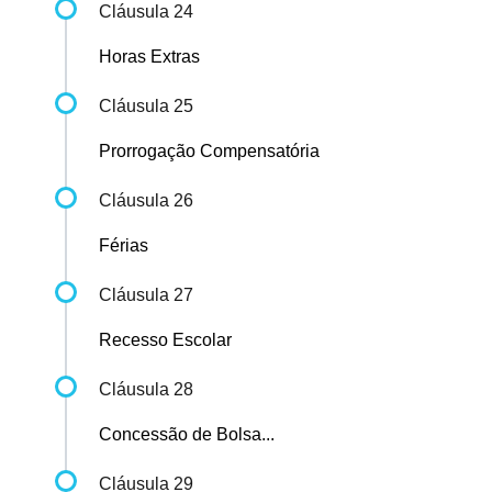
Cláusula 24
Horas Extras
Cláusula 25
Prorrogação Compensatória
Cláusula 26
Férias
Cláusula 27
Recesso Escolar
Cláusula 28
Concessão de Bolsa...
Cláusula 29