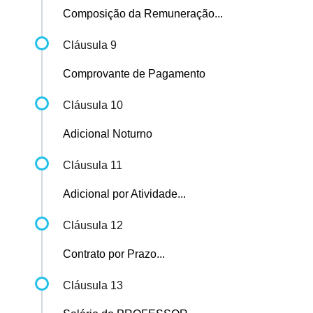
Composição da Remuneração...
Cláusula 9
Comprovante de Pagamento
Cláusula 10
Adicional Noturno
Cláusula 11
Adicional por Atividade...
Cláusula 12
Contrato por Prazo...
Cláusula 13