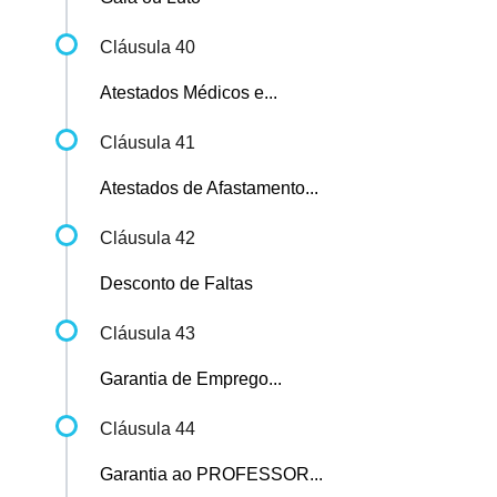
Cláusula 40
Atestados Médicos e...
Cláusula 41
Atestados de Afastamento...
Cláusula 42
Desconto de Faltas
Cláusula 43
Garantia de Emprego...
Cláusula 44
Garantia ao PROFESSOR...