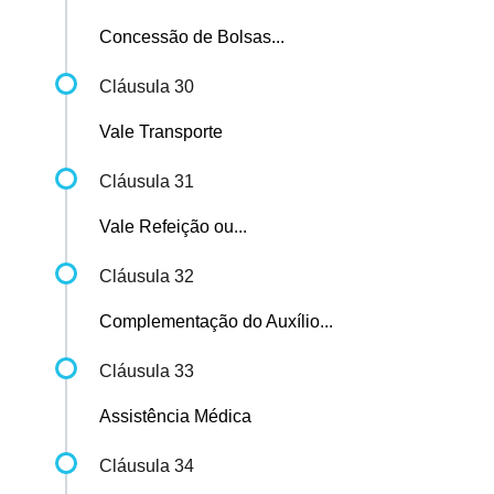
Concessão de Bolsas...
Cláusula 30
Vale Transporte
Cláusula 31
Vale Refeição ou...
Cláusula 32
Complementação do Auxílio...
Cláusula 33
Assistência Médica
Cláusula 34