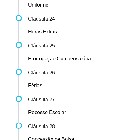
Uniforme
Cláusula 24
Horas Extras
Cláusula 25
Prorrogação Compensatória
Cláusula 26
Férias
Cláusula 27
Recesso Escolar
Cláusula 28
Concessão de Bolsa...