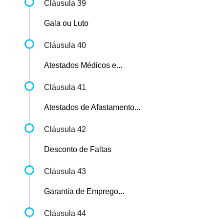
Cláusula 39
Gala ou Luto
Cláusula 40
Atestados Médicos e...
Cláusula 41
Atestados de Afastamento...
Cláusula 42
Desconto de Faltas
Cláusula 43
Garantia de Emprego...
Cláusula 44