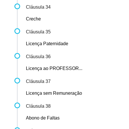
Cláusula 34
Creche
Cláusula 35
Licença Paternidade
Cláusula 36
Licença ao PROFESSOR...
Cláusula 37
Licença sem Remuneração
Cláusula 38
Abono de Faltas