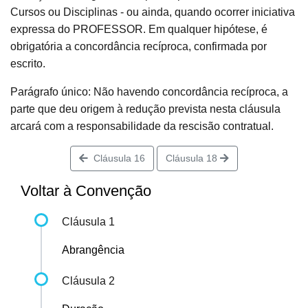
Cursos ou Disciplinas - ou ainda, quando ocorrer iniciativa
expressa do PROFESSOR. Em qualquer hipótese, é
obrigatória a concordância recíproca, confirmada por
escrito.
Parágrafo único: Não havendo concordância recíproca, a
parte que deu origem à redução prevista nesta cláusula
arcará com a responsabilidade da rescisão contratual.
Cláusula 16
Cláusula 18
Voltar à Convenção
Cláusula 1
Abrangência
Cláusula 2