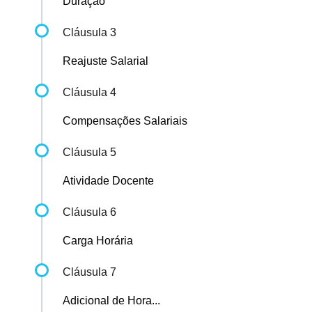
Duração
Cláusula 3
Reajuste Salarial
Cláusula 4
Compensações Salariais
Cláusula 5
Atividade Docente
Cláusula 6
Carga Horária
Cláusula 7
Adicional de Hora...