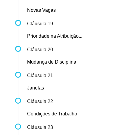
Novas Vagas
Cláusula 19
Prioridade na Atribuição...
Cláusula 20
Mudança de Disciplina
Cláusula 21
Janelas
Cláusula 22
Condições de Trabalho
Cláusula 23