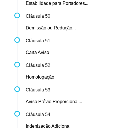
Estabilidade para Portadores...
Cláusula 50
Demissão ou Redução...
Cláusula 51
Carta Aviso
Cláusula 52
Homologação
Cláusula 53
Aviso Prévio Proporcional...
Cláusula 54
Indenização Adicional