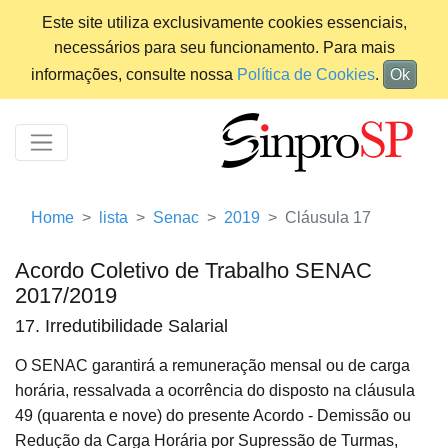
Este site utiliza exclusivamente cookies essenciais,
necessários para seu funcionamento. Para mais
informações, consulte nossa
Política de Cookies
.
Ok
Home
lista
Senac
2019
Cláusula 17
Acordo Coletivo de Trabalho SENAC
2017/2019
17. Irredutibilidade Salarial
O SENAC garantirá a remuneração mensal ou de carga
horária, ressalvada a ocorrência do disposto na cláusula
49 (quarenta e nove) do presente Acordo - Demissão ou
Redução da Carga Horária por Supressão de Turmas,