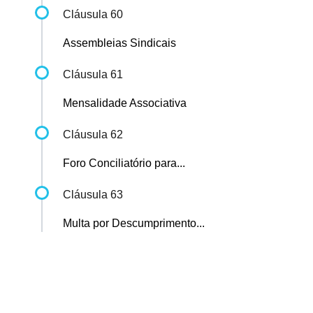
Cláusula 60
Assembleias Sindicais
Cláusula 61
Mensalidade Associativa
Cláusula 62
Foro Conciliatório para...
Cláusula 63
Multa por Descumprimento...