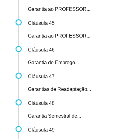
Garantia ao PROFESSOR...
Cláusula 45
Garantia ao PROFESSOR...
Cláusula 46
Garantia de Emprego...
Cláusula 47
Garantias de Readaptação...
Cláusula 48
Garantia Semestral de...
Cláusula 49