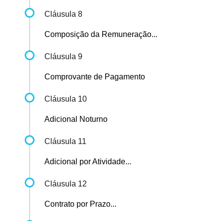
Cláusula 8
Composição da Remuneração...
Cláusula 9
Comprovante de Pagamento
Cláusula 10
Adicional Noturno
Cláusula 11
Adicional por Atividade...
Cláusula 12
Contrato por Prazo...