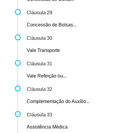
Cláusula 29
Concessão de Bolsas...
Cláusula 30
Vale Transporte
Cláusula 31
Vale Refeição ou...
Cláusula 32
Complementação do Auxílio...
Cláusula 33
Assistência Médica