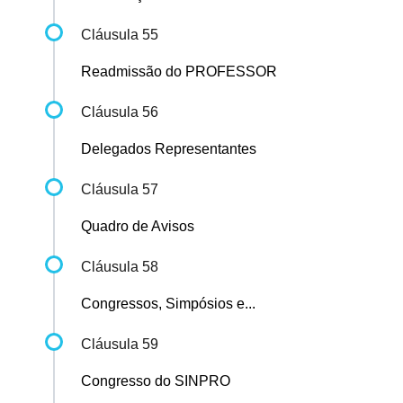
Cláusula 55
Readmissão do PROFESSOR
Cláusula 56
Delegados Representantes
Cláusula 57
Quadro de Avisos
Cláusula 58
Congressos, Simpósios e...
Cláusula 59
Congresso do SINPRO