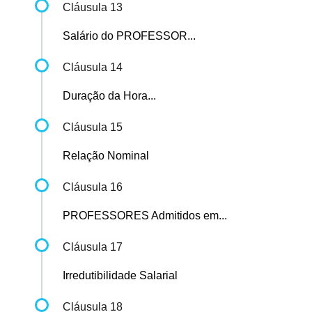
Cláusula 13
Salário do PROFESSOR...
Cláusula 14
Duração da Hora...
Cláusula 15
Relação Nominal
Cláusula 16
PROFESSORES Admitidos em...
Cláusula 17
Irredutibilidade Salarial
Cláusula 18