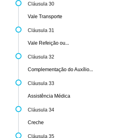
Cláusula 30
Vale Transporte
Cláusula 31
Vale Refeição ou...
Cláusula 32
Complementação do Auxílio...
Cláusula 33
Assistência Médica
Cláusula 34
Creche
Cláusula 35