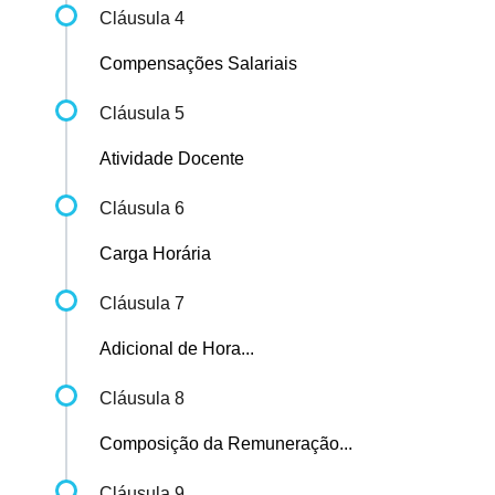
Cláusula 4
Compensações Salariais
Cláusula 5
Atividade Docente
Cláusula 6
Carga Horária
Cláusula 7
Adicional de Hora...
Cláusula 8
Composição da Remuneração...
Cláusula 9