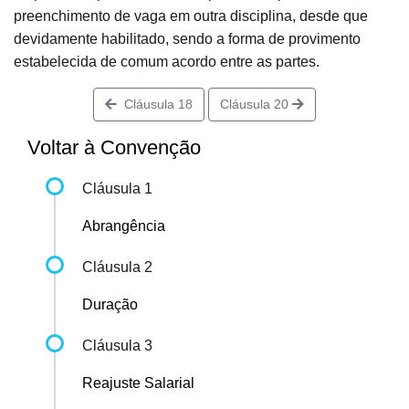
preenchimento de vaga em outra disciplina, desde que
devidamente habilitado, sendo a forma de provimento
estabelecida de comum acordo entre as partes.
Cláusula 18
Cláusula 20
Voltar à Convenção
Cláusula 1
Abrangência
Cláusula 2
Duração
Cláusula 3
Reajuste Salarial