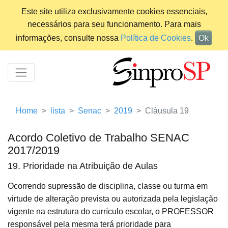
Este site utiliza exclusivamente cookies essenciais,
necessários para seu funcionamento. Para mais
informações, consulte nossa
Política de Cookies
.
Ok
Home
lista
Senac
2019
Cláusula 19
Acordo Coletivo de Trabalho SENAC
2017/2019
19. Prioridade na Atribuição de Aulas
Ocorrendo supressão de disciplina, classe ou turma em
virtude de alteração prevista ou autorizada pela legislação
vigente na estrutura do currículo escolar, o PROFESSOR
responsável pela mesma terá prioridade para