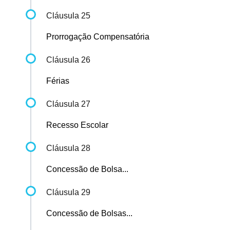
Cláusula 25
Prorrogação Compensatória
Cláusula 26
Férias
Cláusula 27
Recesso Escolar
Cláusula 28
Concessão de Bolsa...
Cláusula 29
Concessão de Bolsas...