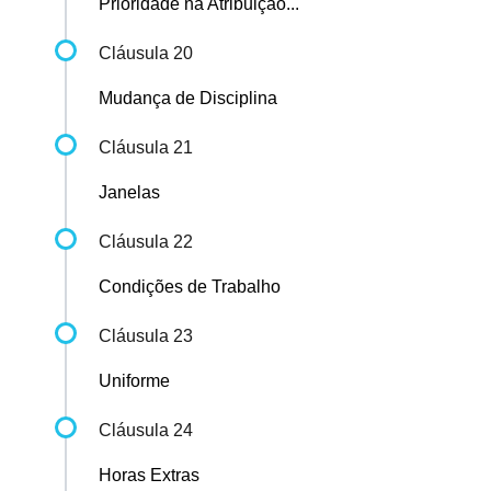
Prioridade na Atribuição...
Cláusula 20
Mudança de Disciplina
Cláusula 21
Janelas
Cláusula 22
Condições de Trabalho
Cláusula 23
Uniforme
Cláusula 24
Horas Extras