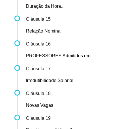
Duração da Hora...
Cláusula 15
Relação Nominal
Cláusula 16
PROFESSORES Admitidos em...
Cláusula 17
Irredutibilidade Salarial
Cláusula 18
Novas Vagas
Cláusula 19