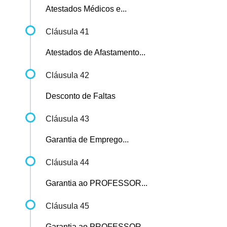
Atestados Médicos e...
Cláusula 41
Atestados de Afastamento...
Cláusula 42
Desconto de Faltas
Cláusula 43
Garantia de Emprego...
Cláusula 44
Garantia ao PROFESSOR...
Cláusula 45
Garantia ao PROFESSOR...