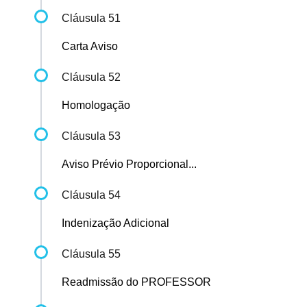
Cláusula 51
Carta Aviso
Cláusula 52
Homologação
Cláusula 53
Aviso Prévio Proporcional...
Cláusula 54
Indenização Adicional
Cláusula 55
Readmissão do PROFESSOR