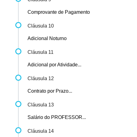
Comprovante de Pagamento
Cláusula 10
Adicional Noturno
Cláusula 11
Adicional por Atividade...
Cláusula 12
Contrato por Prazo...
Cláusula 13
Salário do PROFESSOR...
Cláusula 14