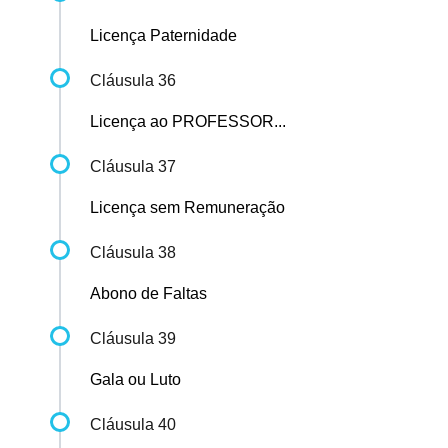
Licença Paternidade
Cláusula 36
Licença ao PROFESSOR...
Cláusula 37
Licença sem Remuneração
Cláusula 38
Abono de Faltas
Cláusula 39
Gala ou Luto
Cláusula 40