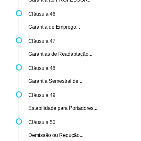
Cláusula 46
Garantia de Emprego...
Cláusula 47
Garantias de Readaptação...
Cláusula 48
Garantia Semestral de...
Cláusula 49
Estabilidade para Portadores...
Cláusula 50
Demissão ou Redução...