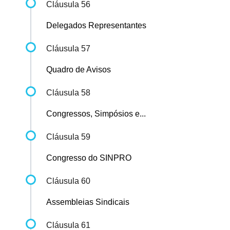
Cláusula 56
Delegados Representantes
Cláusula 57
Quadro de Avisos
Cláusula 58
Congressos, Simpósios e...
Cláusula 59
Congresso do SINPRO
Cláusula 60
Assembleias Sindicais
Cláusula 61