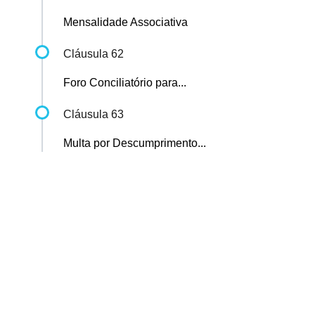
Mensalidade Associativa
Cláusula 62
Foro Conciliatório para...
Cláusula 63
Multa por Descumprimento...