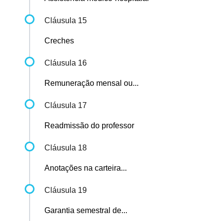
Cláusula 15
Creches
Cláusula 16
Remuneração mensal ou...
Cláusula 17
Readmissão do professor
Cláusula 18
Anotações na carteira...
Cláusula 19
Garantia semestral de...