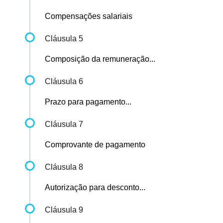
Compensações salariais
Cláusula 5
Composição da remuneração...
Cláusula 6
Prazo para pagamento...
Cláusula 7
Comprovante de pagamento
Cláusula 8
Autorização para desconto...
Cláusula 9