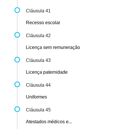
Cláusula 41
Recesso escolar
Cláusula 42
Licença sem remuneração
Cláusula 43
Licença paternidade
Cláusula 44
Uniformes
Cláusula 45
Atestados médicos e...