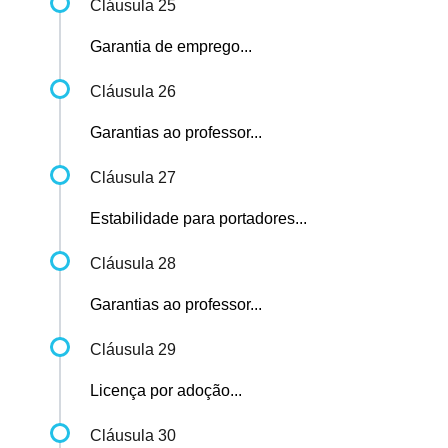
Cláusula 25
Garantia de emprego...
Cláusula 26
Garantias ao professor...
Cláusula 27
Estabilidade para portadores...
Cláusula 28
Garantias ao professor...
Cláusula 29
Licença por adoção...
Cláusula 30