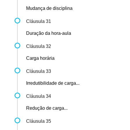
Mudança de disciplina
Cláusula 31
Duração da hora-aula
Cláusula 32
Carga horária
Cláusula 33
Irredutibilidade de carga...
Cláusula 34
Redução de carga...
Cláusula 35