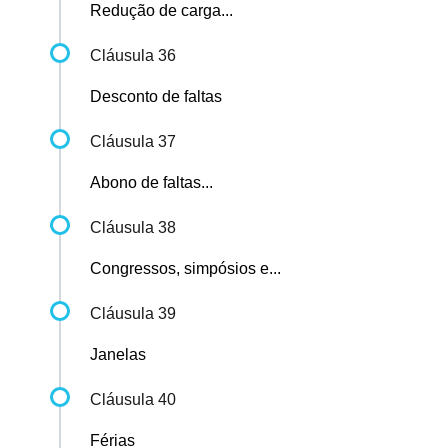
Redução de carga...
Cláusula 36
Desconto de faltas
Cláusula 37
Abono de faltas...
Cláusula 38
Congressos, simpósios e...
Cláusula 39
Janelas
Cláusula 40
Férias