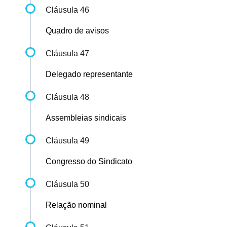
Cláusula 46
Quadro de avisos
Cláusula 47
Delegado representante
Cláusula 48
Assembleias sindicais
Cláusula 49
Congresso do Sindicato
Cláusula 50
Relação nominal