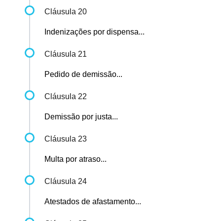
Cláusula 20
Indenizações por dispensa...
Cláusula 21
Pedido de demissão...
Cláusula 22
Demissão por justa...
Cláusula 23
Multa por atraso...
Cláusula 24
Atestados de afastamento...