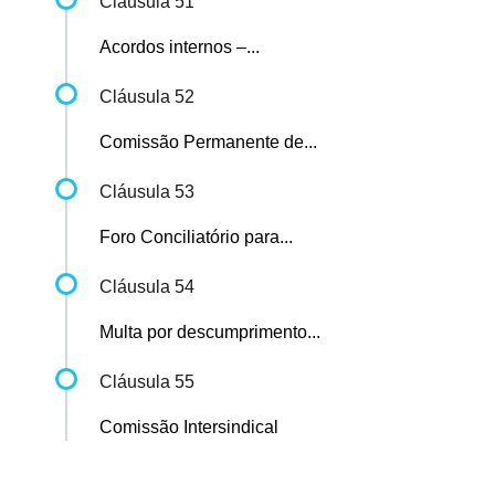
Cláusula 51
Acordos internos –...
Cláusula 52
Comissão Permanente de...
Cláusula 53
Foro Conciliatório para...
Cláusula 54
Multa por descumprimento...
Cláusula 55
Comissão Intersindical