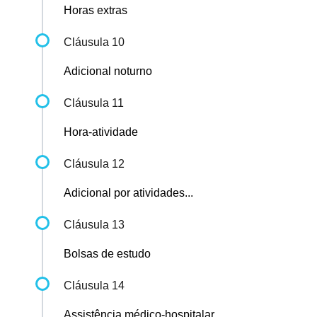
Horas extras
Cláusula 10
Adicional noturno
Cláusula 11
Hora-atividade
Cláusula 12
Adicional por atividades...
Cláusula 13
Bolsas de estudo
Cláusula 14
Assistência médico-hospitalar