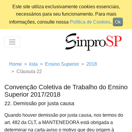
Este site utiliza exclusivamente cookies essenciais,
necessários para seu funcionamento. Para mais
informações, consulte nossa
Política de Cookies
.
Ok
Home
lista
Ensino Superior
2018
Cláusula 22
Convenção Coletiva de Trabalho do Ensino
Superior 2017/2018
22. Demissão por justa causa
Quando houver demissão por justa causa, nos termos do
art. 482 da CLT, a MANTENEDORA está obrigada a
determinar na carta-aviso o motivo que deu origem à