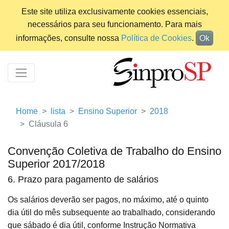
Este site utiliza exclusivamente cookies essenciais,
necessários para seu funcionamento. Para mais
informações, consulte nossa
Política de Cookies
.
Ok
Home
lista
Ensino Superior
2018
Cláusula 6
Convenção Coletiva de Trabalho do Ensino
Superior 2017/2018
6. Prazo para pagamento de salários
Os salários deverão ser pagos, no máximo, até o quinto
dia útil do mês subsequente ao trabalhado, considerando
que sábado é dia útil, conforme Instrução Normativa