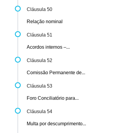
Cláusula 50
Relação nominal
Cláusula 51
Acordos internos –...
Cláusula 52
Comissão Permanente de...
Cláusula 53
Foro Conciliatório para...
Cláusula 54
Multa por descumprimento...