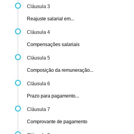
Cláusula 3
Reajuste salarial em...
Cláusula 4
Compensações salariais
Cláusula 5
Composição da remuneração...
Cláusula 6
Prazo para pagamento...
Cláusula 7
Comprovante de pagamento