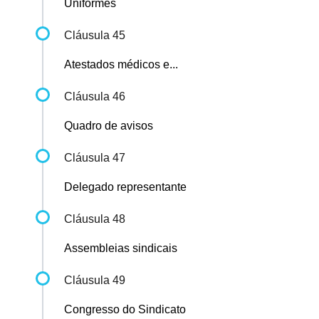
Uniformes
Cláusula 45
Atestados médicos e...
Cláusula 46
Quadro de avisos
Cláusula 47
Delegado representante
Cláusula 48
Assembleias sindicais
Cláusula 49
Congresso do Sindicato