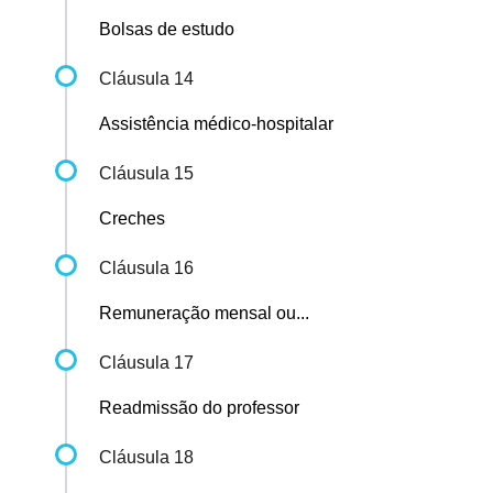
Bolsas de estudo
Cláusula 14
Assistência médico-hospitalar
Cláusula 15
Creches
Cláusula 16
Remuneração mensal ou...
Cláusula 17
Readmissão do professor
Cláusula 18