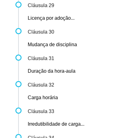
Cláusula 29
Licença por adoção...
Cláusula 30
Mudança de disciplina
Cláusula 31
Duração da hora-aula
Cláusula 32
Carga horária
Cláusula 33
Irredutibilidade de carga...
Cláusula 34