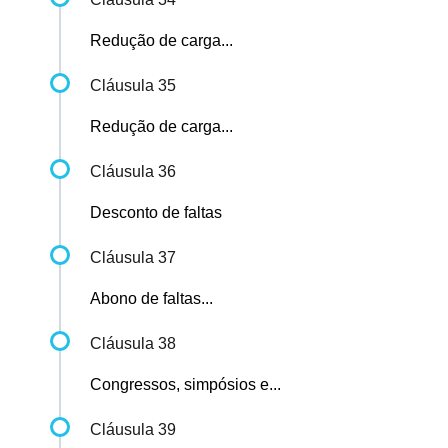
Redução de carga...
Cláusula 35
Redução de carga...
Cláusula 36
Desconto de faltas
Cláusula 37
Abono de faltas...
Cláusula 38
Congressos, simpósios e...
Cláusula 39