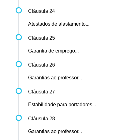
Cláusula 24
Atestados de afastamento...
Cláusula 25
Garantia de emprego...
Cláusula 26
Garantias ao professor...
Cláusula 27
Estabilidade para portadores...
Cláusula 28
Garantias ao professor...