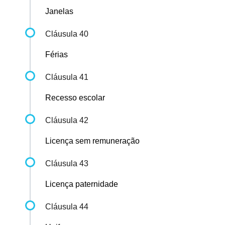
Janelas
Cláusula 40
Férias
Cláusula 41
Recesso escolar
Cláusula 42
Licença sem remuneração
Cláusula 43
Licença paternidade
Cláusula 44