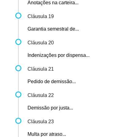
Anotações na carteira...
Cláusula 19
Garantia semestral de...
Cláusula 20
Indenizações por dispensa...
Cláusula 21
Pedido de demissão...
Cláusula 22
Demissão por justa...
Cláusula 23
Multa por atraso...