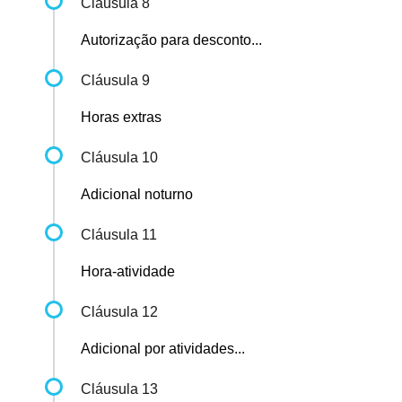
Cláusula 8
Autorização para desconto...
Cláusula 9
Horas extras
Cláusula 10
Adicional noturno
Cláusula 11
Hora-atividade
Cláusula 12
Adicional por atividades...
Cláusula 13