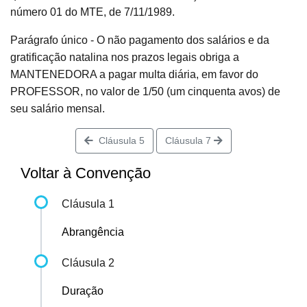
número 01 do MTE, de 7/11/1989.
Parágrafo único - O não pagamento dos salários e da
gratificação natalina nos prazos legais obriga a
MANTENEDORA a pagar multa diária, em favor do
PROFESSOR, no valor de 1/50 (um cinquenta avos) de
seu salário mensal.
Cláusula 5
Cláusula 7
Voltar à Convenção
Cláusula 1
Abrangência
Cláusula 2
Duração