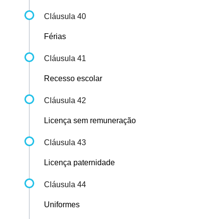
Cláusula 40
Férias
Cláusula 41
Recesso escolar
Cláusula 42
Licença sem remuneração
Cláusula 43
Licença paternidade
Cláusula 44
Uniformes