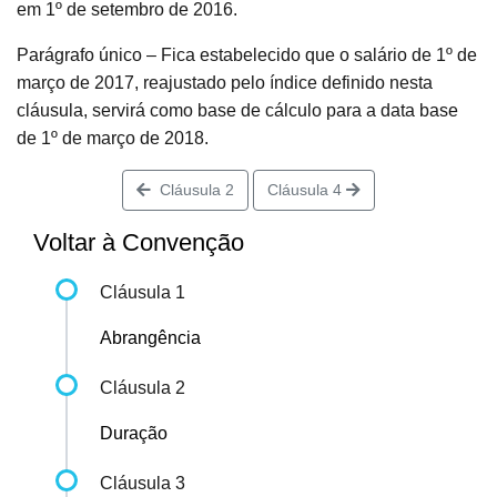
em 1º de setembro de 2016.
Parágrafo único – Fica estabelecido que o salário de 1º de
março de 2017, reajustado pelo índice definido nesta
cláusula, servirá como base de cálculo para a data base
de 1º de março de 2018.
Cláusula 2
Cláusula 4
Voltar à Convenção
Cláusula 1
Abrangência
Cláusula 2
Duração
Cláusula 3