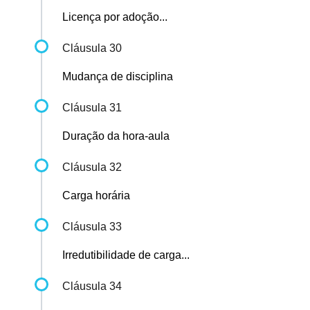
Licença por adoção...
Cláusula 30
Mudança de disciplina
Cláusula 31
Duração da hora-aula
Cláusula 32
Carga horária
Cláusula 33
Irredutibilidade de carga...
Cláusula 34