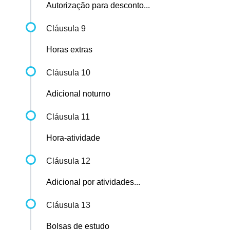
Autorização para desconto...
Cláusula 9
Horas extras
Cláusula 10
Adicional noturno
Cláusula 11
Hora-atividade
Cláusula 12
Adicional por atividades...
Cláusula 13
Bolsas de estudo