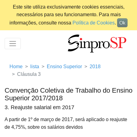
Este site utiliza exclusivamente cookies essenciais,
necessários para seu funcionamento. Para mais
informações, consulte nossa
Política de Cookies
.
Ok
Home
lista
Ensino Superior
2018
Cláusula 3
Convenção Coletiva de Trabalho do Ensino
Superior 2017/2018
3. Reajuste salarial em 2017
A partir de 1º de março de 2017, será aplicado o reajuste
de 4,75%, sobre os salários devidos