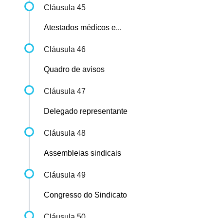
Cláusula 45
Atestados médicos e...
Cláusula 46
Quadro de avisos
Cláusula 47
Delegado representante
Cláusula 48
Assembleias sindicais
Cláusula 49
Congresso do Sindicato
Cláusula 50