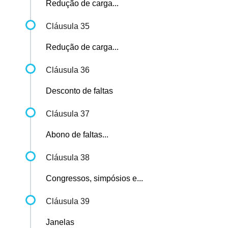
Redução de carga...
Cláusula 35
Redução de carga...
Cláusula 36
Desconto de faltas
Cláusula 37
Abono de faltas...
Cláusula 38
Congressos, simpósios e...
Cláusula 39
Janelas