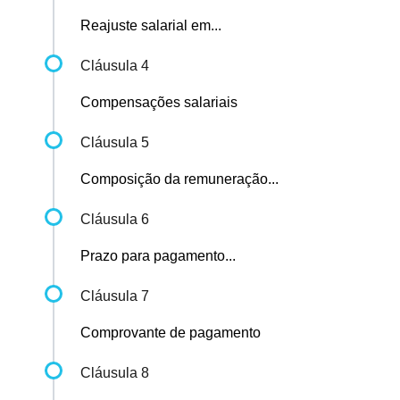
Reajuste salarial em...
Cláusula 4
Compensações salariais
Cláusula 5
Composição da remuneração...
Cláusula 6
Prazo para pagamento...
Cláusula 7
Comprovante de pagamento
Cláusula 8