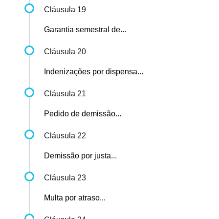
Cláusula 19
Garantia semestral de...
Cláusula 20
Indenizações por dispensa...
Cláusula 21
Pedido de demissão...
Cláusula 22
Demissão por justa...
Cláusula 23
Multa por atraso...