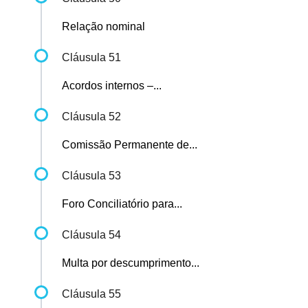
Relação nominal
Cláusula 51
Acordos internos –...
Cláusula 52
Comissão Permanente de...
Cláusula 53
Foro Conciliatório para...
Cláusula 54
Multa por descumprimento...
Cláusula 55