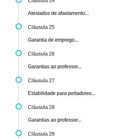
Cláusula 24
Atestados de afastamento...
Cláusula 25
Garantia de emprego...
Cláusula 26
Garantias ao professor...
Cláusula 27
Estabilidade para portadores...
Cláusula 28
Garantias ao professor...
Cláusula 29