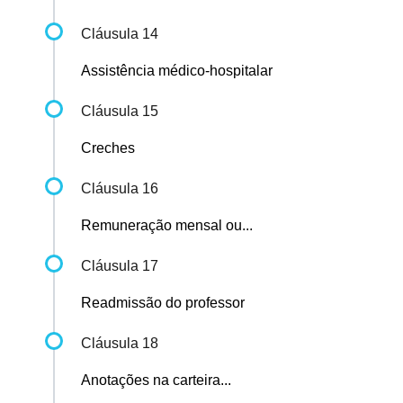
Cláusula 14
Assistência médico-hospitalar
Cláusula 15
Creches
Cláusula 16
Remuneração mensal ou...
Cláusula 17
Readmissão do professor
Cláusula 18
Anotações na carteira...