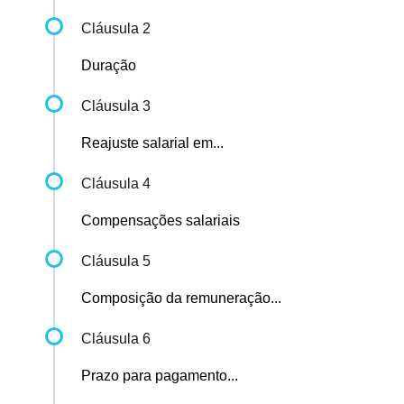
Cláusula 2
Duração
Cláusula 3
Reajuste salarial em...
Cláusula 4
Compensações salariais
Cláusula 5
Composição da remuneração...
Cláusula 6
Prazo para pagamento...