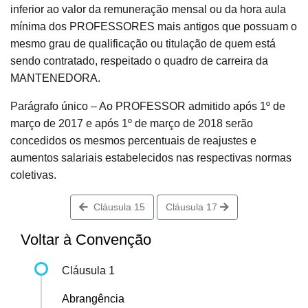
inferior ao valor da remuneração mensal ou da hora aula
mínima dos PROFESSORES mais antigos que possuam o
mesmo grau de qualificação ou titulação de quem está
sendo contratado, respeitado o quadro de carreira da
MANTENEDORA.
Parágrafo único – Ao PROFESSOR admitido após 1º de
março de 2017 e após 1º de março de 2018 serão
concedidos os mesmos percentuais de reajustes e
aumentos salariais estabelecidos nas respectivas normas
coletivas.
Cláusula 15
Cláusula 17
Voltar à Convenção
Cláusula 1
Abrangência