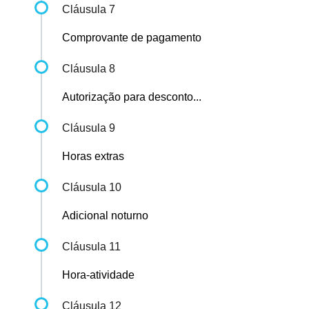
Cláusula 7
Comprovante de pagamento
Cláusula 8
Autorização para desconto...
Cláusula 9
Horas extras
Cláusula 10
Adicional noturno
Cláusula 11
Hora-atividade
Cláusula 12