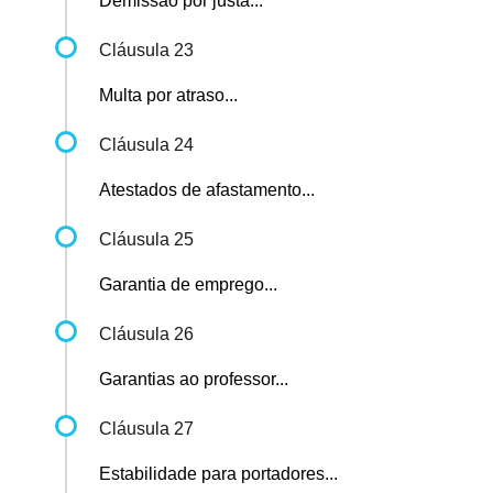
Demissão por justa...
Cláusula 23
Multa por atraso...
Cláusula 24
Atestados de afastamento...
Cláusula 25
Garantia de emprego...
Cláusula 26
Garantias ao professor...
Cláusula 27
Estabilidade para portadores...