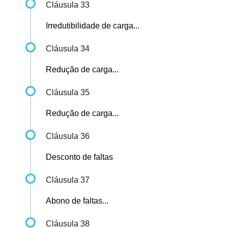
Cláusula 33
Irredutibilidade de carga...
Cláusula 34
Redução de carga...
Cláusula 35
Redução de carga...
Cláusula 36
Desconto de faltas
Cláusula 37
Abono de faltas...
Cláusula 38