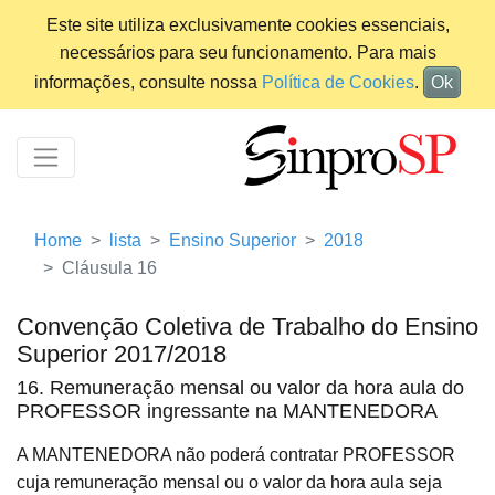
Este site utiliza exclusivamente cookies essenciais,
necessários para seu funcionamento. Para mais
informações, consulte nossa
Política de Cookies
.
Ok
Home
lista
Ensino Superior
2018
Cláusula 16
Convenção Coletiva de Trabalho do Ensino
Superior 2017/2018
16. Remuneração mensal ou valor da hora aula do
PROFESSOR ingressante na MANTENEDORA
A MANTENEDORA não poderá contratar PROFESSOR
cuja remuneração mensal ou o valor da hora aula seja