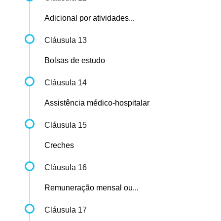
Adicional por atividades...
Cláusula 13
Bolsas de estudo
Cláusula 14
Assistência médico-hospitalar
Cláusula 15
Creches
Cláusula 16
Remuneração mensal ou...
Cláusula 17