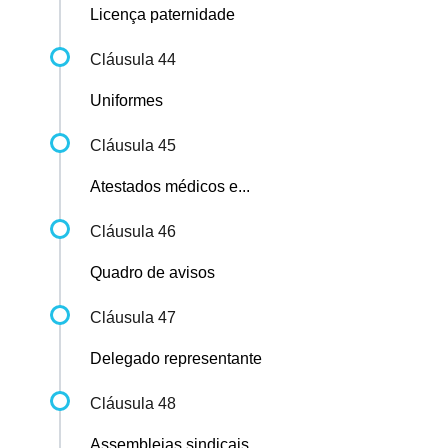
Licença paternidade
Cláusula 44
Uniformes
Cláusula 45
Atestados médicos e...
Cláusula 46
Quadro de avisos
Cláusula 47
Delegado representante
Cláusula 48
Assembleias sindicais