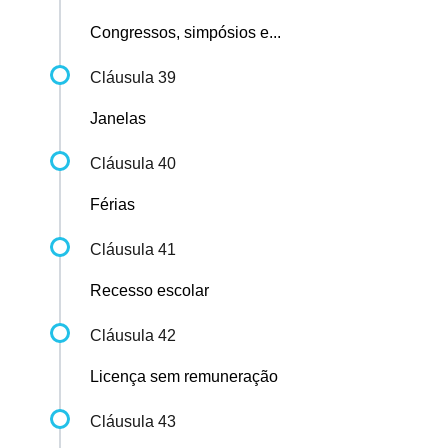
Congressos, simpósios e...
Cláusula 39
Janelas
Cláusula 40
Férias
Cláusula 41
Recesso escolar
Cláusula 42
Licença sem remuneração
Cláusula 43