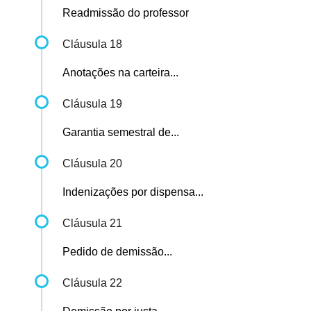
Readmissão do professor
Cláusula 18
Anotações na carteira...
Cláusula 19
Garantia semestral de...
Cláusula 20
Indenizações por dispensa...
Cláusula 21
Pedido de demissão...
Cláusula 22