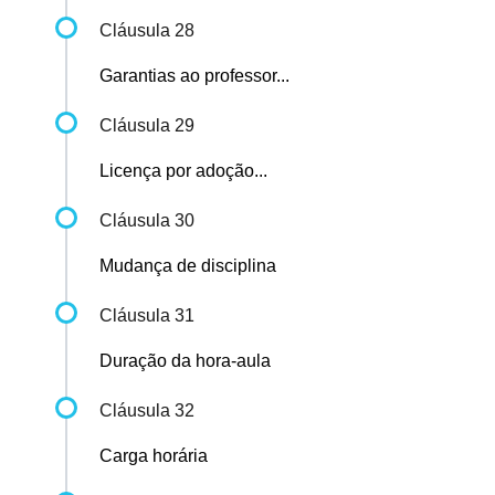
Cláusula 28
Garantias ao professor...
Cláusula 29
Licença por adoção...
Cláusula 30
Mudança de disciplina
Cláusula 31
Duração da hora-aula
Cláusula 32
Carga horária