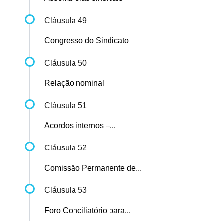
Cláusula 49
Congresso do Sindicato
Cláusula 50
Relação nominal
Cláusula 51
Acordos internos –...
Cláusula 52
Comissão Permanente de...
Cláusula 53
Foro Conciliatório para...