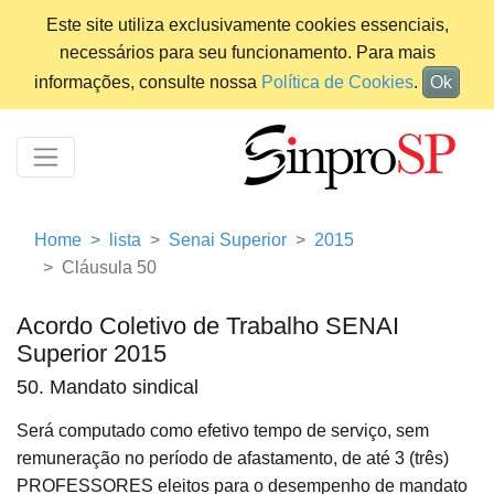
Este site utiliza exclusivamente cookies essenciais,
necessários para seu funcionamento. Para mais
informações, consulte nossa
Política de Cookies
.
Ok
Home
lista
Senai Superior
2015
Cláusula 50
Acordo Coletivo de Trabalho SENAI
Superior 2015
50. Mandato sindical
Será computado como efetivo tempo de serviço, sem
remuneração no período de afastamento, de até 3 (três)
PROFESSORES eleitos para o desempenho de mandato