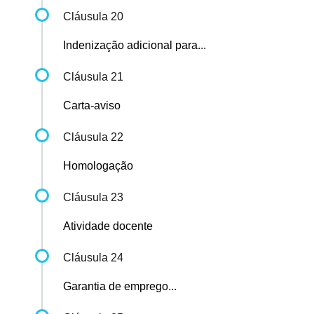
Cláusula 20
Indenização adicional para...
Cláusula 21
Carta-aviso
Cláusula 22
Homologação
Cláusula 23
Atividade docente
Cláusula 24
Garantia de emprego...