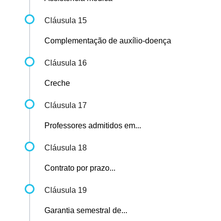
Cláusula 15
Complementação de auxílio-doença
Cláusula 16
Creche
Cláusula 17
Professores admitidos em...
Cláusula 18
Contrato por prazo...
Cláusula 19
Garantia semestral de...