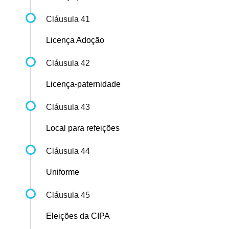
Cláusula 41
Licença Adoção
Cláusula 42
Licença-paternidade
Cláusula 43
Local para refeições
Cláusula 44
Uniforme
Cláusula 45
Eleições da CIPA