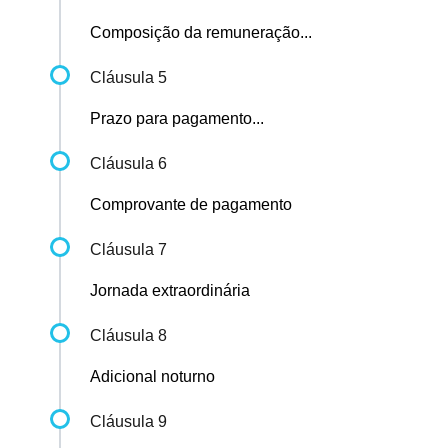
Composição da remuneração...
Cláusula 5
Prazo para pagamento...
Cláusula 6
Comprovante de pagamento
Cláusula 7
Jornada extraordinária
Cláusula 8
Adicional noturno
Cláusula 9