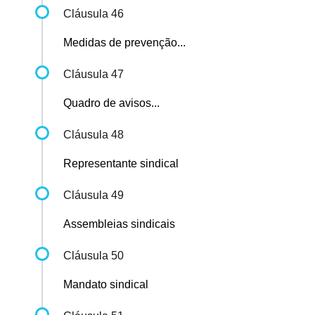
Cláusula 46
Medidas de prevenção...
Cláusula 47
Quadro de avisos...
Cláusula 48
Representante sindical
Cláusula 49
Assembleias sindicais
Cláusula 50
Mandato sindical