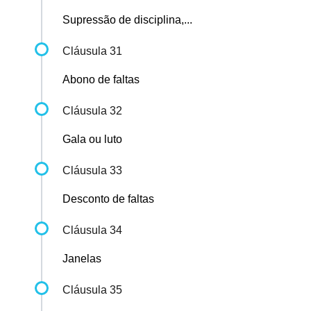
Supressão de disciplina,...
Cláusula 31
Abono de faltas
Cláusula 32
Gala ou luto
Cláusula 33
Desconto de faltas
Cláusula 34
Janelas
Cláusula 35