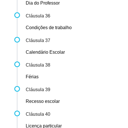
Dia do Professor
Cláusula 36
Condições de trabalho
Cláusula 37
Calendário Escolar
Cláusula 38
Férias
Cláusula 39
Recesso escolar
Cláusula 40
Licença particular