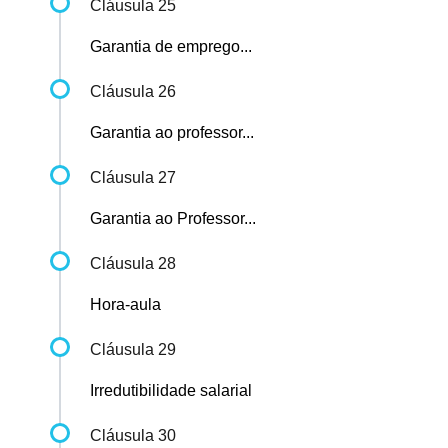
Cláusula 25
Garantia de emprego...
Cláusula 26
Garantia ao professor...
Cláusula 27
Garantia ao Professor...
Cláusula 28
Hora-aula
Cláusula 29
Irredutibilidade salarial
Cláusula 30