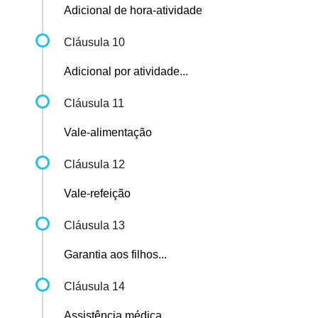
Adicional de hora-atividade
Cláusula 10
Adicional por atividade...
Cláusula 11
Vale-alimentação
Cláusula 12
Vale-refeição
Cláusula 13
Garantia aos filhos...
Cláusula 14
Assistência médica