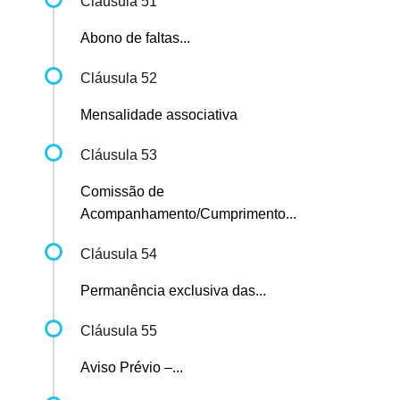
Cláusula 51
Abono de faltas...
Cláusula 52
Mensalidade associativa
Cláusula 53
Comissão de
Acompanhamento/Cumprimento...
Cláusula 54
Permanência exclusiva das...
Cláusula 55
Aviso Prévio –...