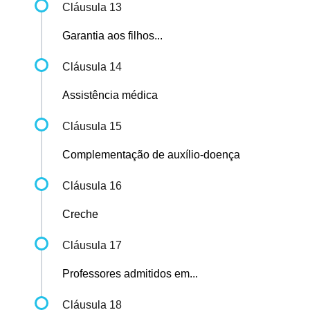
Cláusula 13
Garantia aos filhos...
Cláusula 14
Assistência médica
Cláusula 15
Complementação de auxílio-doença
Cláusula 16
Creche
Cláusula 17
Professores admitidos em...
Cláusula 18