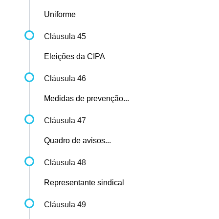
Uniforme
Cláusula 45
Eleições da CIPA
Cláusula 46
Medidas de prevenção...
Cláusula 47
Quadro de avisos...
Cláusula 48
Representante sindical
Cláusula 49