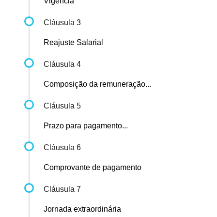
Vigência
Cláusula 3
Reajuste Salarial
Cláusula 4
Composição da remuneração...
Cláusula 5
Prazo para pagamento...
Cláusula 6
Comprovante de pagamento
Cláusula 7
Jornada extraordinária