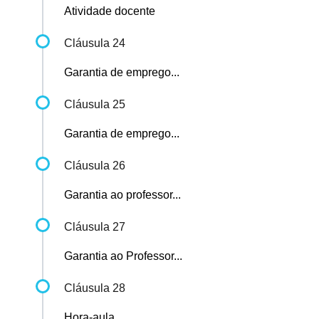
Atividade docente
Cláusula 24
Garantia de emprego...
Cláusula 25
Garantia de emprego...
Cláusula 26
Garantia ao professor...
Cláusula 27
Garantia ao Professor...
Cláusula 28
Hora-aula