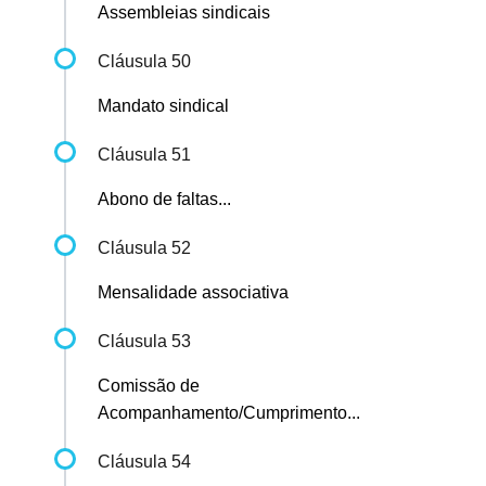
Assembleias sindicais
Cláusula 50
Mandato sindical
Cláusula 51
Abono de faltas...
Cláusula 52
Mensalidade associativa
Cláusula 53
Comissão de
Acompanhamento/Cumprimento...
Cláusula 54