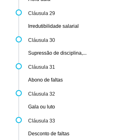
Cláusula 29
Irredutibilidade salarial
Cláusula 30
Supressão de disciplina,...
Cláusula 31
Abono de faltas
Cláusula 32
Gala ou luto
Cláusula 33
Desconto de faltas