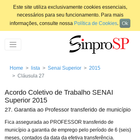
Este site utiliza exclusivamente cookies essenciais,
necessários para seu funcionamento. Para mais
informações, consulte nossa
Política de Cookies
.
Ok
Home
lista
Senai Superior
2015
Cláusula 27
Acordo Coletivo de Trabalho SENAI
Superior 2015
27. Garantia ao Professor transferido de município
Fica assegurada ao PROFESSOR transferido de
município a garantia de emprego pelo período de 6 (seis)
meses, contados da data da efetiva transferência.