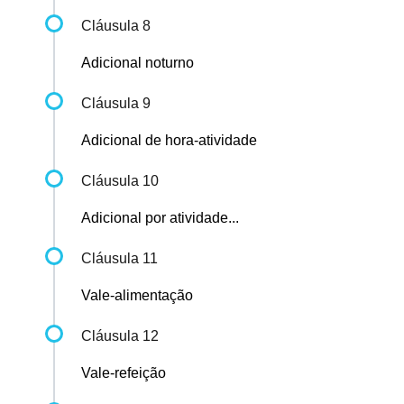
Cláusula 8
Adicional noturno
Cláusula 9
Adicional de hora-atividade
Cláusula 10
Adicional por atividade...
Cláusula 11
Vale-alimentação
Cláusula 12
Vale-refeição