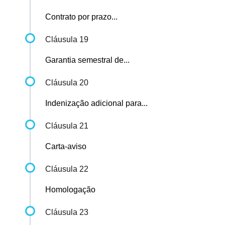
Contrato por prazo...
Cláusula 19
Garantia semestral de...
Cláusula 20
Indenização adicional para...
Cláusula 21
Carta-aviso
Cláusula 22
Homologação
Cláusula 23