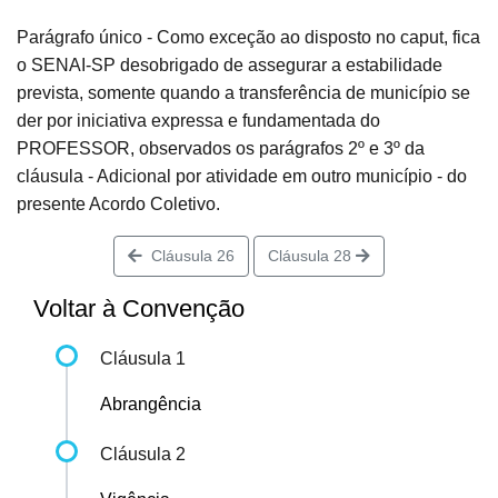
Parágrafo único - Como exceção ao disposto no caput, fica
o SENAI-SP desobrigado de assegurar a estabilidade
prevista, somente quando a transferência de município se
der por iniciativa expressa e fundamentada do
PROFESSOR, observados os parágrafos 2º e 3º da
cláusula - Adicional por atividade em outro município - do
presente Acordo Coletivo.
Cláusula 26
Cláusula 28
Voltar à Convenção
Cláusula 1
Abrangência
Cláusula 2