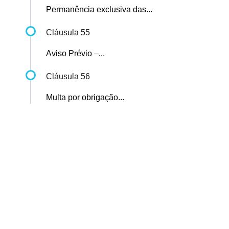
Permanência exclusiva das...
Cláusula 55
Aviso Prévio –...
Cláusula 56
Multa por obrigação...