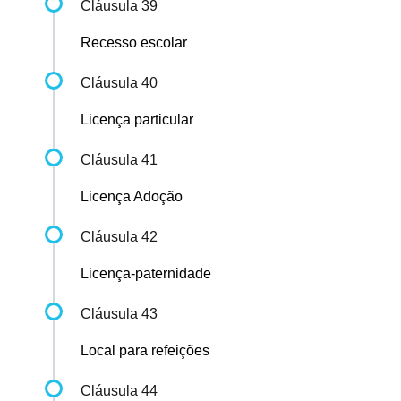
Cláusula 39
Recesso escolar
Cláusula 40
Licença particular
Cláusula 41
Licença Adoção
Cláusula 42
Licença-paternidade
Cláusula 43
Local para refeições
Cláusula 44