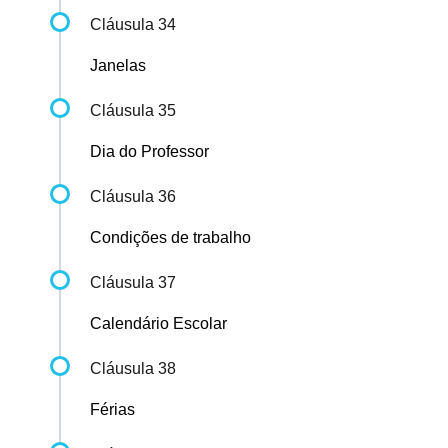
Cláusula 34
Janelas
Cláusula 35
Dia do Professor
Cláusula 36
Condições de trabalho
Cláusula 37
Calendário Escolar
Cláusula 38
Férias