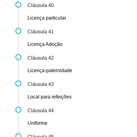
Cláusula 40
Licença particular
Cláusula 41
Licença Adoção
Cláusula 42
Licença-paternidade
Cláusula 43
Local para refeições
Cláusula 44
Uniforme
Cláusula 45