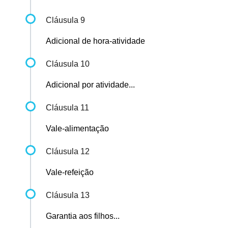
Cláusula 9
Adicional de hora-atividade
Cláusula 10
Adicional por atividade...
Cláusula 11
Vale-alimentação
Cláusula 12
Vale-refeição
Cláusula 13
Garantia aos filhos...