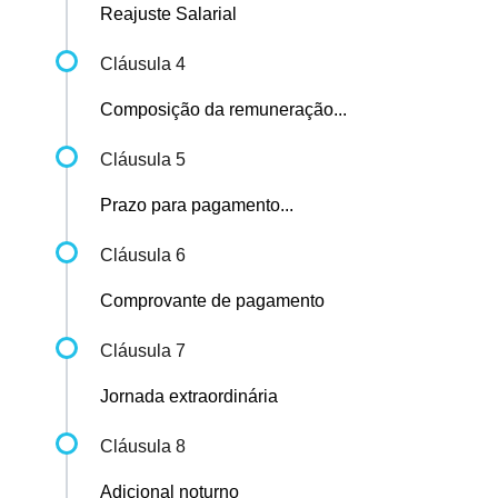
Reajuste Salarial
Cláusula 4
Composição da remuneração...
Cláusula 5
Prazo para pagamento...
Cláusula 6
Comprovante de pagamento
Cláusula 7
Jornada extraordinária
Cláusula 8
Adicional noturno