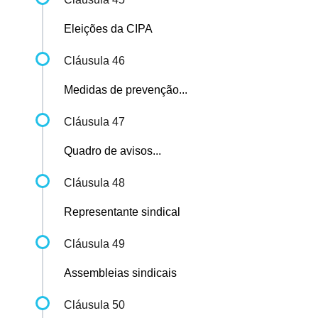
Eleições da CIPA
Cláusula 46
Medidas de prevenção...
Cláusula 47
Quadro de avisos...
Cláusula 48
Representante sindical
Cláusula 49
Assembleias sindicais
Cláusula 50