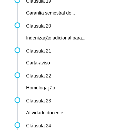
Cláusula 19
Garantia semestral de...
Cláusula 20
Indenização adicional para...
Cláusula 21
Carta-aviso
Cláusula 22
Homologação
Cláusula 23
Atividade docente
Cláusula 24