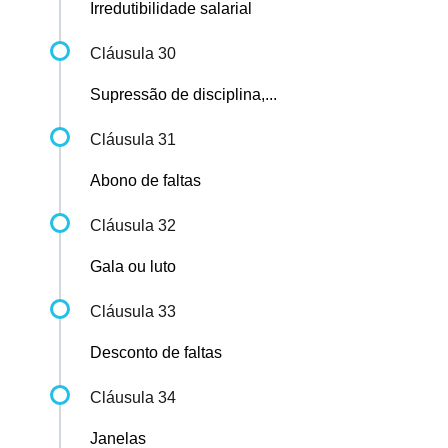
Irredutibilidade salarial
Cláusula 30
Supressão de disciplina,...
Cláusula 31
Abono de faltas
Cláusula 32
Gala ou luto
Cláusula 33
Desconto de faltas
Cláusula 34
Janelas