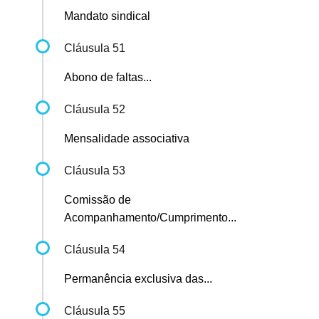
Mandato sindical
Cláusula 51
Abono de faltas...
Cláusula 52
Mensalidade associativa
Cláusula 53
Comissão de
Acompanhamento/Cumprimento...
Cláusula 54
Permanência exclusiva das...
Cláusula 55