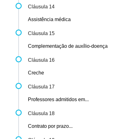
Cláusula 14
Assistência médica
Cláusula 15
Complementação de auxílio-doença
Cláusula 16
Creche
Cláusula 17
Professores admitidos em...
Cláusula 18
Contrato por prazo...