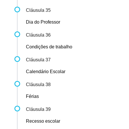
Cláusula 35
Dia do Professor
Cláusula 36
Condições de trabalho
Cláusula 37
Calendário Escolar
Cláusula 38
Férias
Cláusula 39
Recesso escolar