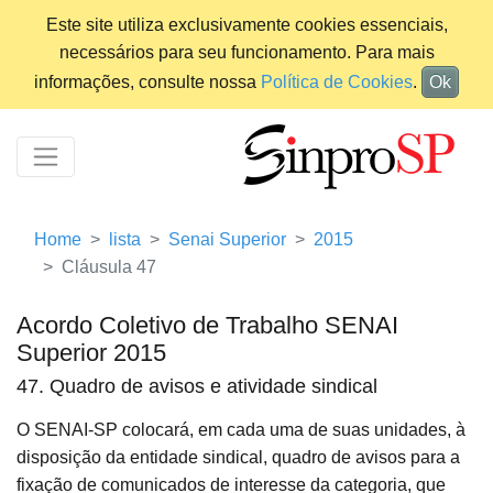
Este site utiliza exclusivamente cookies essenciais,
necessários para seu funcionamento. Para mais
informações, consulte nossa
Política de Cookies
.
Ok
Home
lista
Senai Superior
2015
Cláusula 47
Acordo Coletivo de Trabalho SENAI
Superior 2015
47. Quadro de avisos e atividade sindical
O SENAI-SP colocará, em cada uma de suas unidades, à
disposição da entidade sindical, quadro de avisos para a
fixação de comunicados de interesse da categoria, que