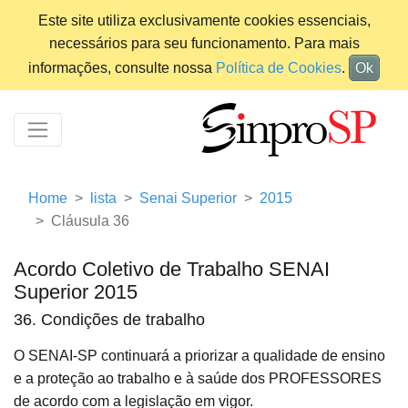
Este site utiliza exclusivamente cookies essenciais,
necessários para seu funcionamento. Para mais
informações, consulte nossa
Política de Cookies
.
Ok
Home
lista
Senai Superior
2015
Cláusula 36
Acordo Coletivo de Trabalho SENAI
Superior 2015
36. Condições de trabalho
O SENAI-SP continuará a priorizar a qualidade de ensino
e a proteção ao trabalho e à saúde dos PROFESSORES
de acordo com a legislação em vigor.