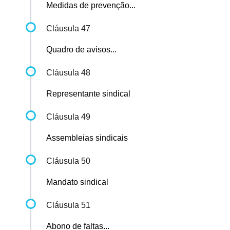
Medidas de prevenção...
Cláusula 47
Quadro de avisos...
Cláusula 48
Representante sindical
Cláusula 49
Assembleias sindicais
Cláusula 50
Mandato sindical
Cláusula 51
Abono de faltas...