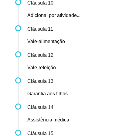
Cláusula 10
Adicional por atividade...
Cláusula 11
Vale-alimentação
Cláusula 12
Vale-refeição
Cláusula 13
Garantia aos filhos...
Cláusula 14
Assistência médica
Cláusula 15