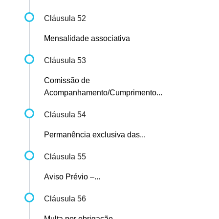
Cláusula 52
Mensalidade associativa
Cláusula 53
Comissão de
Acompanhamento/Cumprimento...
Cláusula 54
Permanência exclusiva das...
Cláusula 55
Aviso Prévio –...
Cláusula 56
Multa por obrigação...