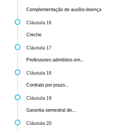
Complementação de auxílio-doença
Cláusula 16
Creche
Cláusula 17
Professores admitidos em...
Cláusula 18
Contrato por prazo...
Cláusula 19
Garantia semestral de...
Cláusula 20