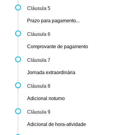
Cláusula 5
Prazo para pagamento...
Cláusula 6
Comprovante de pagamento
Cláusula 7
Jornada extraordinária
Cláusula 8
Adicional noturno
Cláusula 9
Adicional de hora-atividade