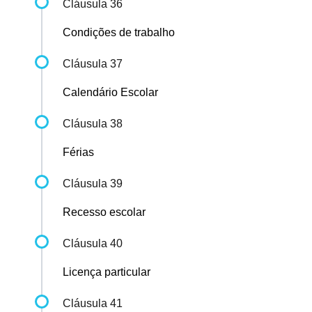
Cláusula 36
Condições de trabalho
Cláusula 37
Calendário Escolar
Cláusula 38
Férias
Cláusula 39
Recesso escolar
Cláusula 40
Licença particular
Cláusula 41