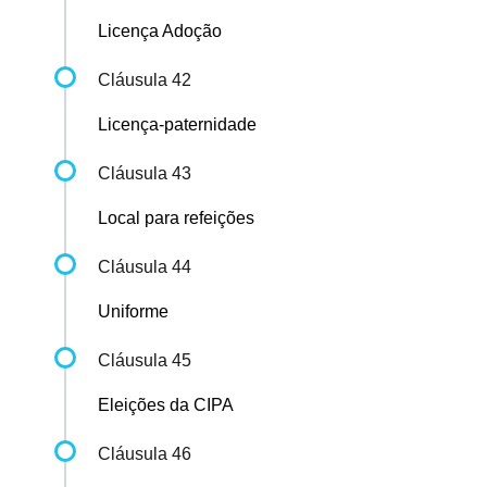
Licença Adoção
Cláusula 42
Licença-paternidade
Cláusula 43
Local para refeições
Cláusula 44
Uniforme
Cláusula 45
Eleições da CIPA
Cláusula 46