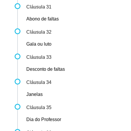
Cláusula 31
Abono de faltas
Cláusula 32
Gala ou luto
Cláusula 33
Desconto de faltas
Cláusula 34
Janelas
Cláusula 35
Dia do Professor