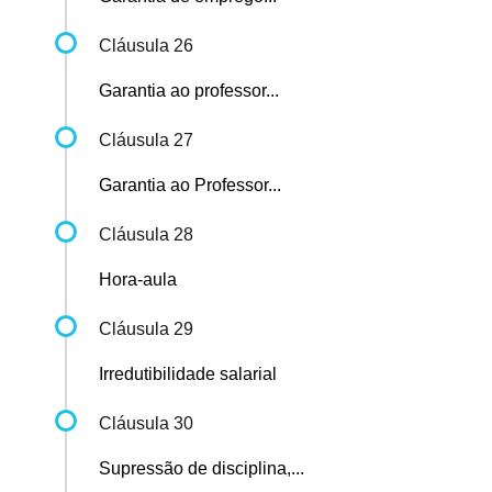
Cláusula 26
Garantia ao professor...
Cláusula 27
Garantia ao Professor...
Cláusula 28
Hora-aula
Cláusula 29
Irredutibilidade salarial
Cláusula 30
Supressão de disciplina,...