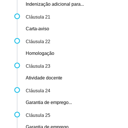
Indenização adicional para...
Cláusula 21
Carta-aviso
Cláusula 22
Homologação
Cláusula 23
Atividade docente
Cláusula 24
Garantia de emprego...
Cláusula 25
Garantia de emprego...