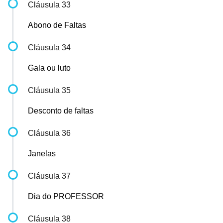
Cláusula 33
Abono de Faltas
Cláusula 34
Gala ou luto
Cláusula 35
Desconto de faltas
Cláusula 36
Janelas
Cláusula 37
Dia do PROFESSOR
Cláusula 38