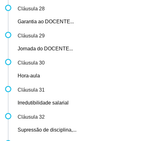
Cláusula 28
Garantia ao DOCENTE...
Cláusula 29
Jornada do DOCENTE...
Cláusula 30
Hora-aula
Cláusula 31
Irredutibilidade salarial
Cláusula 32
Supressão de disciplina,...