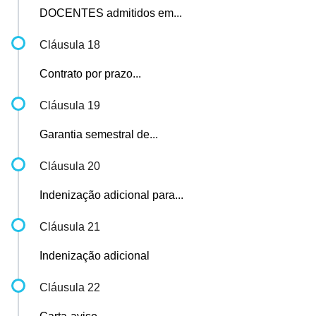
DOCENTES admitidos em...
Cláusula 18
Contrato por prazo...
Cláusula 19
Garantia semestral de...
Cláusula 20
Indenização adicional para...
Cláusula 21
Indenização adicional
Cláusula 22