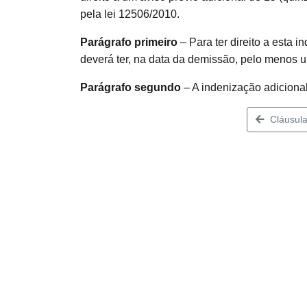
pela lei 12506/2010.
Parágrafo primeiro
– Para ter direito a esta
deverá ter, na data da demissão, pelo menos 
Parágrafo segundo
– A indenização adiciona
Cláusula