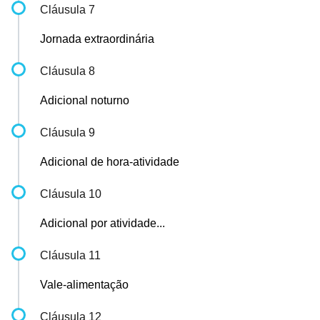
Cláusula 7
Jornada extraordinária
Cláusula 8
Adicional noturno
Cláusula 9
Adicional de hora-atividade
Cláusula 10
Adicional por atividade...
Cláusula 11
Vale-alimentação
Cláusula 12