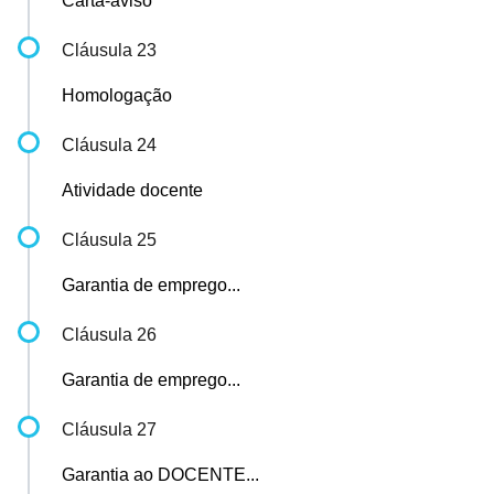
Carta-aviso
Cláusula 23
Homologação
Cláusula 24
Atividade docente
Cláusula 25
Garantia de emprego...
Cláusula 26
Garantia de emprego...
Cláusula 27
Garantia ao DOCENTE...