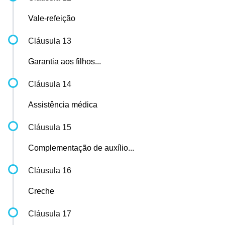
Vale-refeição
Cláusula 13
Garantia aos filhos...
Cláusula 14
Assistência médica
Cláusula 15
Complementação de auxílio...
Cláusula 16
Creche
Cláusula 17