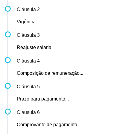
Cláusula 2
Vigência
Cláusula 3
Reajuste salarial
Cláusula 4
Composição da remuneração...
Cláusula 5
Prazo para pagamento...
Cláusula 6
Comprovante de pagamento