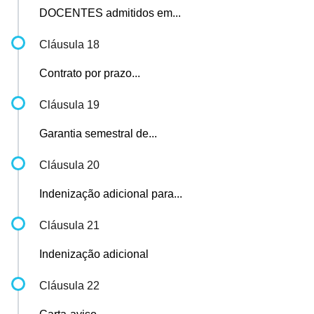
DOCENTES admitidos em...
Cláusula 18
Contrato por prazo...
Cláusula 19
Garantia semestral de...
Cláusula 20
Indenização adicional para...
Cláusula 21
Indenização adicional
Cláusula 22