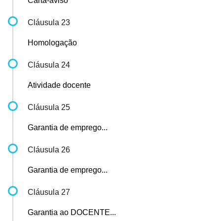
Carta-aviso
Cláusula 23
Homologação
Cláusula 24
Atividade docente
Cláusula 25
Garantia de emprego...
Cláusula 26
Garantia de emprego...
Cláusula 27
Garantia ao DOCENTE...