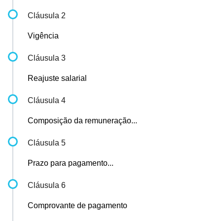
Cláusula 2
Vigência
Cláusula 3
Reajuste salarial
Cláusula 4
Composição da remuneração...
Cláusula 5
Prazo para pagamento...
Cláusula 6
Comprovante de pagamento