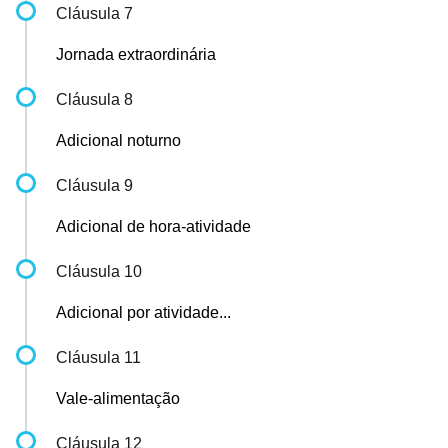
Cláusula 7
Jornada extraordinária
Cláusula 8
Adicional noturno
Cláusula 9
Adicional de hora-atividade
Cláusula 10
Adicional por atividade...
Cláusula 11
Vale-alimentação
Cláusula 12