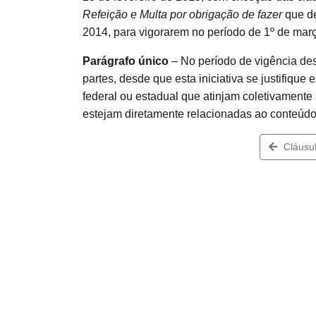
Refeição e Multa por obrigação de fazer
que de
2014, para vigorarem no período de 1º de març
Parágrafo único
– No período de vigência des
partes, desde que esta iniciativa se justifiq
federal ou estadual que atinjam coletivamente
estejam diretamente relacionadas ao conteúdo
Cláusul