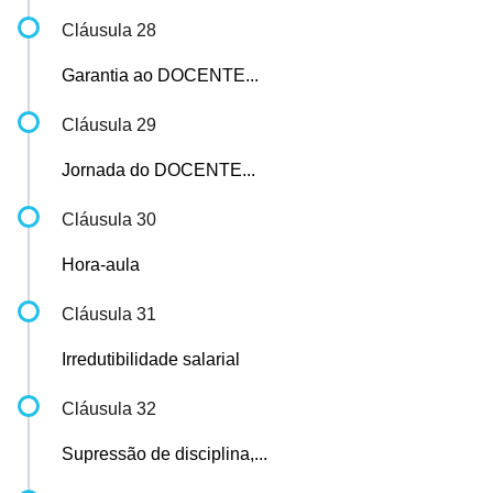
Cláusula 28
Garantia ao DOCENTE...
Cláusula 29
Jornada do DOCENTE...
Cláusula 30
Hora-aula
Cláusula 31
Irredutibilidade salarial
Cláusula 32
Supressão de disciplina,...