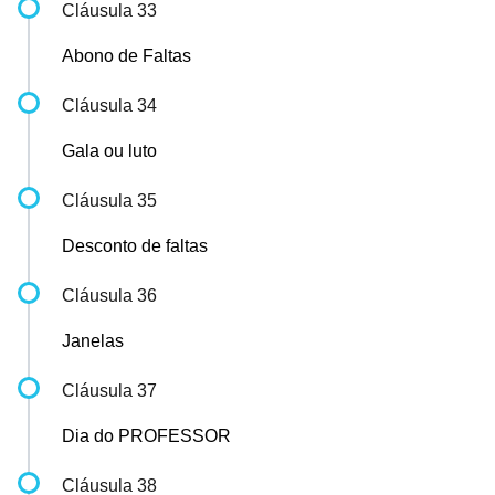
Cláusula 33
Abono de Faltas
Cláusula 34
Gala ou luto
Cláusula 35
Desconto de faltas
Cláusula 36
Janelas
Cláusula 37
Dia do PROFESSOR
Cláusula 38