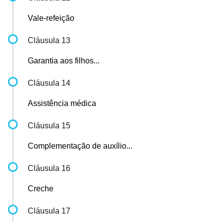
Vale-refeição
Cláusula 13
Garantia aos filhos...
Cláusula 14
Assistência médica
Cláusula 15
Complementação de auxílio...
Cláusula 16
Creche
Cláusula 17