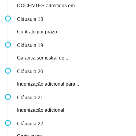
DOCENTES admitidos em...
Cláusula 18
Contrato por prazo...
Cláusula 19
Garantia semestral de...
Cláusula 20
Indenização adicional para...
Cláusula 21
Indenização adicional
Cláusula 22