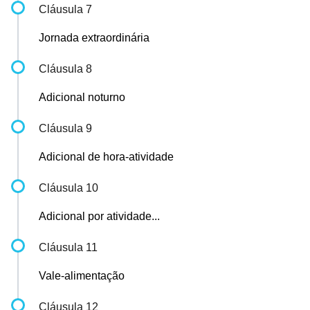
Cláusula 7
Jornada extraordinária
Cláusula 8
Adicional noturno
Cláusula 9
Adicional de hora-atividade
Cláusula 10
Adicional por atividade...
Cláusula 11
Vale-alimentação
Cláusula 12