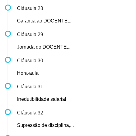
Cláusula 28
Garantia ao DOCENTE...
Cláusula 29
Jornada do DOCENTE...
Cláusula 30
Hora-aula
Cláusula 31
Irredutibilidade salarial
Cláusula 32
Supressão de disciplina,...