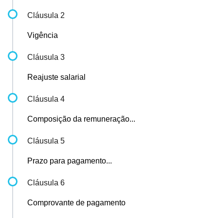
Cláusula 2
Vigência
Cláusula 3
Reajuste salarial
Cláusula 4
Composição da remuneração...
Cláusula 5
Prazo para pagamento...
Cláusula 6
Comprovante de pagamento