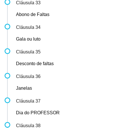
Cláusula 33
Abono de Faltas
Cláusula 34
Gala ou luto
Cláusula 35
Desconto de faltas
Cláusula 36
Janelas
Cláusula 37
Dia do PROFESSOR
Cláusula 38