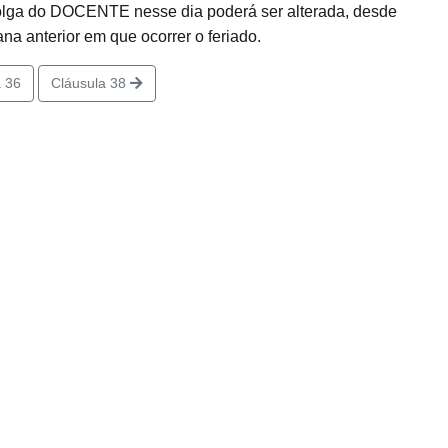
 folga do DOCENTE nesse dia poderá ser alterada, desde
 anterior em que ocorrer o feriado.
 36
Cláusula 38