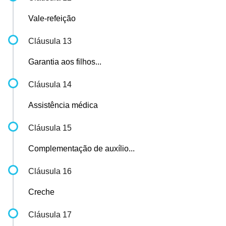
Vale-refeição
Cláusula 13
Garantia aos filhos...
Cláusula 14
Assistência médica
Cláusula 15
Complementação de auxílio...
Cláusula 16
Creche
Cláusula 17