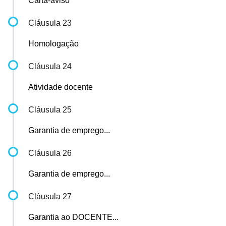
Carta-aviso
Cláusula 23
Homologação
Cláusula 24
Atividade docente
Cláusula 25
Garantia de emprego...
Cláusula 26
Garantia de emprego...
Cláusula 27
Garantia ao DOCENTE...