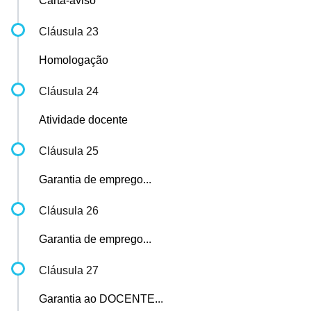
Carta-aviso
Cláusula 23
Homologação
Cláusula 24
Atividade docente
Cláusula 25
Garantia de emprego...
Cláusula 26
Garantia de emprego...
Cláusula 27
Garantia ao DOCENTE...