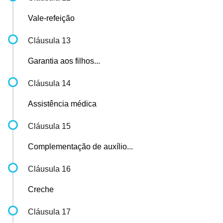
Vale-refeição
Cláusula 13
Garantia aos filhos...
Cláusula 14
Assistência médica
Cláusula 15
Complementação de auxílio...
Cláusula 16
Creche
Cláusula 17