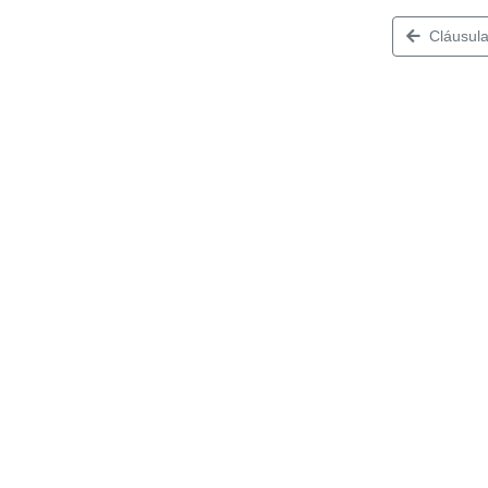
Cláusula