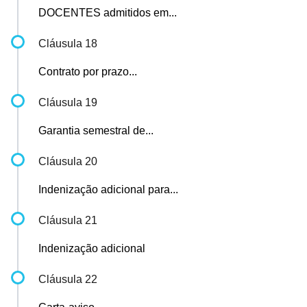
DOCENTES admitidos em...
Cláusula 18
Contrato por prazo...
Cláusula 19
Garantia semestral de...
Cláusula 20
Indenização adicional para...
Cláusula 21
Indenização adicional
Cláusula 22