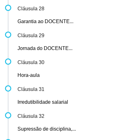
Cláusula 28
Garantia ao DOCENTE...
Cláusula 29
Jornada do DOCENTE...
Cláusula 30
Hora-aula
Cláusula 31
Irredutibilidade salarial
Cláusula 32
Supressão de disciplina,...