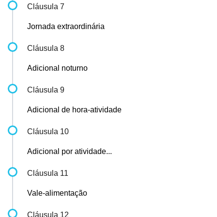
Cláusula 7
Jornada extraordinária
Cláusula 8
Adicional noturno
Cláusula 9
Adicional de hora-atividade
Cláusula 10
Adicional por atividade...
Cláusula 11
Vale-alimentação
Cláusula 12