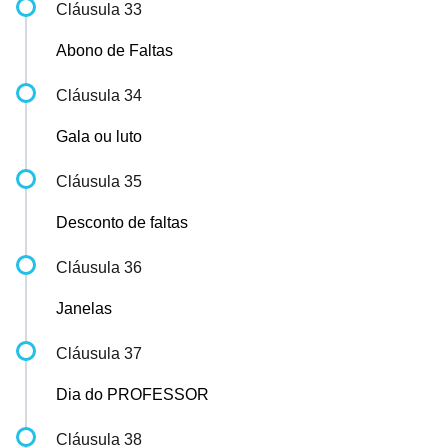
Cláusula 33
Abono de Faltas
Cláusula 34
Gala ou luto
Cláusula 35
Desconto de faltas
Cláusula 36
Janelas
Cláusula 37
Dia do PROFESSOR
Cláusula 38