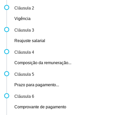
Cláusula 2
Vigência
Cláusula 3
Reajuste salarial
Cláusula 4
Composição da remuneração...
Cláusula 5
Prazo para pagamento...
Cláusula 6
Comprovante de pagamento