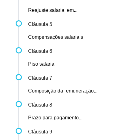
Reajuste salarial em...
Cláusula 5
Compensações salariais
Cláusula 6
Piso salarial
Cláusula 7
Composição da remuneração...
Cláusula 8
Prazo para pagamento...
Cláusula 9