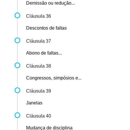
Demissão ou redução...
Cláusula 36
Descontos de faltas
Cláusula 37
Abono de faltas...
Cláusula 38
Congressos, simpósios e...
Cláusula 39
Janelas
Cláusula 40
Mudança de disciplina