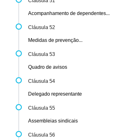
Cláusula 51
Acompanhamento de dependentes...
Cláusula 52
Medidas de prevenção...
Cláusula 53
Quadro de avisos
Cláusula 54
Delegado representante
Cláusula 55
Assembleias sindicais
Cláusula 56