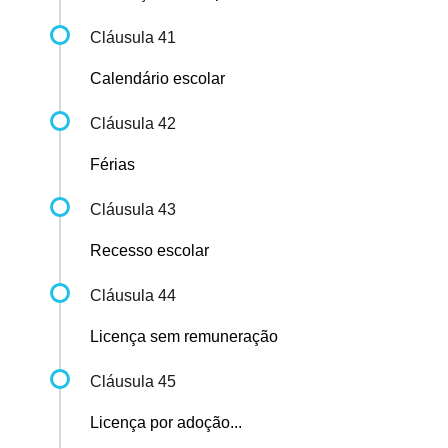
Cláusula 41
Calendário escolar
Cláusula 42
Férias
Cláusula 43
Recesso escolar
Cláusula 44
Licença sem remuneração
Cláusula 45
Licença por adoção...