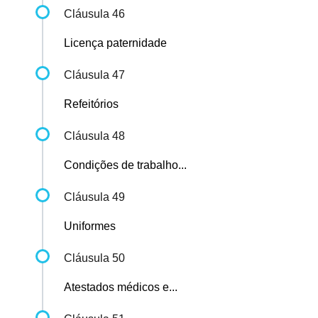
Cláusula 46
Licença paternidade
Cláusula 47
Refeitórios
Cláusula 48
Condições de trabalho...
Cláusula 49
Uniformes
Cláusula 50
Atestados médicos e...