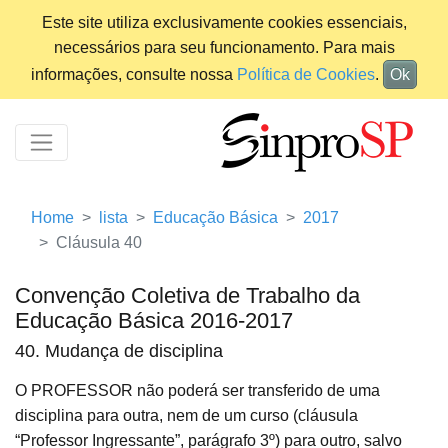
Este site utiliza exclusivamente cookies essenciais,
necessários para seu funcionamento. Para mais
informações, consulte nossa
Política de Cookies
.
Ok
Home
lista
Educação Básica
2017
Cláusula 40
Convenção Coletiva de Trabalho da
Educação Básica 2016-2017
40. Mudança de disciplina
O PROFESSOR não poderá ser transferido de uma
disciplina para outra, nem de um curso (cláusula
“Professor Ingressante”, parágrafo 3º) para outro, salvo