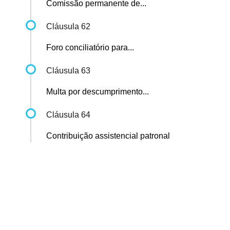
Comissão permanente de...
Cláusula 62
Foro conciliatório para...
Cláusula 63
Multa por descumprimento...
Cláusula 64
Contribuição assistencial patronal