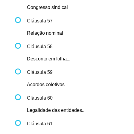
Congresso sindical
Cláusula 57
Relação nominal
Cláusula 58
Desconto em folha...
Cláusula 59
Acordos coletivos
Cláusula 60
Legalidade das entidades...
Cláusula 61