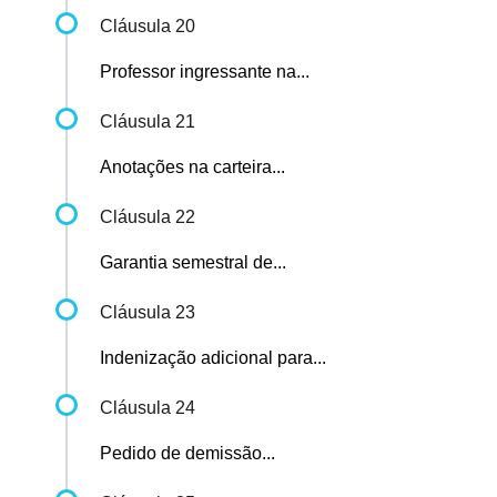
Cláusula 20
Professor ingressante na...
Cláusula 21
Anotações na carteira...
Cláusula 22
Garantia semestral de...
Cláusula 23
Indenização adicional para...
Cláusula 24
Pedido de demissão...