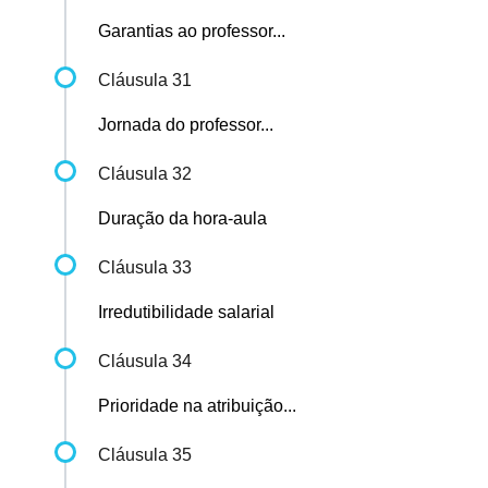
Garantias ao professor...
Cláusula 31
Jornada do professor...
Cláusula 32
Duração da hora-aula
Cláusula 33
Irredutibilidade salarial
Cláusula 34
Prioridade na atribuição...
Cláusula 35