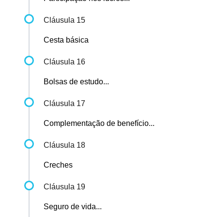
Cláusula 15
Cesta básica
Cláusula 16
Bolsas de estudo...
Cláusula 17
Complementação de benefício...
Cláusula 18
Creches
Cláusula 19
Seguro de vida...