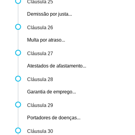
Cláusula 25
Demissão por justa...
Cláusula 26
Multa por atraso...
Cláusula 27
Atestados de afastamento...
Cláusula 28
Garantia de emprego...
Cláusula 29
Portadores de doenças...
Cláusula 30