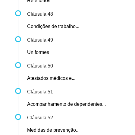
Refeitórios
Cláusula 48
Condições de trabalho...
Cláusula 49
Uniformes
Cláusula 50
Atestados médicos e...
Cláusula 51
Acompanhamento de dependentes...
Cláusula 52
Medidas de prevenção...