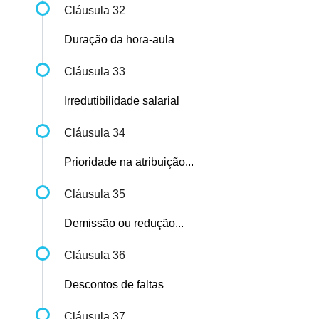
Cláusula 32
Duração da hora-aula
Cláusula 33
Irredutibilidade salarial
Cláusula 34
Prioridade na atribuição...
Cláusula 35
Demissão ou redução...
Cláusula 36
Descontos de faltas
Cláusula 37