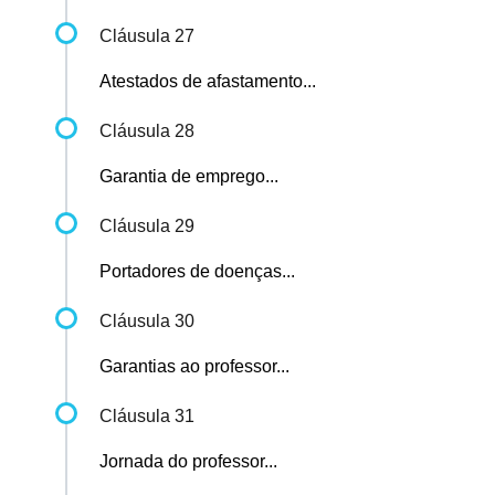
Cláusula 27
Atestados de afastamento...
Cláusula 28
Garantia de emprego...
Cláusula 29
Portadores de doenças...
Cláusula 30
Garantias ao professor...
Cláusula 31
Jornada do professor...