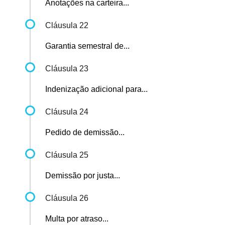
Anotações na carteira...
Cláusula 22
Garantia semestral de...
Cláusula 23
Indenização adicional para...
Cláusula 24
Pedido de demissão...
Cláusula 25
Demissão por justa...
Cláusula 26
Multa por atraso...