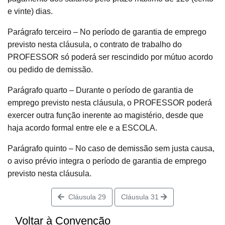
e vinte) dias.
Parágrafo terceiro – No período de garantia de emprego
previsto nesta cláusula, o contrato de trabalho do
PROFESSOR só poderá ser rescindido por mútuo acordo
ou pedido de demissão.
Parágrafo quarto – Durante o período de garantia de
emprego previsto nesta cláusula, o PROFESSOR poderá
exercer outra função inerente ao magistério, desde que
haja acordo formal entre ele e a ESCOLA.
Parágrafo quinto – No caso de demissão sem justa causa,
o aviso prévio integra o período de garantia de emprego
previsto nesta cláusula.
Cláusula 29
Cláusula 31
Voltar à Convenção