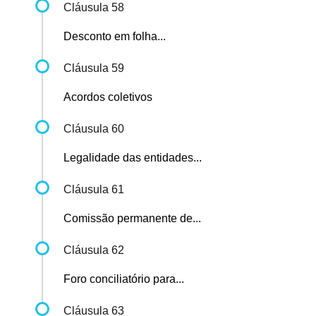
Cláusula 58
Desconto em folha...
Cláusula 59
Acordos coletivos
Cláusula 60
Legalidade das entidades...
Cláusula 61
Comissão permanente de...
Cláusula 62
Foro conciliatório para...
Cláusula 63