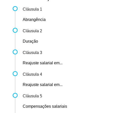
Cláusula 1
Abrangência
Cláusula 2
Duração
Cláusula 3
Reajuste salarial em...
Cláusula 4
Reajuste salarial em...
Cláusula 5
Compensações salariais