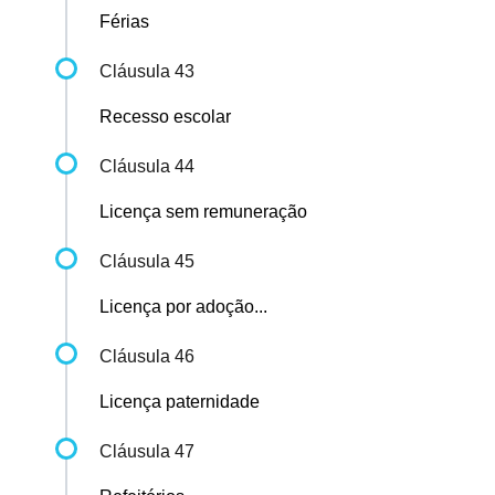
Férias
Cláusula 43
Recesso escolar
Cláusula 44
Licença sem remuneração
Cláusula 45
Licença por adoção...
Cláusula 46
Licença paternidade
Cláusula 47