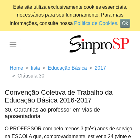
Este site utiliza exclusivamente cookies essenciais,
necessários para seu funcionamento. Para mais
informações, consulte nossa
Política de Cookies
.
Ok
Home
lista
Educação Básica
2017
Cláusula 30
Convenção Coletiva de Trabalho da
Educação Básica 2016-2017
30. Garantias ao professor em vias de
aposentadoria
O PROFESSOR com pelo menos 3 (três) anos de serviço
na ESCOLA que, comprovadamente, estiver a 24 (vinte e