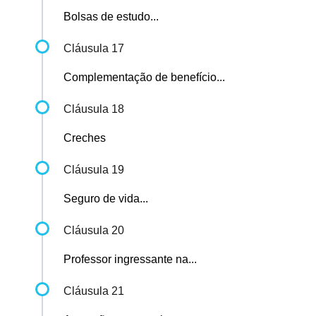
Bolsas de estudo...
Cláusula 17
Complementação de benefício...
Cláusula 18
Creches
Cláusula 19
Seguro de vida...
Cláusula 20
Professor ingressante na...
Cláusula 21