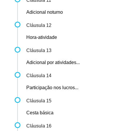
Cláusula 11
Adicional noturno
Cláusula 12
Hora-atividade
Cláusula 13
Adicional por atividades...
Cláusula 14
Participação nos lucros...
Cláusula 15
Cesta básica
Cláusula 16