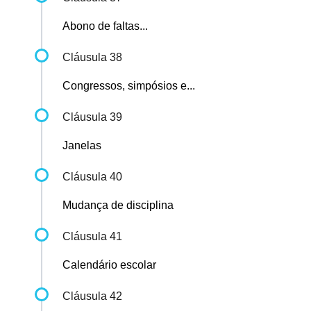
Abono de faltas...
Cláusula 38
Congressos, simpósios e...
Cláusula 39
Janelas
Cláusula 40
Mudança de disciplina
Cláusula 41
Calendário escolar
Cláusula 42