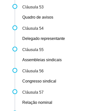
Cláusula 53
Quadro de avisos
Cláusula 54
Delegado representante
Cláusula 55
Assembleias sindicais
Cláusula 56
Congresso sindical
Cláusula 57
Relação nominal