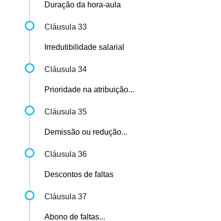
Duração da hora-aula
Cláusula 33
Irredutibilidade salarial
Cláusula 34
Prioridade na atribuição...
Cláusula 35
Demissão ou redução...
Cláusula 36
Descontos de faltas
Cláusula 37
Abono de faltas...