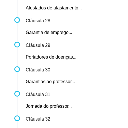
Atestados de afastamento...
Cláusula 28
Garantia de emprego...
Cláusula 29
Portadores de doenças...
Cláusula 30
Garantias ao professor...
Cláusula 31
Jornada do professor...
Cláusula 32