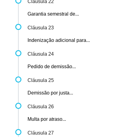
Cláusula 22
Garantia semestral de...
Cláusula 23
Indenização adicional para...
Cláusula 24
Pedido de demissão...
Cláusula 25
Demissão por justa...
Cláusula 26
Multa por atraso...
Cláusula 27