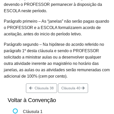
devendo o PROFESSOR permanecer à disposição da
ESCOLA neste período.
Parágrafo primeiro – As “janelas” não serão pagas quando
o PROFESSOR e a ESCOLA formalizarem acordo de
aceitação, antes do inicio do período letivo.
Parágrafo segundo – Na hipótese do acordo referido no
parágrafo 1º desta cláusula e sendo o PROFESSOR
solicitado a ministrar aulas ou a desenvolver qualquer
outra atividade inerente ao magistério no horário das
janelas, as aulas ou as atividades serão remuneradas com
adicional de 100% (cem por cento).
Cláusula 38
Cláusula 40
Voltar à Convenção
Cláusula 1