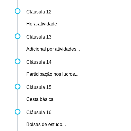
Cláusula 12
Hora-atividade
Cláusula 13
Adicional por atividades...
Cláusula 14
Participação nos lucros...
Cláusula 15
Cesta básica
Cláusula 16
Bolsas de estudo...