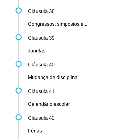
Cláusula 38
Congressos, simpósios e...
Cláusula 39
Janelas
Cláusula 40
Mudança de disciplina
Cláusula 41
Calendário escolar
Cláusula 42
Férias