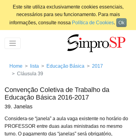
Este site utiliza exclusivamente cookies essenciais,
necessários para seu funcionamento. Para mais
informações, consulte nossa
Política de Cookies
.
Ok
Home
lista
Educação Básica
2017
Cláusula 39
Convenção Coletiva de Trabalho da
Educação Básica 2016-2017
39. Janelas
Considera-se “janela” a aula vaga existente no horário do
PROFESSOR entre duas aulas ministradas no mesmo
turno. O pagamento das “janelas” será obrigatório,