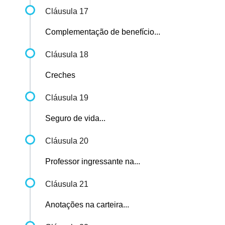
Cláusula 17
Complementação de benefício...
Cláusula 18
Creches
Cláusula 19
Seguro de vida...
Cláusula 20
Professor ingressante na...
Cláusula 21
Anotações na carteira...