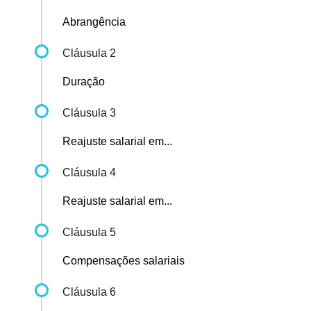
Abrangência
Cláusula 2
Duração
Cláusula 3
Reajuste salarial em...
Cláusula 4
Reajuste salarial em...
Cláusula 5
Compensações salariais
Cláusula 6