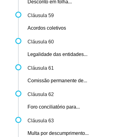
Desconto em folha...
Cláusula 59
Acordos coletivos
Cláusula 60
Legalidade das entidades...
Cláusula 61
Comissão permanente de...
Cláusula 62
Foro conciliatório para...
Cláusula 63
Multa por descumprimento...