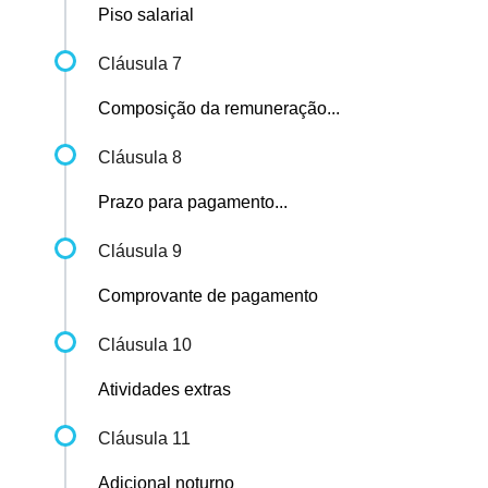
Piso salarial
Cláusula 7
Composição da remuneração...
Cláusula 8
Prazo para pagamento...
Cláusula 9
Comprovante de pagamento
Cláusula 10
Atividades extras
Cláusula 11
Adicional noturno