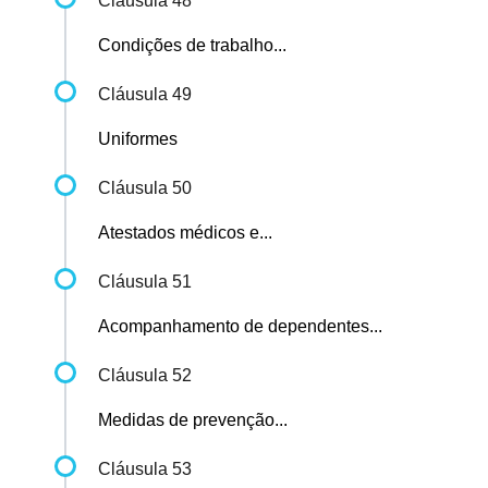
Cláusula 48
Condições de trabalho...
Cláusula 49
Uniformes
Cláusula 50
Atestados médicos e...
Cláusula 51
Acompanhamento de dependentes...
Cláusula 52
Medidas de prevenção...
Cláusula 53