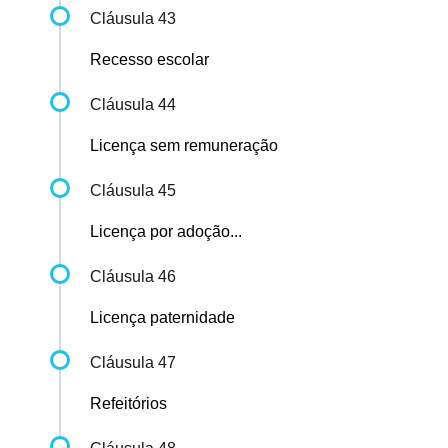
Cláusula 43
Recesso escolar
Cláusula 44
Licença sem remuneração
Cláusula 45
Licença por adoção...
Cláusula 46
Licença paternidade
Cláusula 47
Refeitórios