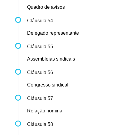
Quadro de avisos
Cláusula 54
Delegado representante
Cláusula 55
Assembleias sindicais
Cláusula 56
Congresso sindical
Cláusula 57
Relação nominal
Cláusula 58