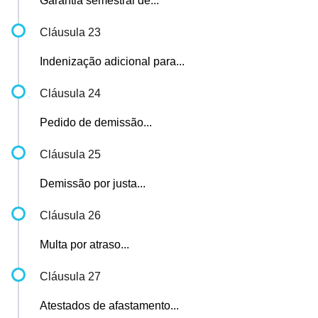
Garantia semestral de...
Cláusula 23
Indenização adicional para...
Cláusula 24
Pedido de demissão...
Cláusula 25
Demissão por justa...
Cláusula 26
Multa por atraso...
Cláusula 27
Atestados de afastamento...