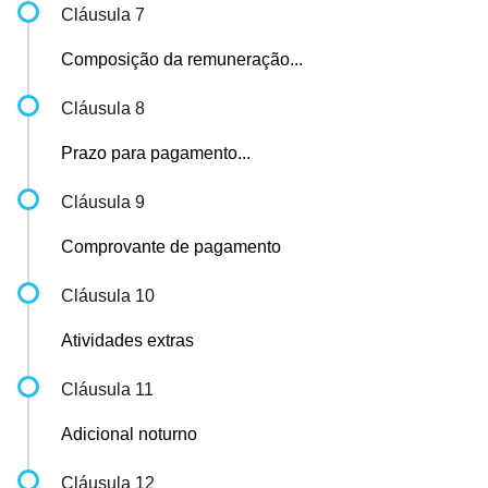
Cláusula 7
Composição da remuneração...
Cláusula 8
Prazo para pagamento...
Cláusula 9
Comprovante de pagamento
Cláusula 10
Atividades extras
Cláusula 11
Adicional noturno
Cláusula 12