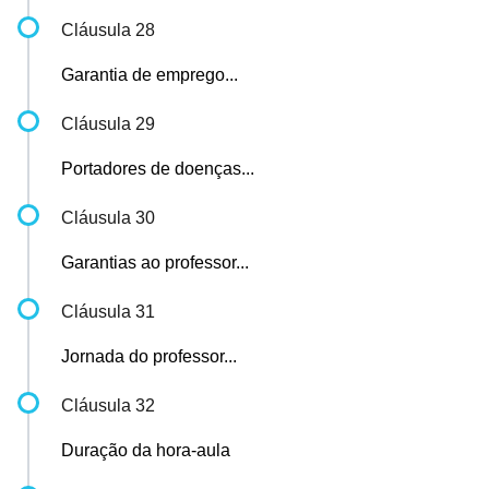
Cláusula 28
Garantia de emprego...
Cláusula 29
Portadores de doenças...
Cláusula 30
Garantias ao professor...
Cláusula 31
Jornada do professor...
Cláusula 32
Duração da hora-aula