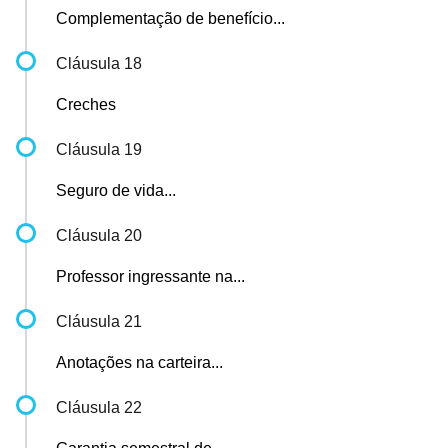
Complementação de benefício...
Cláusula 18
Creches
Cláusula 19
Seguro de vida...
Cláusula 20
Professor ingressante na...
Cláusula 21
Anotações na carteira...
Cláusula 22