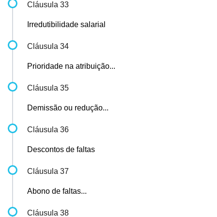
Cláusula 33
Irredutibilidade salarial
Cláusula 34
Prioridade na atribuição...
Cláusula 35
Demissão ou redução...
Cláusula 36
Descontos de faltas
Cláusula 37
Abono de faltas...
Cláusula 38