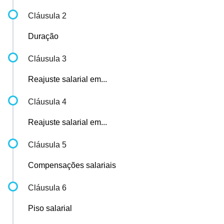
Cláusula 2
Duração
Cláusula 3
Reajuste salarial em...
Cláusula 4
Reajuste salarial em...
Cláusula 5
Compensações salariais
Cláusula 6
Piso salarial