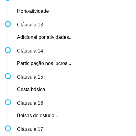
Hora-atividade
Cláusula 13
Adicional por atividades...
Cláusula 14
Participação nos lucros...
Cláusula 15
Cesta básica
Cláusula 16
Bolsas de estudo...
Cláusula 17