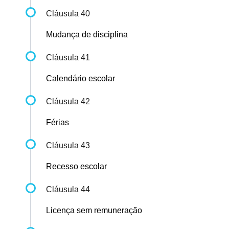
Cláusula 40
Mudança de disciplina
Cláusula 41
Calendário escolar
Cláusula 42
Férias
Cláusula 43
Recesso escolar
Cláusula 44
Licença sem remuneração