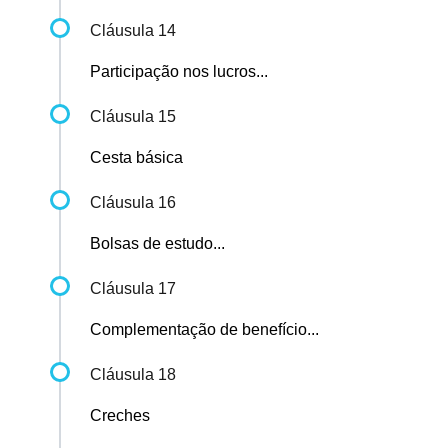
Cláusula 14
Participação nos lucros...
Cláusula 15
Cesta básica
Cláusula 16
Bolsas de estudo...
Cláusula 17
Complementação de benefício...
Cláusula 18
Creches