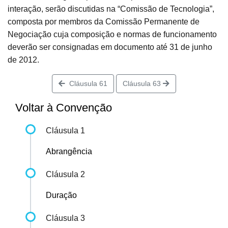
interação, serão discutidas na “Comissão de Tecnologia”,
composta por membros da Comissão Permanente de
Negociação cuja composição e normas de funcionamento
deverão ser consignadas em documento até 31 de junho
de 2012.
Cláusula 61
Cláusula 63
Voltar à Convenção
Cláusula 1
Abrangência
Cláusula 2
Duração
Cláusula 3