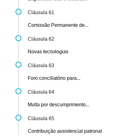
Cláusula 61
Comissão Permanente de...
Cláusula 62
Novas tecnologias
Cláusula 63
Foro conciliatório para...
Cláusula 64
Multa por descumprimento...
Cláusula 65
Contribuição assistencial patronal