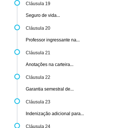
Cláusula 19
Seguro de vida...
Cláusula 20
Professor ingressante na...
Cláusula 21
Anotações na carteira...
Cláusula 22
Garantia semestral de...
Cláusula 23
Indenização adicional para...
Cláusula 24