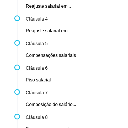
Reajuste salarial em...
Cláusula 4
Reajuste salarial em...
Cláusula 5
Compensações salariais
Cláusula 6
Piso salarial
Cláusula 7
Composição do salário...
Cláusula 8