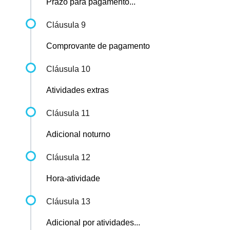
Prazo para pagamento...
Cláusula 9
Comprovante de pagamento
Cláusula 10
Atividades extras
Cláusula 11
Adicional noturno
Cláusula 12
Hora-atividade
Cláusula 13
Adicional por atividades...