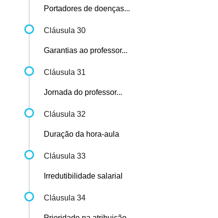
Portadores de doenças...
Cláusula 30
Garantias ao professor...
Cláusula 31
Jornada do professor...
Cláusula 32
Duração da hora-aula
Cláusula 33
Irredutibilidade salarial
Cláusula 34
Prioridade na atribuição...