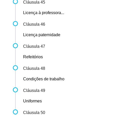
Cláusula 45
Licença à professora...
Cláusula 46
Licença paternidade
Cláusula 47
Refeitórios
Cláusula 48
Condições de trabalho
Cláusula 49
Uniformes
Cláusula 50