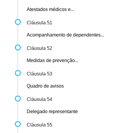
Atestados médicos e...
Cláusula 51
Acompanhamento de dependentes...
Cláusula 52
Medidas de prevenção...
Cláusula 53
Quadro de avisos
Cláusula 54
Delegado representante
Cláusula 55