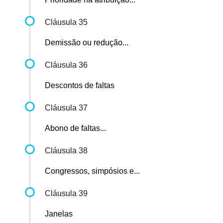
Cláusula 35
Demissão ou redução...
Cláusula 36
Descontos de faltas
Cláusula 37
Abono de faltas...
Cláusula 38
Congressos, simpósios e...
Cláusula 39
Janelas