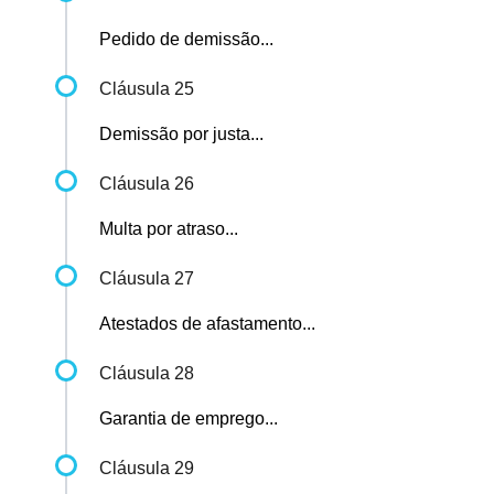
Pedido de demissão...
Cláusula 25
Demissão por justa...
Cláusula 26
Multa por atraso...
Cláusula 27
Atestados de afastamento...
Cláusula 28
Garantia de emprego...
Cláusula 29