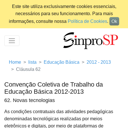
Este site utiliza exclusivamente cookies essenciais,
necessários para seu funcionamento. Para mais
informações, consulte nossa
Política de Cookies
.
Ok
Home
lista
Educação Básica
2012 - 2013
Cláusula 62
Convenção Coletiva de Trabalho da
Educação Básica 2012-2013
62. Novas tecnologias
As condições contratuais das atividades pedagógicas
denominadas tecnológicas realizadas por meios
eletrônicos e digitais, por meio de plataformas de