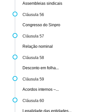
Assembleias sindicais
Cláusula 56
Congresso do Sinpro
Cláusula 57
Relação nominal
Cláusula 58
Desconto em folha...
Cláusula 59
Acordos internos –...
Cláusula 60
Legalidade das entidades...