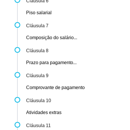
Cláusula 6
Piso salarial
Cláusula 7
Composição do salário...
Cláusula 8
Prazo para pagamento...
Cláusula 9
Comprovante de pagamento
Cláusula 10
Atividades extras
Cláusula 11