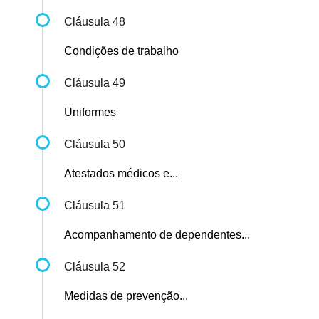
Cláusula 48
Condições de trabalho
Cláusula 49
Uniformes
Cláusula 50
Atestados médicos e...
Cláusula 51
Acompanhamento de dependentes...
Cláusula 52
Medidas de prevenção...