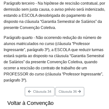
Parágrafo terceiro - Na hipótese de rescisão contratual, por
demissão sem justa causa, o aviso prévio será indenizado,
estando a ESCOLA desobrigada do pagamento do
disposto na cláusula “Garantia Semestral de Salários” da
presente Convenção Coletiva.
Parágrafo quarto - Não ocorrendo redução do número de
alunos matriculados no curso (cláusula “Professor
Ingressante”, parágrafo 3º), a ESCOLA que reduzir turmas
estará sujeita ao disposto na cláusula “Garantia Semestral
de Salários” da presente Convenção Coletiva, quando
ocorrer a rescisão do contrato de trabalho de um
PROFESSOR do
curso
(cláusula “Professor Ingressante”,
parágrafo 3º).
Cláusula 34
Cláusula 36
Voltar à Convenção