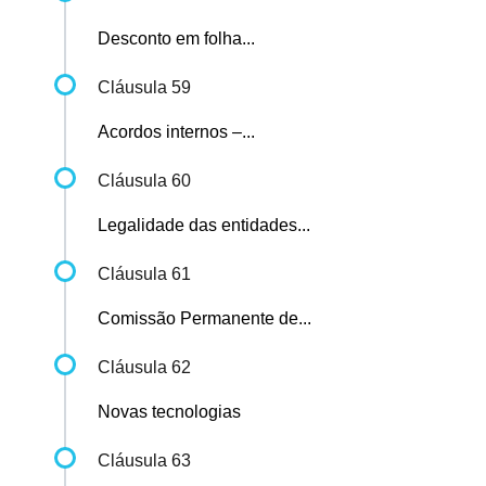
Desconto em folha...
Cláusula 59
Acordos internos –...
Cláusula 60
Legalidade das entidades...
Cláusula 61
Comissão Permanente de...
Cláusula 62
Novas tecnologias
Cláusula 63