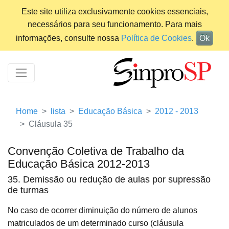
Este site utiliza exclusivamente cookies essenciais,
necessários para seu funcionamento. Para mais
informações, consulte nossa
Política de Cookies
.
Ok
Home
lista
Educação Básica
2012 - 2013
Cláusula 35
Convenção Coletiva de Trabalho da
Educação Básica 2012-2013
35. Demissão ou redução de aulas por supressão
de turmas
No caso de ocorrer diminuição do número de alunos
matriculados de um determinado curso (cláusula