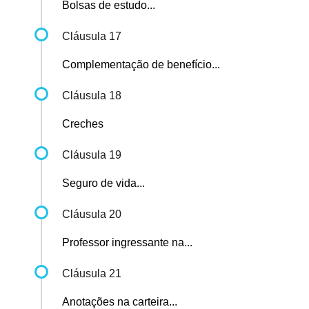
Bolsas de estudo...
Cláusula 17
Complementação de benefício...
Cláusula 18
Creches
Cláusula 19
Seguro de vida...
Cláusula 20
Professor ingressante na...
Cláusula 21
Anotações na carteira...