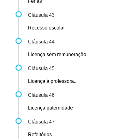
Férias
Cláusula 43
Recesso escolar
Cláusula 44
Licença sem remuneração
Cláusula 45
Licença à professora...
Cláusula 46
Licença paternidade
Cláusula 47
Refeitórios