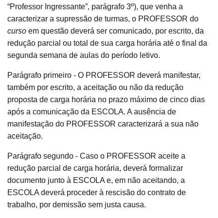
“Professor Ingressante”, parágrafo 3º), que venha a
caracterizar a supressão de turmas, o PROFESSOR do
curso
em questão deverá ser comunicado, por escrito, da
redução parcial ou total de sua carga horária até o final da
segunda semana de aulas do período letivo.
Parágrafo primeiro - O PROFESSOR deverá manifestar,
também por escrito, a aceitação ou não da redução
proposta de carga horária no prazo máximo de cinco dias
após a comunicação da ESCOLA. A ausência de
manifestação do PROFESSOR caracterizará a sua não
aceitação.
Parágrafo segundo - Caso o PROFESSOR aceite a
redução parcial de carga horária, deverá formalizar
documento junto à ESCOLA e, em não aceitando, a
ESCOLA deverá proceder à rescisão do contrato de
trabalho, por demissão sem justa causa.