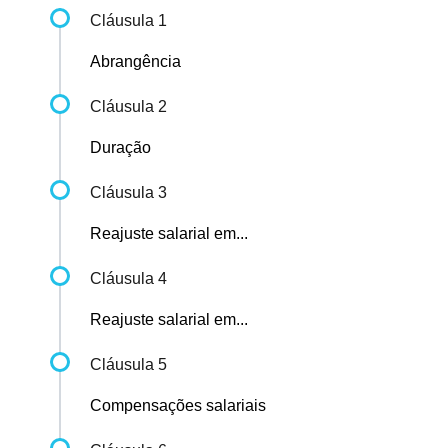
Cláusula 1
Abrangência
Cláusula 2
Duração
Cláusula 3
Reajuste salarial em...
Cláusula 4
Reajuste salarial em...
Cláusula 5
Compensações salariais