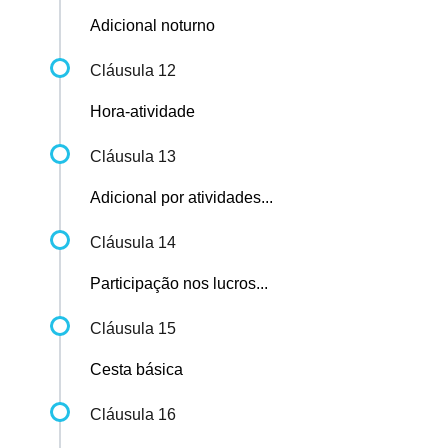
Adicional noturno
Cláusula 12
Hora-atividade
Cláusula 13
Adicional por atividades...
Cláusula 14
Participação nos lucros...
Cláusula 15
Cesta básica
Cláusula 16