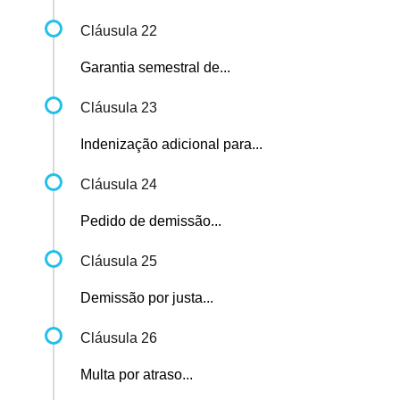
Cláusula 22
Garantia semestral de...
Cláusula 23
Indenização adicional para...
Cláusula 24
Pedido de demissão...
Cláusula 25
Demissão por justa...
Cláusula 26
Multa por atraso...