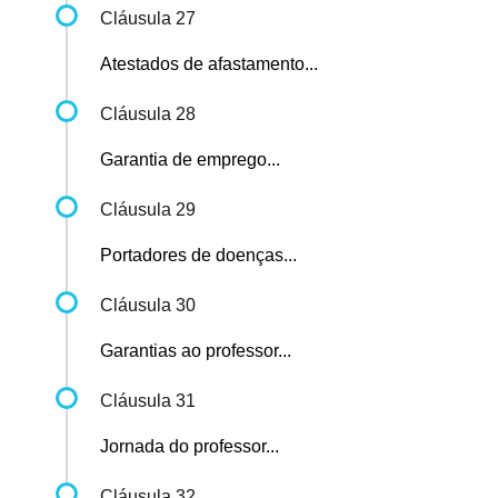
Cláusula 27
Atestados de afastamento...
Cláusula 28
Garantia de emprego...
Cláusula 29
Portadores de doenças...
Cláusula 30
Garantias ao professor...
Cláusula 31
Jornada do professor...
Cláusula 32