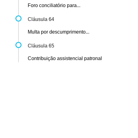
Foro conciliatório para...
Cláusula 64
Multa por descumprimento...
Cláusula 65
Contribuição assistencial patronal