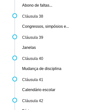
Abono de faltas...
Cláusula 38
Congressos, simpósios e...
Cláusula 39
Janelas
Cláusula 40
Mudança de disciplina
Cláusula 41
Calendário escolar
Cláusula 42