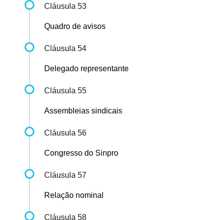
Cláusula 53
Quadro de avisos
Cláusula 54
Delegado representante
Cláusula 55
Assembleias sindicais
Cláusula 56
Congresso do Sinpro
Cláusula 57
Relação nominal
Cláusula 58