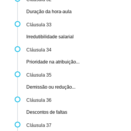
Duração da hora-aula
Cláusula 33
Irredutibilidade salarial
Cláusula 34
Prioridade na atribuição...
Cláusula 35
Demissão ou redução...
Cláusula 36
Descontos de faltas
Cláusula 37