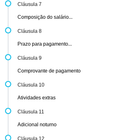
Cláusula 7
Composição do salário...
Cláusula 8
Prazo para pagamento...
Cláusula 9
Comprovante de pagamento
Cláusula 10
Atividades extras
Cláusula 11
Adicional noturno
Cláusula 12