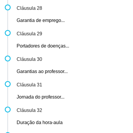
Cláusula 28
Garantia de emprego...
Cláusula 29
Portadores de doenças...
Cláusula 30
Garantias ao professor...
Cláusula 31
Jornada do professor...
Cláusula 32
Duração da hora-aula