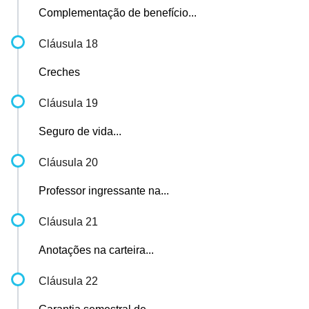
Complementação de benefício...
Cláusula 18
Creches
Cláusula 19
Seguro de vida...
Cláusula 20
Professor ingressante na...
Cláusula 21
Anotações na carteira...
Cláusula 22