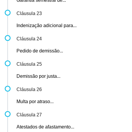
Garantia semestral de...
Cláusula 23
Indenização adicional para...
Cláusula 24
Pedido de demissão...
Cláusula 25
Demissão por justa...
Cláusula 26
Multa por atraso...
Cláusula 27
Atestados de afastamento...