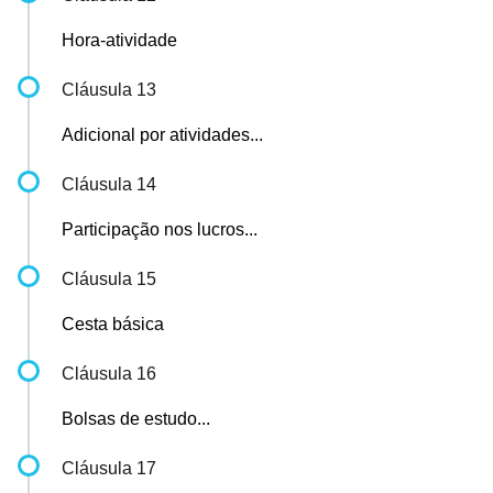
Hora-atividade
Cláusula 13
Adicional por atividades...
Cláusula 14
Participação nos lucros...
Cláusula 15
Cesta básica
Cláusula 16
Bolsas de estudo...
Cláusula 17