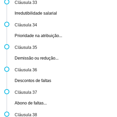
Cláusula 33
Irredutibilidade salarial
Cláusula 34
Prioridade na atribuição...
Cláusula 35
Demissão ou redução...
Cláusula 36
Descontos de faltas
Cláusula 37
Abono de faltas...
Cláusula 38