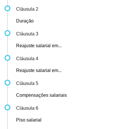
Cláusula 2
Duração
Cláusula 3
Reajuste salarial em...
Cláusula 4
Reajuste salarial em...
Cláusula 5
Compensações salariais
Cláusula 6
Piso salarial