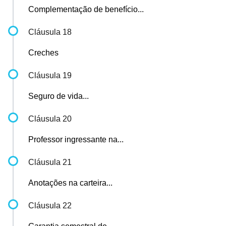
Complementação de benefício...
Cláusula 18
Creches
Cláusula 19
Seguro de vida...
Cláusula 20
Professor ingressante na...
Cláusula 21
Anotações na carteira...
Cláusula 22