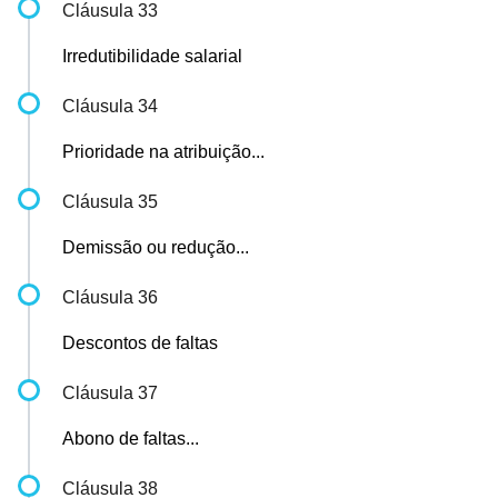
Cláusula 33
Irredutibilidade salarial
Cláusula 34
Prioridade na atribuição...
Cláusula 35
Demissão ou redução...
Cláusula 36
Descontos de faltas
Cláusula 37
Abono de faltas...
Cláusula 38