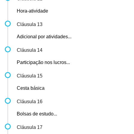
Hora-atividade
Cláusula 13
Adicional por atividades...
Cláusula 14
Participação nos lucros...
Cláusula 15
Cesta básica
Cláusula 16
Bolsas de estudo...
Cláusula 17