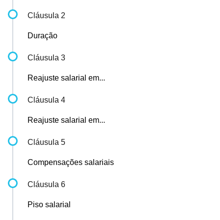
Cláusula 2
Duração
Cláusula 3
Reajuste salarial em...
Cláusula 4
Reajuste salarial em...
Cláusula 5
Compensações salariais
Cláusula 6
Piso salarial