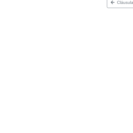
Cláusula