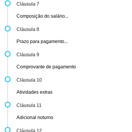
Cláusula 7
Composição do salário...
Cláusula 8
Prazo para pagamento...
Cláusula 9
Comprovante de pagamento
Cláusula 10
Atividades extras
Cláusula 11
Adicional noturno
Cláusula 12