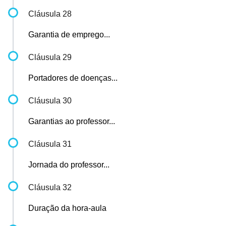
Cláusula 28
Garantia de emprego...
Cláusula 29
Portadores de doenças...
Cláusula 30
Garantias ao professor...
Cláusula 31
Jornada do professor...
Cláusula 32
Duração da hora-aula