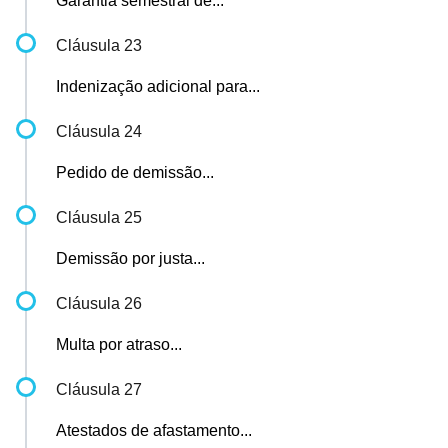
Garantia semestral de...
Cláusula 23
Indenização adicional para...
Cláusula 24
Pedido de demissão...
Cláusula 25
Demissão por justa...
Cláusula 26
Multa por atraso...
Cláusula 27
Atestados de afastamento...