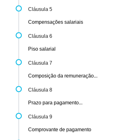
Cláusula 5
Compensações salariais
Cláusula 6
Piso salarial
Cláusula 7
Composição da remuneração...
Cláusula 8
Prazo para pagamento...
Cláusula 9
Comprovante de pagamento