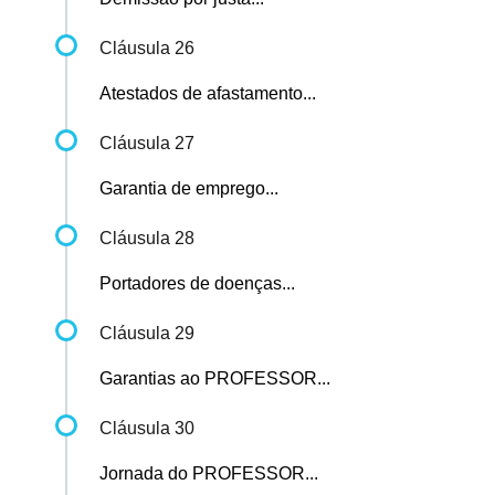
Cláusula 26
Atestados de afastamento...
Cláusula 27
Garantia de emprego...
Cláusula 28
Portadores de doenças...
Cláusula 29
Garantias ao PROFESSOR...
Cláusula 30
Jornada do PROFESSOR...