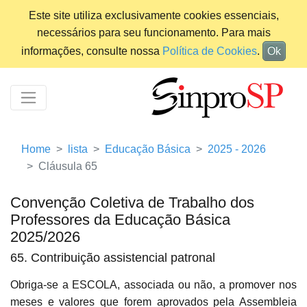
Este site utiliza exclusivamente cookies essenciais,
necessários para seu funcionamento. Para mais
informações, consulte nossa
Política de Cookies
.
Ok
Home
lista
Educação Básica
2025 - 2026
Cláusula 65
Convenção Coletiva de Trabalho dos
Professores da Educação Básica
2025/2026
65. Contribuição assistencial patronal
Obriga-se a ESCOLA, associada ou não, a promover nos
meses e valores que forem aprovados pela Assembleia