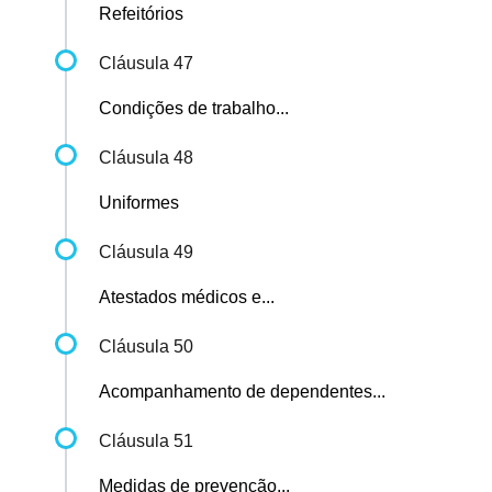
Refeitórios
Cláusula 47
Condições de trabalho...
Cláusula 48
Uniformes
Cláusula 49
Atestados médicos e...
Cláusula 50
Acompanhamento de dependentes...
Cláusula 51
Medidas de prevenção...