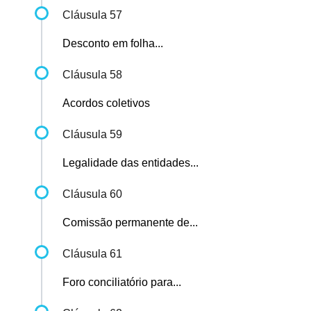
Cláusula 57
Desconto em folha...
Cláusula 58
Acordos coletivos
Cláusula 59
Legalidade das entidades...
Cláusula 60
Comissão permanente de...
Cláusula 61
Foro conciliatório para...