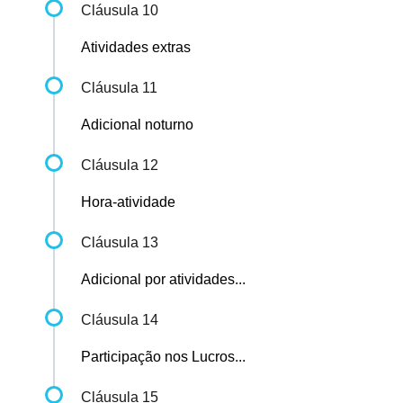
Cláusula 10
Atividades extras
Cláusula 11
Adicional noturno
Cláusula 12
Hora-atividade
Cláusula 13
Adicional por atividades...
Cláusula 14
Participação nos Lucros...
Cláusula 15