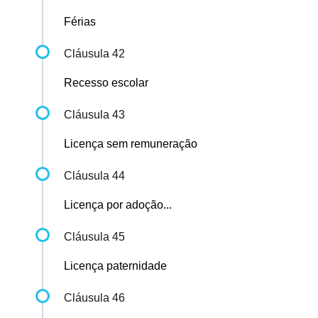
Férias
Cláusula 42
Recesso escolar
Cláusula 43
Licença sem remuneração
Cláusula 44
Licença por adoção...
Cláusula 45
Licença paternidade
Cláusula 46