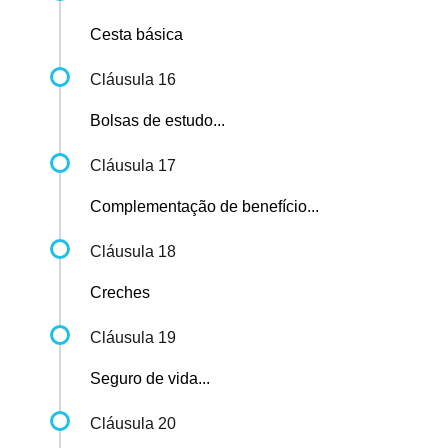
Cesta básica
Cláusula 16
Bolsas de estudo...
Cláusula 17
Complementação de benefício...
Cláusula 18
Creches
Cláusula 19
Seguro de vida...
Cláusula 20