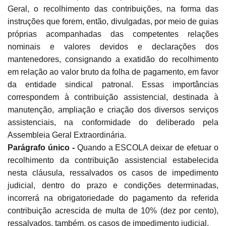
Geral, o recolhimento das contribuições, na forma das
instruções que forem, então, divulgadas, por meio de guias
próprias acompanhadas das competentes relações
nominais e valores devidos e declarações dos
mantenedores, consignando a exatidão do recolhimento
em relação ao valor bruto da folha de pagamento, em favor
da entidade sindical patronal. Essas importâncias
correspondem à contribuição assistencial, destinada à
manutenção, ampliação e criação dos diversos serviços
assistenciais, na conformidade do deliberado pela
Assembleia Geral Extraordinária.
Parágrafo único -
Quando a ESCOLA deixar de efetuar o
recolhimento da contribuição assistencial estabelecida
nesta cláusula, ressalvados os casos de impedimento
judicial, dentro do prazo e condições determinadas,
incorrerá na obrigatoriedade do pagamento da referida
contribuição acrescida de multa de 10% (dez por cento),
ressalvados, também, os casos de impedimento judicial.