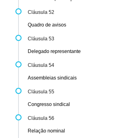
Cláusula 52
Quadro de avisos
Cláusula 53
Delegado representante
Cláusula 54
Assembleias sindicais
Cláusula 55
Congresso sindical
Cláusula 56
Relação nominal