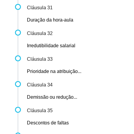
Cláusula 31
Duração da hora-aula
Cláusula 32
Irredutibilidade salarial
Cláusula 33
Prioridade na atribuição...
Cláusula 34
Demissão ou redução...
Cláusula 35
Descontos de faltas