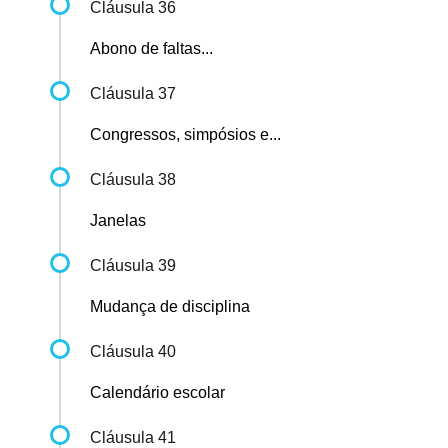
Cláusula 36
Abono de faltas...
Cláusula 37
Congressos, simpósios e...
Cláusula 38
Janelas
Cláusula 39
Mudança de disciplina
Cláusula 40
Calendário escolar
Cláusula 41