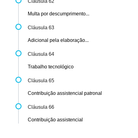
Cláusula 62
Multa por descumprimento...
Cláusula 63
Adicional pela elaboração...
Cláusula 64
Trabalho tecnológico
Cláusula 65
Contribuição assistencial patronal
Cláusula 66
Contribuição assistencial