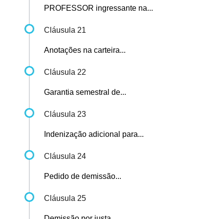
PROFESSOR ingressante na...
Cláusula 21
Anotações na carteira...
Cláusula 22
Garantia semestral de...
Cláusula 23
Indenização adicional para...
Cláusula 24
Pedido de demissão...
Cláusula 25
Demissão por justa...