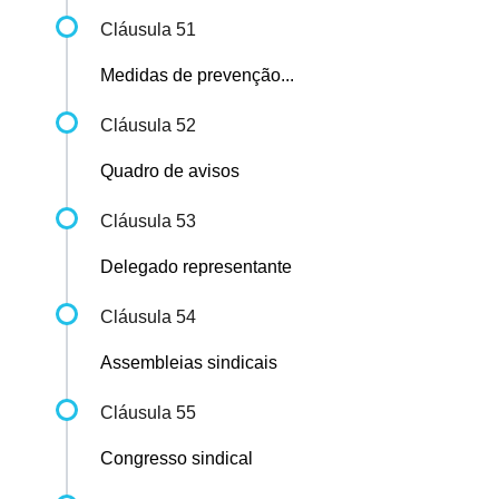
Cláusula 51
Medidas de prevenção...
Cláusula 52
Quadro de avisos
Cláusula 53
Delegado representante
Cláusula 54
Assembleias sindicais
Cláusula 55
Congresso sindical