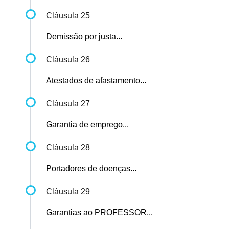
Cláusula 25
Demissão por justa...
Cláusula 26
Atestados de afastamento...
Cláusula 27
Garantia de emprego...
Cláusula 28
Portadores de doenças...
Cláusula 29
Garantias ao PROFESSOR...