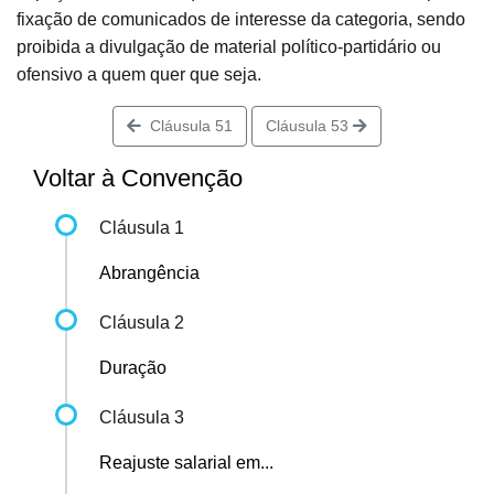
fixação de comunicados de interesse da categoria, sendo
proibida a divulgação de material político-partidário ou
ofensivo a quem quer que seja.
Cláusula 51
Cláusula 53
Voltar à Convenção
Cláusula 1
Abrangência
Cláusula 2
Duração
Cláusula 3
Reajuste salarial em...