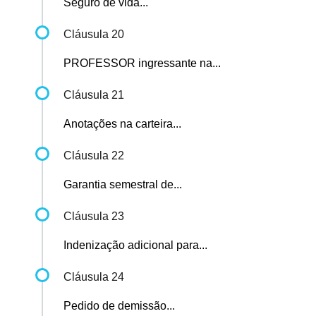
Seguro de vida...
Cláusula 20
PROFESSOR ingressante na...
Cláusula 21
Anotações na carteira...
Cláusula 22
Garantia semestral de...
Cláusula 23
Indenização adicional para...
Cláusula 24
Pedido de demissão...