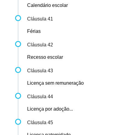
Calendário escolar
Cláusula 41
Férias
Cláusula 42
Recesso escolar
Cláusula 43
Licença sem remuneração
Cláusula 44
Licença por adoção...
Cláusula 45
Licença paternidade