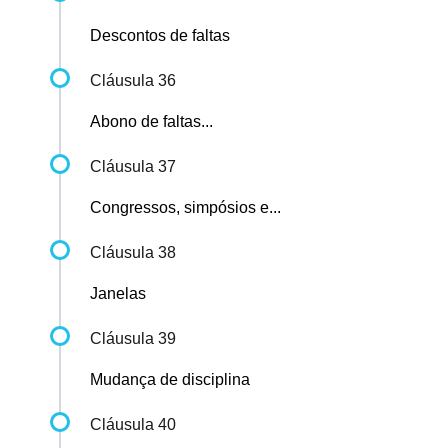
Descontos de faltas
Cláusula 36
Abono de faltas...
Cláusula 37
Congressos, simpósios e...
Cláusula 38
Janelas
Cláusula 39
Mudança de disciplina
Cláusula 40