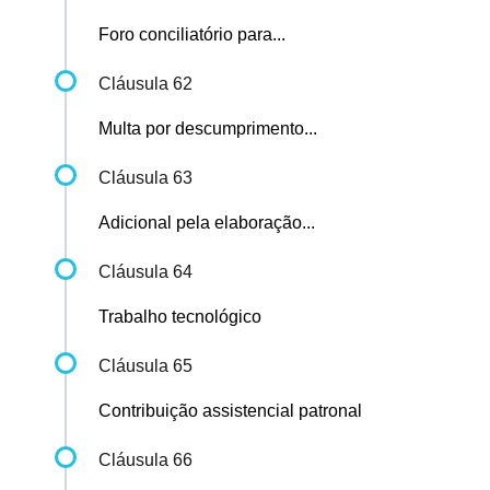
Foro conciliatório para...
Cláusula 62
Multa por descumprimento...
Cláusula 63
Adicional pela elaboração...
Cláusula 64
Trabalho tecnológico
Cláusula 65
Contribuição assistencial patronal
Cláusula 66