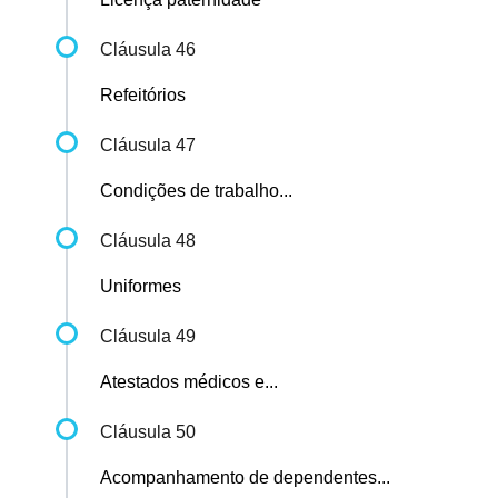
Cláusula 46
Refeitórios
Cláusula 47
Condições de trabalho...
Cláusula 48
Uniformes
Cláusula 49
Atestados médicos e...
Cláusula 50
Acompanhamento de dependentes...