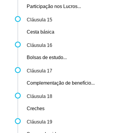
Participação nos Lucros...
Cláusula 15
Cesta básica
Cláusula 16
Bolsas de estudo...
Cláusula 17
Complementação de benefício...
Cláusula 18
Creches
Cláusula 19