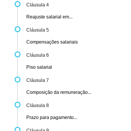
Cláusula 4
Reajuste salarial em...
Cláusula 5
Compensações salariais
Cláusula 6
Piso salarial
Cláusula 7
Composição da remuneração...
Cláusula 8
Prazo para pagamento...
Cláusula 9