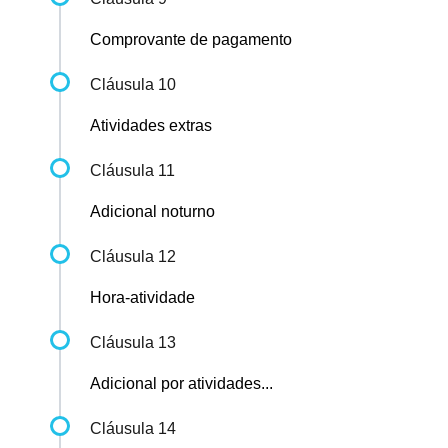
Comprovante de pagamento
Cláusula 10
Atividades extras
Cláusula 11
Adicional noturno
Cláusula 12
Hora-atividade
Cláusula 13
Adicional por atividades...
Cláusula 14