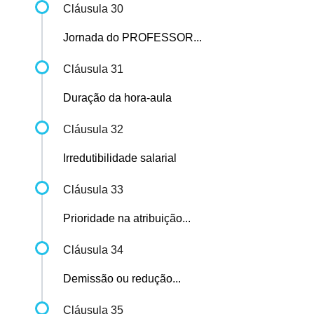
Cláusula 30
Jornada do PROFESSOR...
Cláusula 31
Duração da hora-aula
Cláusula 32
Irredutibilidade salarial
Cláusula 33
Prioridade na atribuição...
Cláusula 34
Demissão ou redução...
Cláusula 35