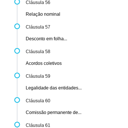
Cláusula 56
Relação nominal
Cláusula 57
Desconto em folha...
Cláusula 58
Acordos coletivos
Cláusula 59
Legalidade das entidades...
Cláusula 60
Comissão permanente de...
Cláusula 61