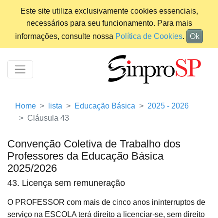
Este site utiliza exclusivamente cookies essenciais,
necessários para seu funcionamento. Para mais
informações, consulte nossa
Política de Cookies
.
Ok
Home
lista
Educação Básica
2025 - 2026
Cláusula 43
Convenção Coletiva de Trabalho dos
Professores da Educação Básica
2025/2026
43. Licença sem remuneração
O PROFESSOR com mais de cinco anos ininterruptos de
serviço na ESCOLA terá direito a licenciar-se, sem direito