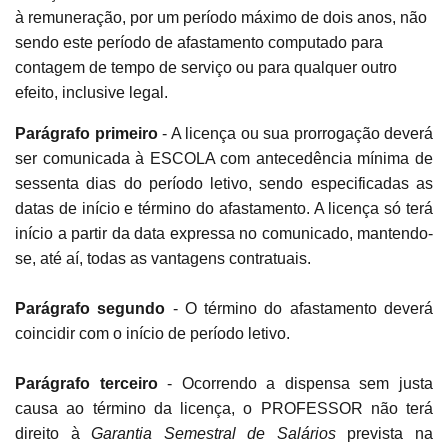
à remuneração, por um período máximo de dois anos, não
sendo este período de afastamento computado para
contagem de tempo de serviço ou para qualquer outro
efeito, inclusive legal.
Parágrafo primeiro
- A licença ou sua prorrogação deverá
ser comunicada à ESCOLA com antecedência mínima de
sessenta dias do período letivo, sendo especificadas as
datas de início e término do afastamento. A licença só terá
início a partir da data expressa no comunicado, mantendo-
se, até aí, todas as vantagens contratuais.
Parágrafo segundo
- O término do afastamento deverá
coincidir com o início de período letivo.
Parágrafo terceiro
- Ocorrendo a dispensa sem justa
causa ao término da licença, o PROFESSOR não terá
direito à
Garantia Semestral de Salários
prevista na