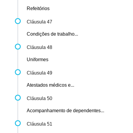
Refeitórios
Cláusula 47
Condições de trabalho...
Cláusula 48
Uniformes
Cláusula 49
Atestados médicos e...
Cláusula 50
Acompanhamento de dependentes...
Cláusula 51