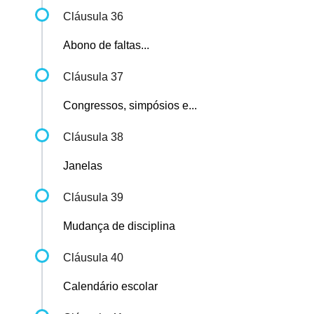
Cláusula 36
Abono de faltas...
Cláusula 37
Congressos, simpósios e...
Cláusula 38
Janelas
Cláusula 39
Mudança de disciplina
Cláusula 40
Calendário escolar