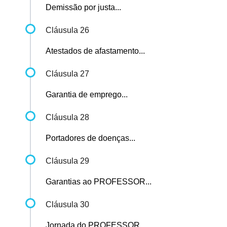
Demissão por justa...
Cláusula 26
Atestados de afastamento...
Cláusula 27
Garantia de emprego...
Cláusula 28
Portadores de doenças...
Cláusula 29
Garantias ao PROFESSOR...
Cláusula 30
Jornada do PROFESSOR...