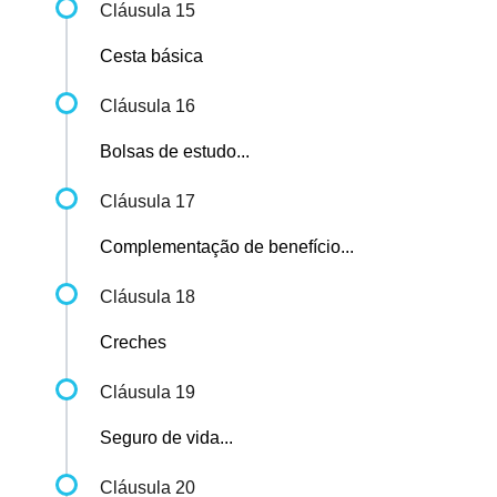
Cláusula 15
Cesta básica
Cláusula 16
Bolsas de estudo...
Cláusula 17
Complementação de benefício...
Cláusula 18
Creches
Cláusula 19
Seguro de vida...
Cláusula 20