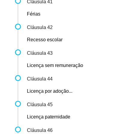
Cláusula 41
Férias
Cláusula 42
Recesso escolar
Cláusula 43
Licença sem remuneração
Cláusula 44
Licença por adoção...
Cláusula 45
Licença paternidade
Cláusula 46