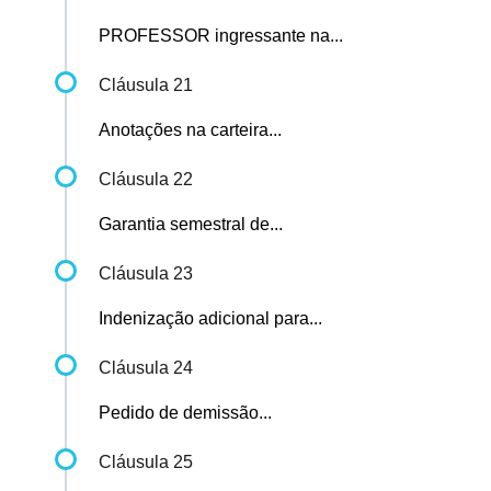
PROFESSOR ingressante na...
Cláusula 21
Anotações na carteira...
Cláusula 22
Garantia semestral de...
Cláusula 23
Indenização adicional para...
Cláusula 24
Pedido de demissão...
Cláusula 25