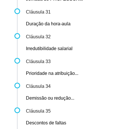
Cláusula 31
Duração da hora-aula
Cláusula 32
Irredutibilidade salarial
Cláusula 33
Prioridade na atribuição...
Cláusula 34
Demissão ou redução...
Cláusula 35
Descontos de faltas