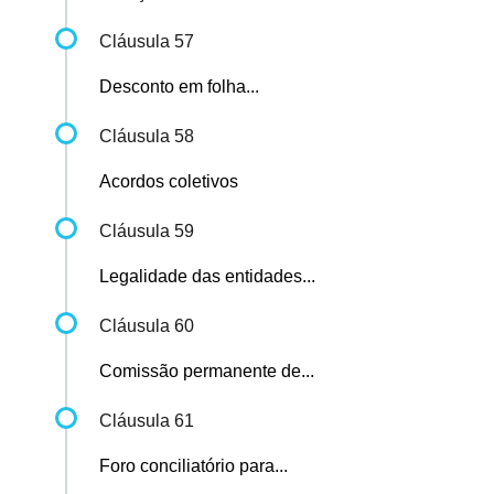
Cláusula 57
Desconto em folha...
Cláusula 58
Acordos coletivos
Cláusula 59
Legalidade das entidades...
Cláusula 60
Comissão permanente de...
Cláusula 61
Foro conciliatório para...