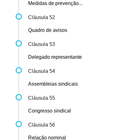
Medidas de prevenção...
Cláusula 52
Quadro de avisos
Cláusula 53
Delegado representante
Cláusula 54
Assembleias sindicais
Cláusula 55
Congresso sindical
Cláusula 56
Relação nominal