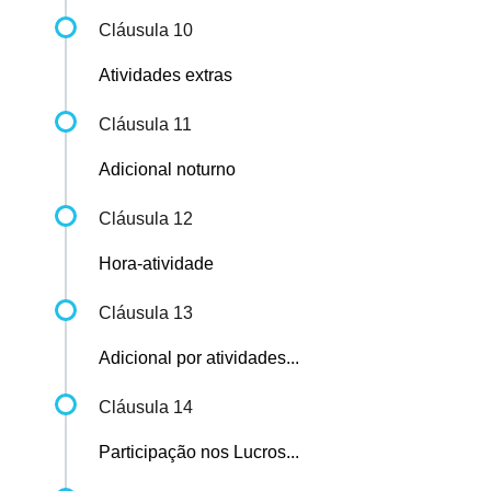
Cláusula 10
Atividades extras
Cláusula 11
Adicional noturno
Cláusula 12
Hora-atividade
Cláusula 13
Adicional por atividades...
Cláusula 14
Participação nos Lucros...