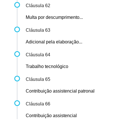
Cláusula 62
Multa por descumprimento...
Cláusula 63
Adicional pela elaboração...
Cláusula 64
Trabalho tecnológico
Cláusula 65
Contribuição assistencial patronal
Cláusula 66
Contribuição assistencial