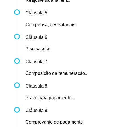
Reajuste salarial em...
Cláusula 5
Compensações salariais
Cláusula 6
Piso salarial
Cláusula 7
Composição da remuneração...
Cláusula 8
Prazo para pagamento...
Cláusula 9
Comprovante de pagamento