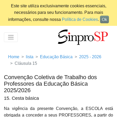
Este site utiliza exclusivamente cookies essenciais,
necessários para seu funcionamento. Para mais
informações, consulte nossa
Política de Cookies
.
Ok
Home
lista
Educação Básica
2025 - 2026
Cláusula 15
Convenção Coletiva de Trabalho dos
Professores da Educação Básica
2025/2026
15. Cesta básica
Na vigência da presente Convenção, a ESCOLA está
obrigada a conceder a seus PROFESSORES, a partir do