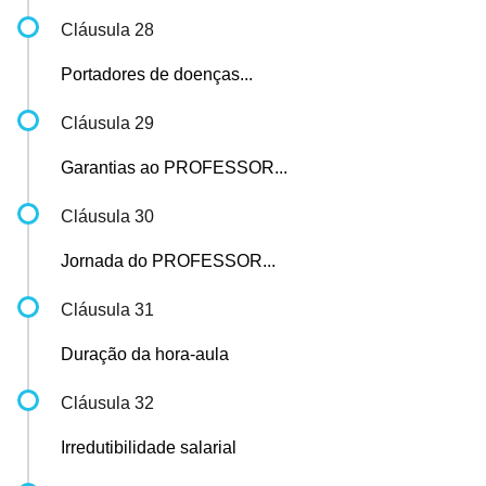
Cláusula 28
Portadores de doenças...
Cláusula 29
Garantias ao PROFESSOR...
Cláusula 30
Jornada do PROFESSOR...
Cláusula 31
Duração da hora-aula
Cláusula 32
Irredutibilidade salarial