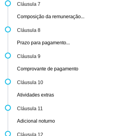
Cláusula 7
Composição da remuneração...
Cláusula 8
Prazo para pagamento...
Cláusula 9
Comprovante de pagamento
Cláusula 10
Atividades extras
Cláusula 11
Adicional noturno
Cláusula 12