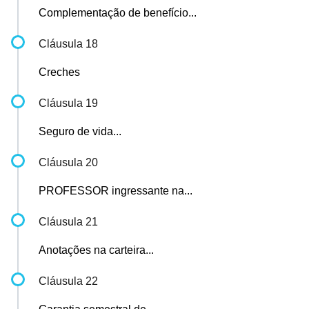
Complementação de benefício...
Cláusula 18
Creches
Cláusula 19
Seguro de vida...
Cláusula 20
PROFESSOR ingressante na...
Cláusula 21
Anotações na carteira...
Cláusula 22