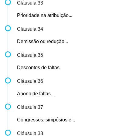
Cláusula 33
Prioridade na atribuição...
Cláusula 34
Demissão ou redução...
Cláusula 35
Descontos de faltas
Cláusula 36
Abono de faltas...
Cláusula 37
Congressos, simpósios e...
Cláusula 38