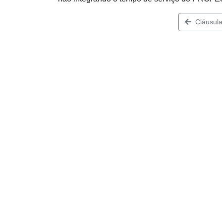
Cláusula