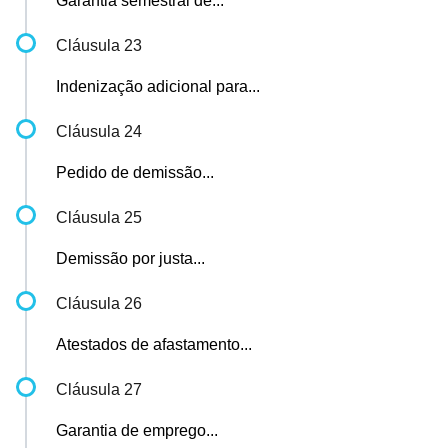
Garantia semestral de...
Cláusula 23
Indenização adicional para...
Cláusula 24
Pedido de demissão...
Cláusula 25
Demissão por justa...
Cláusula 26
Atestados de afastamento...
Cláusula 27
Garantia de emprego...