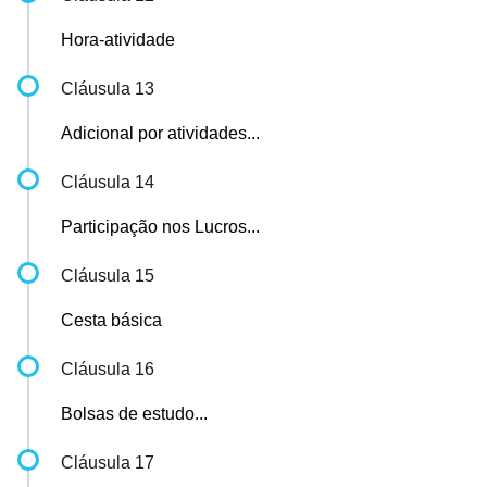
Hora-atividade
Cláusula 13
Adicional por atividades...
Cláusula 14
Participação nos Lucros...
Cláusula 15
Cesta básica
Cláusula 16
Bolsas de estudo...
Cláusula 17