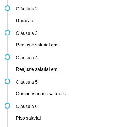
Cláusula 2
Duração
Cláusula 3
Reajuste salarial em...
Cláusula 4
Reajuste salarial em...
Cláusula 5
Compensações salariais
Cláusula 6
Piso salarial