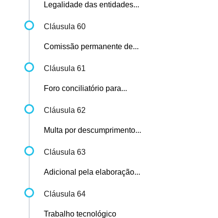
Legalidade das entidades...
Cláusula 60
Comissão permanente de...
Cláusula 61
Foro conciliatório para...
Cláusula 62
Multa por descumprimento...
Cláusula 63
Adicional pela elaboração...
Cláusula 64
Trabalho tecnológico