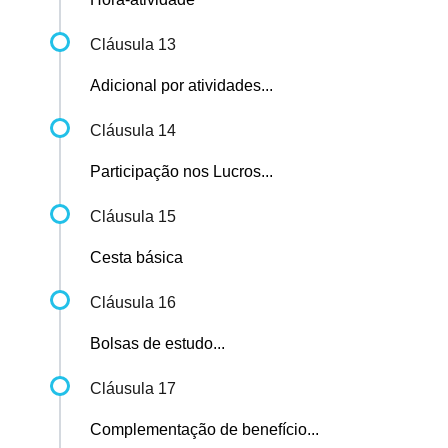
Cláusula 13
Adicional por atividades...
Cláusula 14
Participação nos Lucros...
Cláusula 15
Cesta básica
Cláusula 16
Bolsas de estudo...
Cláusula 17
Complementação de benefício...