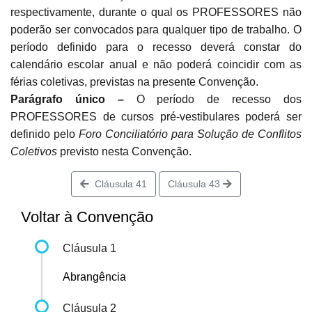
respectivamente, durante o qual os PROFESSORES não
poderão ser convocados para qualquer tipo de trabalho. O
período definido para o recesso deverá constar do
calendário escolar anual e não poderá coincidir com as
férias coletivas, previstas na presente Convenção.
Parágrafo único
–
O período de recesso dos
PROFESSORES
de cursos pré-vestibulares poderá ser
definido pelo
Foro Conciliatório para Solução de Conflitos
Coletivos
previsto nesta Convenção.
Cláusula 41
Cláusula 43
Voltar à Convenção
Cláusula 1
Abrangência
Cláusula 2