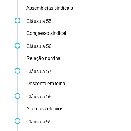
Assembleias sindicais
Cláusula 55
Congresso sindical
Cláusula 56
Relação nominal
Cláusula 57
Desconto em folha...
Cláusula 58
Acordos coletivos
Cláusula 59