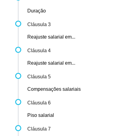
Duração
Cláusula 3
Reajuste salarial em...
Cláusula 4
Reajuste salarial em...
Cláusula 5
Compensações salariais
Cláusula 6
Piso salarial
Cláusula 7