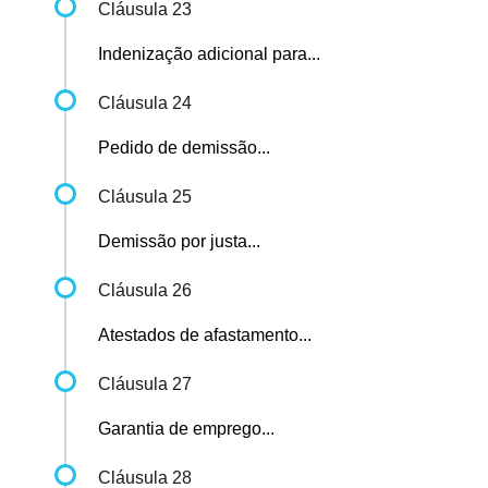
Cláusula 23
Indenização adicional para...
Cláusula 24
Pedido de demissão...
Cláusula 25
Demissão por justa...
Cláusula 26
Atestados de afastamento...
Cláusula 27
Garantia de emprego...
Cláusula 28