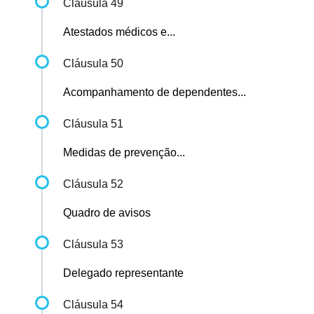
Cláusula 49
Atestados médicos e...
Cláusula 50
Acompanhamento de dependentes...
Cláusula 51
Medidas de prevenção...
Cláusula 52
Quadro de avisos
Cláusula 53
Delegado representante
Cláusula 54