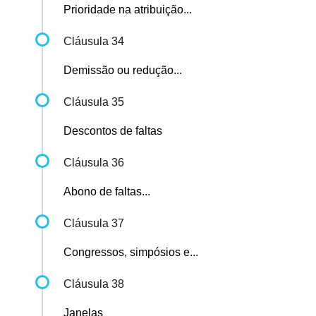
Prioridade na atribuição...
Cláusula 34
Demissão ou redução...
Cláusula 35
Descontos de faltas
Cláusula 36
Abono de faltas...
Cláusula 37
Congressos, simpósios e...
Cláusula 38
Janelas