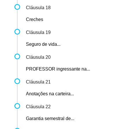
Cláusula 18
Creches
Cláusula 19
Seguro de vida...
Cláusula 20
PROFESSOR ingressante na...
Cláusula 21
Anotações na carteira...
Cláusula 22
Garantia semestral de...