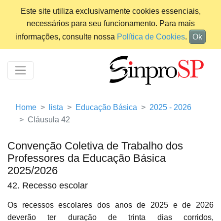
Este site utiliza exclusivamente cookies essenciais,
necessários para seu funcionamento. Para mais
informações, consulte nossa
Política de Cookies
.
Ok
Home
lista
Educação Básica
2025 - 2026
Cláusula 42
Convenção Coletiva de Trabalho dos
Professores da Educação Básica
2025/2026
42. Recesso escolar
Os recessos escolares dos anos de 2025 e de 2026
deverão ter duração de trinta dias corridos,