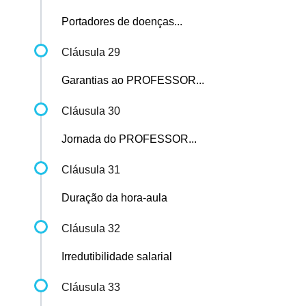
Portadores de doenças...
Cláusula 29
Garantias ao PROFESSOR...
Cláusula 30
Jornada do PROFESSOR...
Cláusula 31
Duração da hora-aula
Cláusula 32
Irredutibilidade salarial
Cláusula 33