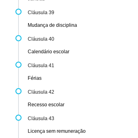
Cláusula 39
Mudança de disciplina
Cláusula 40
Calendário escolar
Cláusula 41
Férias
Cláusula 42
Recesso escolar
Cláusula 43
Licença sem remuneração