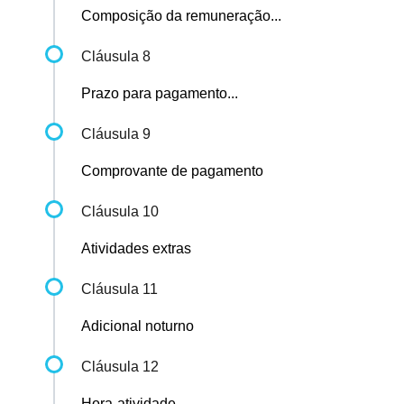
Composição da remuneração...
Cláusula 8
Prazo para pagamento...
Cláusula 9
Comprovante de pagamento
Cláusula 10
Atividades extras
Cláusula 11
Adicional noturno
Cláusula 12
Hora-atividade