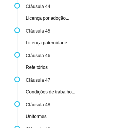
Cláusula 44
Licença por adoção...
Cláusula 45
Licença paternidade
Cláusula 46
Refeitórios
Cláusula 47
Condições de trabalho...
Cláusula 48
Uniformes