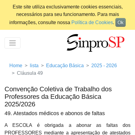
Este site utiliza exclusivamente cookies essenciais,
necessários para seu funcionamento. Para mais
informações, consulte nossa
Política de Cookies
.
Ok
Home
lista
Educação Básica
2025 - 2026
Cláusula 49
Convenção Coletiva de Trabalho dos
Professores da Educação Básica
2025/2026
49. Atestados médicos e abonos de faltas
A ESCOLA é obrigada a abonar as faltas dos
PROFESSORES mediante a apresentação de atestados