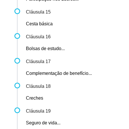
Cláusula 15
Cesta básica
Cláusula 16
Bolsas de estudo...
Cláusula 17
Complementação de benefício...
Cláusula 18
Creches
Cláusula 19
Seguro de vida...