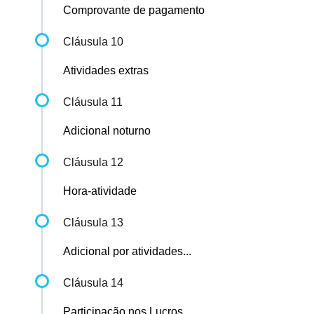
Comprovante de pagamento
Cláusula 10
Atividades extras
Cláusula 11
Adicional noturno
Cláusula 12
Hora-atividade
Cláusula 13
Adicional por atividades...
Cláusula 14
Participação nos Lucros...