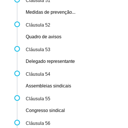
Cláusula 51
Medidas de prevenção...
Cláusula 52
Quadro de avisos
Cláusula 53
Delegado representante
Cláusula 54
Assembleias sindicais
Cláusula 55
Congresso sindical
Cláusula 56