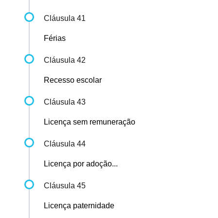
Cláusula 41
Férias
Cláusula 42
Recesso escolar
Cláusula 43
Licença sem remuneração
Cláusula 44
Licença por adoção...
Cláusula 45
Licença paternidade