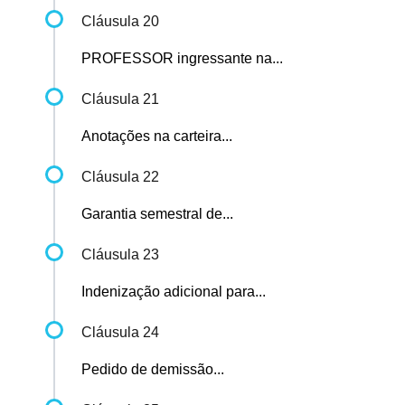
Cláusula 20
PROFESSOR ingressante na...
Cláusula 21
Anotações na carteira...
Cláusula 22
Garantia semestral de...
Cláusula 23
Indenização adicional para...
Cláusula 24
Pedido de demissão...