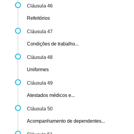
Cláusula 46
Refeitórios
Cláusula 47
Condições de trabalho...
Cláusula 48
Uniformes
Cláusula 49
Atestados médicos e...
Cláusula 50
Acompanhamento de dependentes...