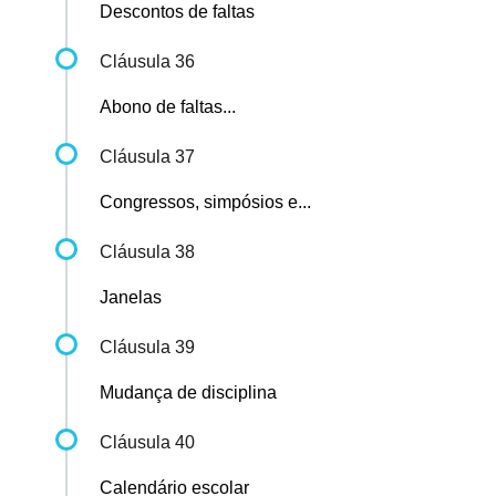
Descontos de faltas
Cláusula 36
Abono de faltas...
Cláusula 37
Congressos, simpósios e...
Cláusula 38
Janelas
Cláusula 39
Mudança de disciplina
Cláusula 40
Calendário escolar