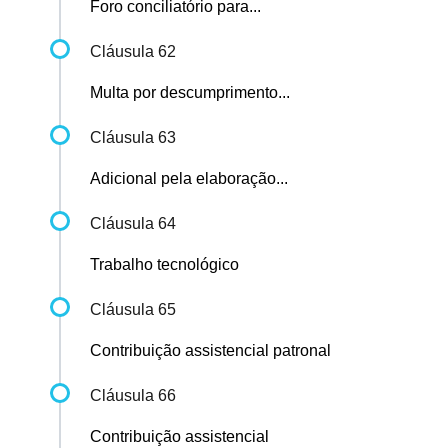
Foro conciliatório para...
Cláusula 62
Multa por descumprimento...
Cláusula 63
Adicional pela elaboração...
Cláusula 64
Trabalho tecnológico
Cláusula 65
Contribuição assistencial patronal
Cláusula 66
Contribuição assistencial