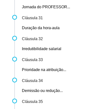
Jornada do PROFESSOR...
Cláusula 31
Duração da hora-aula
Cláusula 32
Irredutibilidade salarial
Cláusula 33
Prioridade na atribuição...
Cláusula 34
Demissão ou redução...
Cláusula 35