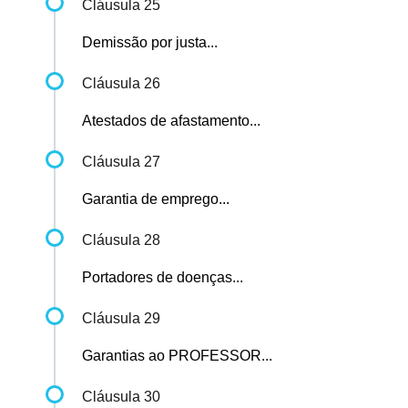
Cláusula 25
Demissão por justa...
Cláusula 26
Atestados de afastamento...
Cláusula 27
Garantia de emprego...
Cláusula 28
Portadores de doenças...
Cláusula 29
Garantias ao PROFESSOR...
Cláusula 30