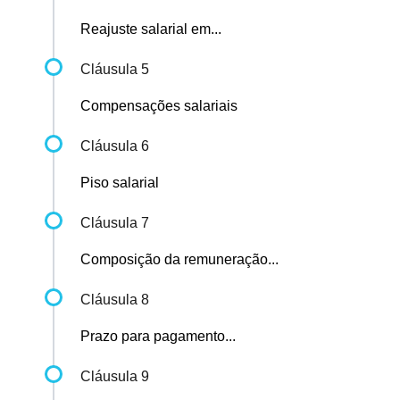
Reajuste salarial em...
Cláusula 5
Compensações salariais
Cláusula 6
Piso salarial
Cláusula 7
Composição da remuneração...
Cláusula 8
Prazo para pagamento...
Cláusula 9