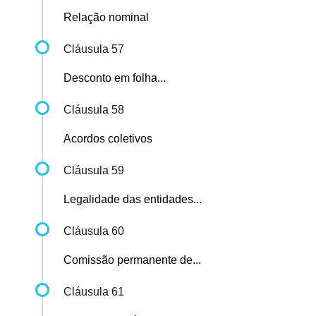
Relação nominal
Cláusula 57
Desconto em folha...
Cláusula 58
Acordos coletivos
Cláusula 59
Legalidade das entidades...
Cláusula 60
Comissão permanente de...
Cláusula 61