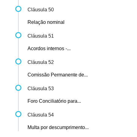
Cláusula 50
Relação nominal
Cláusula 51
Acordos internos -...
Cláusula 52
Comissão Permanente de...
Cláusula 53
Foro Conciliatório para...
Cláusula 54
Multa por descumprimento...