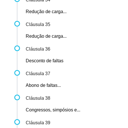
Redução de carga...
Cláusula 35
Redução de carga...
Cláusula 36
Desconto de faltas
Cláusula 37
Abono de faltas...
Cláusula 38
Congressos, simpósios e...
Cláusula 39