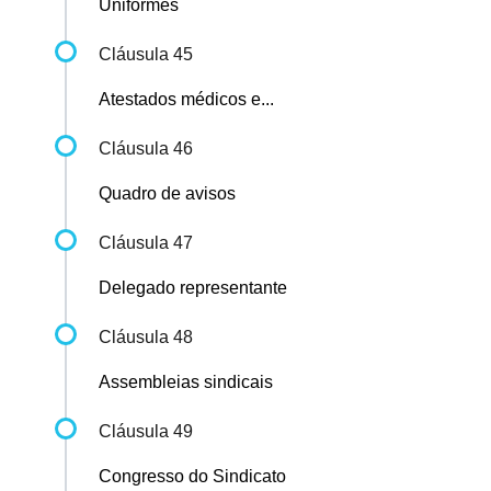
Uniformes
Cláusula 45
Atestados médicos e...
Cláusula 46
Quadro de avisos
Cláusula 47
Delegado representante
Cláusula 48
Assembleias sindicais
Cláusula 49
Congresso do Sindicato