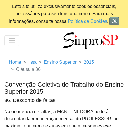
Este site utiliza exclusivamente cookies essenciais,
necessários para seu funcionamento. Para mais
informações, consulte nossa
Política de Cookies
.
Ok
Home
lista
Ensino Superior
2015
Cláusula 36
Convenção Coletiva de Trabalho do Ensino
Superior 2015
36. Desconto de faltas
Na ocorrência de faltas, a MANTENEDORA poderá
descontar da remuneração mensal do PROFESSOR, no
máximo, o número de aulas em que o mesmo esteve