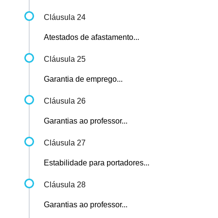
Cláusula 24
Atestados de afastamento...
Cláusula 25
Garantia de emprego...
Cláusula 26
Garantias ao professor...
Cláusula 27
Estabilidade para portadores...
Cláusula 28
Garantias ao professor...