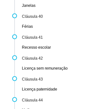
Janelas
Cláusula 40
Férias
Cláusula 41
Recesso escolar
Cláusula 42
Licença sem remuneração
Cláusula 43
Licença paternidade
Cláusula 44