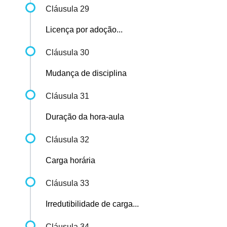
Cláusula 29
Licença por adoção...
Cláusula 30
Mudança de disciplina
Cláusula 31
Duração da hora-aula
Cláusula 32
Carga horária
Cláusula 33
Irredutibilidade de carga...
Cláusula 34