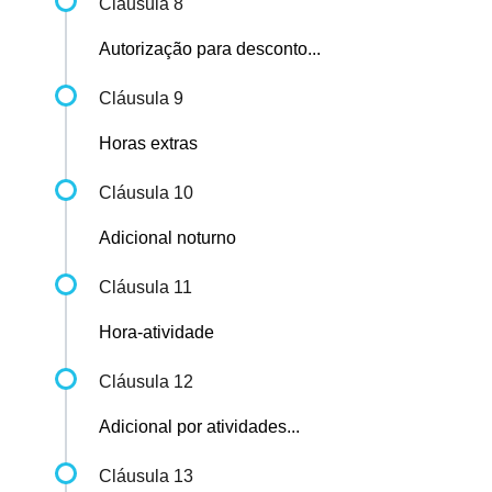
Cláusula 8
Autorização para desconto...
Cláusula 9
Horas extras
Cláusula 10
Adicional noturno
Cláusula 11
Hora-atividade
Cláusula 12
Adicional por atividades...
Cláusula 13