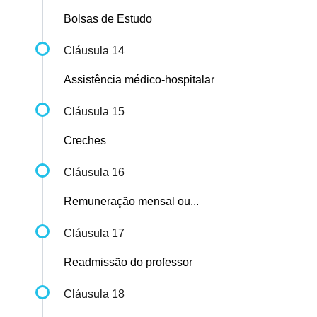
Bolsas de Estudo
Cláusula 14
Assistência médico-hospitalar
Cláusula 15
Creches
Cláusula 16
Remuneração mensal ou...
Cláusula 17
Readmissão do professor
Cláusula 18