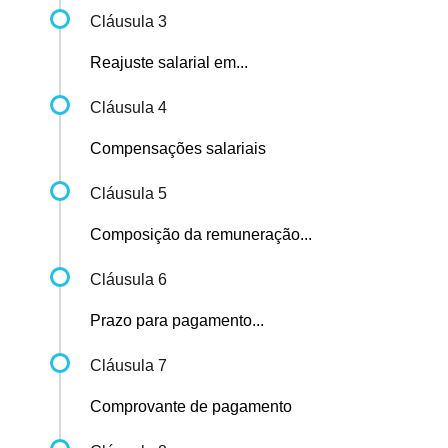
Cláusula 3
Reajuste salarial em...
Cláusula 4
Compensações salariais
Cláusula 5
Composição da remuneração...
Cláusula 6
Prazo para pagamento...
Cláusula 7
Comprovante de pagamento