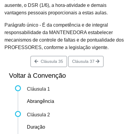
ausente, o DSR (1/6), a hora-atividade e demais
vantagens pessoais proporcionais a estas aulas.
Parágrafo único - É da competência e de integral
responsabilidade da MANTENEDORA estabelecer
mecanismos de controle de faltas e de pontualidade dos
PROFESSORES, conforme a legislação vigente.
Cláusula 35
Cláusula 37
Voltar à Convenção
Cláusula 1
Abrangência
Cláusula 2
Duração