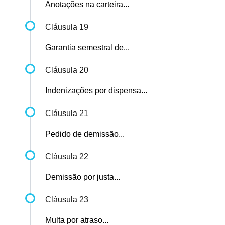
Anotações na carteira...
Cláusula 19
Garantia semestral de...
Cláusula 20
Indenizações por dispensa...
Cláusula 21
Pedido de demissão...
Cláusula 22
Demissão por justa...
Cláusula 23
Multa por atraso...