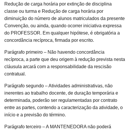
Redução de carga horária por extinção de disciplina
classe ou turma e Redução de carga horária por
diminuição do número de alunos matriculados da presente
Convenção, ou ainda, quando ocorrer iniciativa expressa
do PROFESSOR. Em qualquer hipótese, é obrigatória a
concordância recíproca, firmada por escrito.
Parágrafo primeiro – Não havendo concordância
recíproca, a parte que deu origem à redução prevista nesta
cláusula arcará com a responsabilidade da rescisão
contratual.
Parágrafo segundo – Atividades administrativas, não
inerentes ao trabalho docente, de duração temporária e
determinada, poderão ser regulamentadas por contrato
entre as partes, contendo a caracterização da atividade, o
início e a previsão do término.
Parágrafo terceiro – A MANTENEDORA não poderá