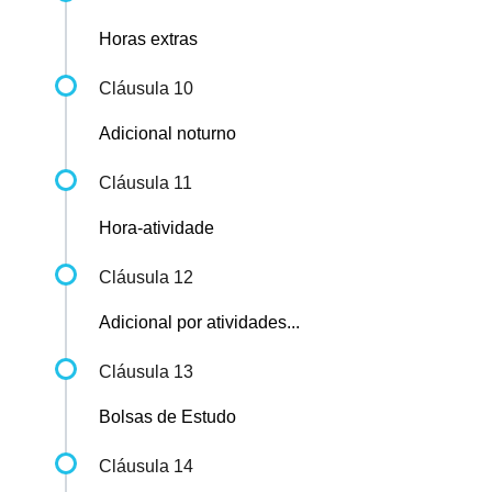
Horas extras
Cláusula 10
Adicional noturno
Cláusula 11
Hora-atividade
Cláusula 12
Adicional por atividades...
Cláusula 13
Bolsas de Estudo
Cláusula 14