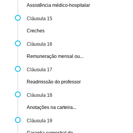
Assistência médico-hospitalar
Cláusula 15
Creches
Cláusula 16
Remuneração mensal ou...
Cláusula 17
Readmissão do professor
Cláusula 18
Anotações na carteira...
Cláusula 19
Garantia semestral de...