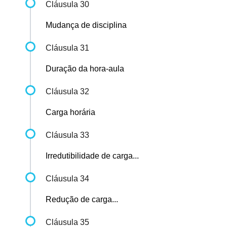
Cláusula 30
Mudança de disciplina
Cláusula 31
Duração da hora-aula
Cláusula 32
Carga horária
Cláusula 33
Irredutibilidade de carga...
Cláusula 34
Redução de carga...
Cláusula 35