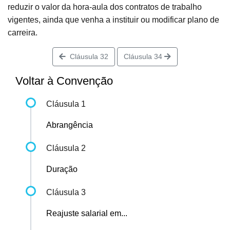
reduzir o valor da hora-aula dos contratos de trabalho
vigentes, ainda que venha a instituir ou modificar plano de
carreira.
Cláusula 32
Cláusula 34
Voltar à Convenção
Cláusula 1
Abrangência
Cláusula 2
Duração
Cláusula 3
Reajuste salarial em...