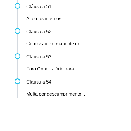
Cláusula 51
Acordos internos -...
Cláusula 52
Comissão Permanente de...
Cláusula 53
Foro Conciliatório para...
Cláusula 54
Multa por descumprimento...