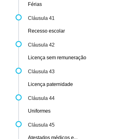
Férias
Cláusula 41
Recesso escolar
Cláusula 42
Licença sem remuneração
Cláusula 43
Licença paternidade
Cláusula 44
Uniformes
Cláusula 45
Atestados médicos e...