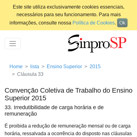
Este site utiliza exclusivamente cookies essenciais,
necessários para seu funcionamento. Para mais
informações, consulte nossa
Política de Cookies
.
Ok
Home
lista
Ensino Superior
2015
Cláusula 33
Convenção Coletiva de Trabalho do Ensino
Superior 2015
33. Irredutibilidade de carga horária e de
remuneração
É proibida a redução de remuneração mensal ou de carga
horária, ressalvada a ocorrência do disposto nas cláusulas