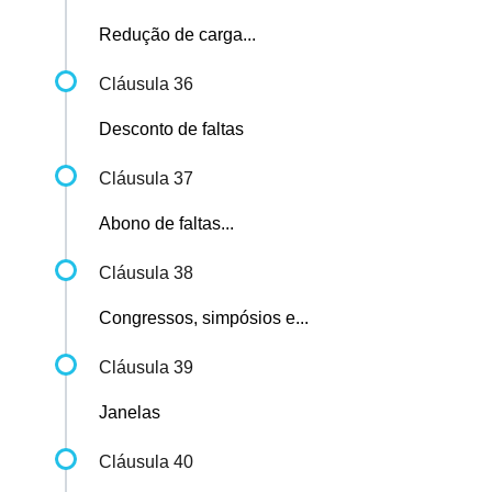
Redução de carga...
Cláusula 36
Desconto de faltas
Cláusula 37
Abono de faltas...
Cláusula 38
Congressos, simpósios e...
Cláusula 39
Janelas
Cláusula 40