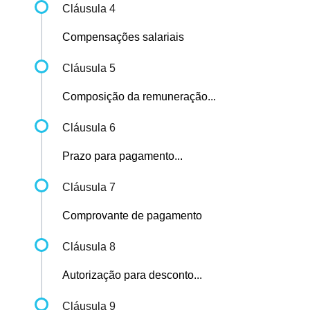
Cláusula 4
Compensações salariais
Cláusula 5
Composição da remuneração...
Cláusula 6
Prazo para pagamento...
Cláusula 7
Comprovante de pagamento
Cláusula 8
Autorização para desconto...
Cláusula 9