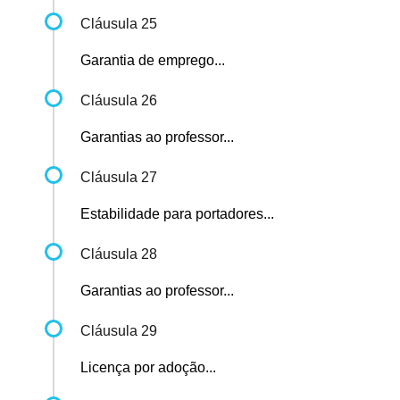
Cláusula 25
Garantia de emprego...
Cláusula 26
Garantias ao professor...
Cláusula 27
Estabilidade para portadores...
Cláusula 28
Garantias ao professor...
Cláusula 29
Licença por adoção...