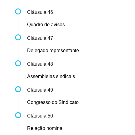
Cláusula 46
Quadro de avisos
Cláusula 47
Delegado representante
Cláusula 48
Assembleias sindicais
Cláusula 49
Congresso do Sindicato
Cláusula 50
Relação nominal