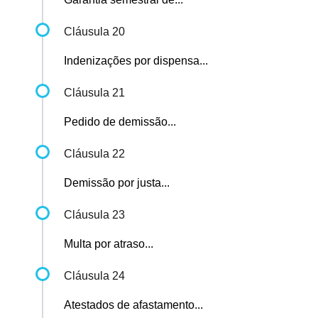
Cláusula 20
Indenizações por dispensa...
Cláusula 21
Pedido de demissão...
Cláusula 22
Demissão por justa...
Cláusula 23
Multa por atraso...
Cláusula 24
Atestados de afastamento...