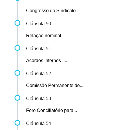
Congresso do Sindicato
Cláusula 50
Relação nominal
Cláusula 51
Acordos internos -...
Cláusula 52
Comissão Permanente de...
Cláusula 53
Foro Conciliatório para...
Cláusula 54