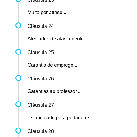
Multa por atraso...
Cláusula 24
Atestados de afastamento...
Cláusula 25
Garantia de emprego...
Cláusula 26
Garantias ao professor...
Cláusula 27
Estabilidade para portadores...
Cláusula 28