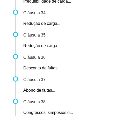
Irredutibilidade de carga...
Cláusula 34
Redução de carga...
Cláusula 35
Redução de carga...
Cláusula 36
Desconto de faltas
Cláusula 37
Abono de faltas...
Cláusula 38
Congressos, simpósios e...