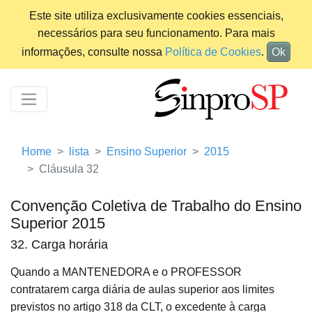
Este site utiliza exclusivamente cookies essenciais,
necessários para seu funcionamento. Para mais
informações, consulte nossa
Política de Cookies
.
Ok
Home
lista
Ensino Superior
2015
Cláusula 32
Convenção Coletiva de Trabalho do Ensino
Superior 2015
32. Carga horária
Quando a MANTENEDORA e o PROFESSOR
contratarem carga diária de aulas superior aos limites
previstos no artigo 318 da CLT, o excedente à carga