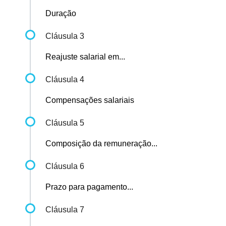
Duração
Cláusula 3
Reajuste salarial em...
Cláusula 4
Compensações salariais
Cláusula 5
Composição da remuneração...
Cláusula 6
Prazo para pagamento...
Cláusula 7