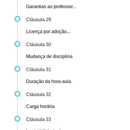
Garantias ao professor...
Cláusula 29
Licença por adoção...
Cláusula 30
Mudança de disciplina
Cláusula 31
Duração da hora-aula
Cláusula 32
Carga horária
Cláusula 33