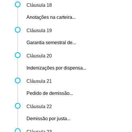
Cláusula 18
Anotações na carteira...
Cláusula 19
Garantia semestral de...
Cláusula 20
Indenizações por dispensa...
Cláusula 21
Pedido de demissão...
Cláusula 22
Demissão por justa...
Cláusula 23