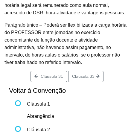
horária legal será remunerado como aula normal,
acrescido de DSR, hora-atividade e vantagens pessoais.
Parágrafo único – Poderá ser flexibilizada a carga horária
do PROFESSOR entre jornadas no exercício
concomitante de função docente e atividade
administrativa, não havendo assim pagamento, no
intervalo, de horas aulas e salários, se o professor não
tiver trabalhado no referido intervalo.
Cláusula 31
Cláusula 33
Voltar à Convenção
Cláusula 1
Abrangência
Cláusula 2