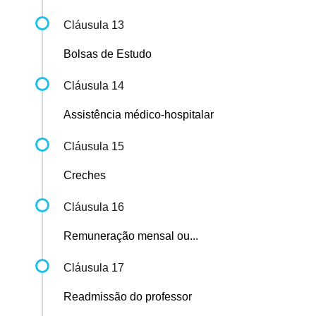
Cláusula 13
Bolsas de Estudo
Cláusula 14
Assistência médico-hospitalar
Cláusula 15
Creches
Cláusula 16
Remuneração mensal ou...
Cláusula 17
Readmissão do professor