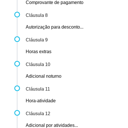
Comprovante de pagamento
Cláusula 8
Autorização para desconto...
Cláusula 9
Horas extras
Cláusula 10
Adicional noturno
Cláusula 11
Hora-atividade
Cláusula 12
Adicional por atividades...