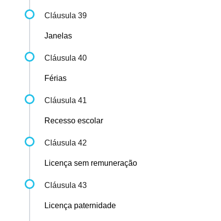
Cláusula 39
Janelas
Cláusula 40
Férias
Cláusula 41
Recesso escolar
Cláusula 42
Licença sem remuneração
Cláusula 43
Licença paternidade