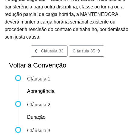
transferência para outra disciplina, classe ou turma ou a
redução parcial de carga horária, a MANTENEDORA
deverá manter a carga horária semanal existente ou
proceder à rescisão do contrato de trabalho, por demissão
sem justa causa.
Cláusula 33
Cláusula 35
Voltar à Convenção
Cláusula 1
Abrangência
Cláusula 2
Duração
Cláusula 3