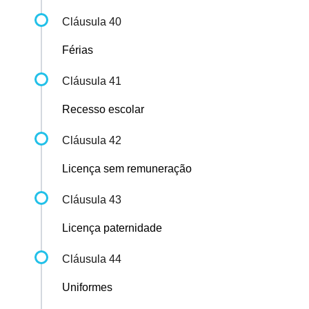
Cláusula 40
Férias
Cláusula 41
Recesso escolar
Cláusula 42
Licença sem remuneração
Cláusula 43
Licença paternidade
Cláusula 44
Uniformes