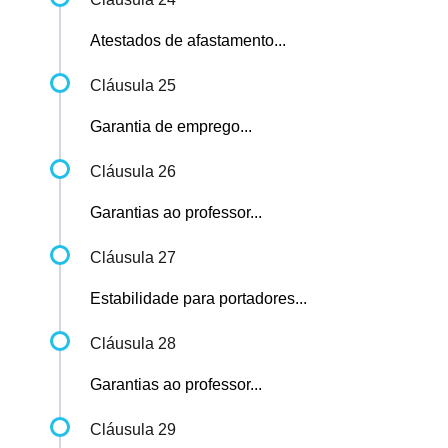
Atestados de afastamento...
Cláusula 25
Garantia de emprego...
Cláusula 26
Garantias ao professor...
Cláusula 27
Estabilidade para portadores...
Cláusula 28
Garantias ao professor...
Cláusula 29