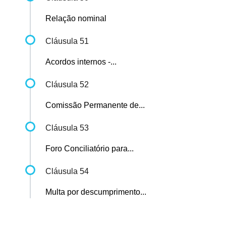
Relação nominal
Cláusula 51
Acordos internos -...
Cláusula 52
Comissão Permanente de...
Cláusula 53
Foro Conciliatório para...
Cláusula 54
Multa por descumprimento...