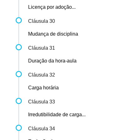
Licença por adoção...
Cláusula 30
Mudança de disciplina
Cláusula 31
Duração da hora-aula
Cláusula 32
Carga horária
Cláusula 33
Irredutibilidade de carga...
Cláusula 34