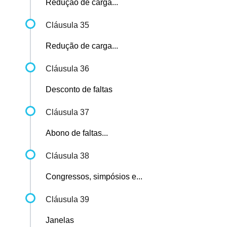
Redução de carga...
Cláusula 35
Redução de carga...
Cláusula 36
Desconto de faltas
Cláusula 37
Abono de faltas...
Cláusula 38
Congressos, simpósios e...
Cláusula 39
Janelas