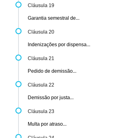
Cláusula 19
Garantia semestral de...
Cláusula 20
Indenizações por dispensa...
Cláusula 21
Pedido de demissão...
Cláusula 22
Demissão por justa...
Cláusula 23
Multa por atraso...
Cláusula 24