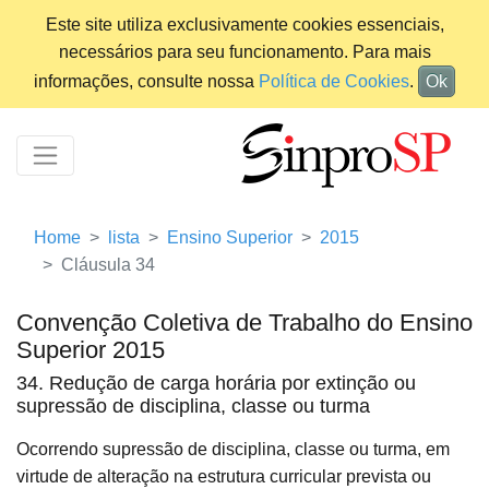
Este site utiliza exclusivamente cookies essenciais,
necessários para seu funcionamento. Para mais
informações, consulte nossa
Política de Cookies
.
Ok
Home
lista
Ensino Superior
2015
Cláusula 34
Convenção Coletiva de Trabalho do Ensino
Superior 2015
34. Redução de carga horária por extinção ou
supressão de disciplina, classe ou turma
Ocorrendo supressão de disciplina, classe ou turma, em
virtude de alteração na estrutura curricular prevista ou