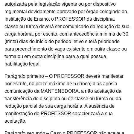
autorizada pela legislação vigente ou por dispositivo
regimental devidamente aprovado por órgão colegiado da
Instituição de Ensino, o PROFESSOR da disciplina,
classe ou turma deverá ser comunicado da redução da sua
carga horária, por escrito, com antecedência mínima de 30
(trinta) dias do início do período letivo e terá prioridade
para preenchimento de vaga existente em outra classe ou
turma ou em outra disciplina para a qual possua
habilitação legal.
Parágrafo primeiro – O PROFESSOR deverá manifestar
por escrito, no prazo máximo de 5 (cinco) dias após a
comunicação da MANTENEDORA, a não aceitação da
transferência de disciplina ou de classe ou turma ou da
redução parcial de sua carga horária. A ausência de
manifestação do PROFESSOR caracterizará a sua
aceitação.
Parágrafo segundo – Caso o PROFESSOR não aceite a