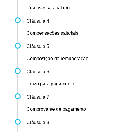
Reajuste salarial em...
Cláusula 4
Compensações salariais
Cláusula 5
Composição da remuneração...
Cláusula 6
Prazo para pagamento...
Cláusula 7
Comprovante de pagamento
Cláusula 8