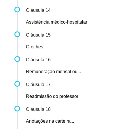
Cláusula 14
Assistência médico-hospitalar
Cláusula 15
Creches
Cláusula 16
Remuneração mensal ou...
Cláusula 17
Readmissão do professor
Cláusula 18
Anotações na carteira...