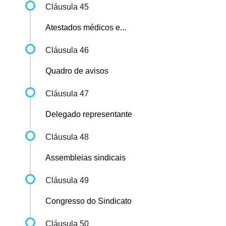
Cláusula 45
Atestados médicos e...
Cláusula 46
Quadro de avisos
Cláusula 47
Delegado representante
Cláusula 48
Assembleias sindicais
Cláusula 49
Congresso do Sindicato
Cláusula 50