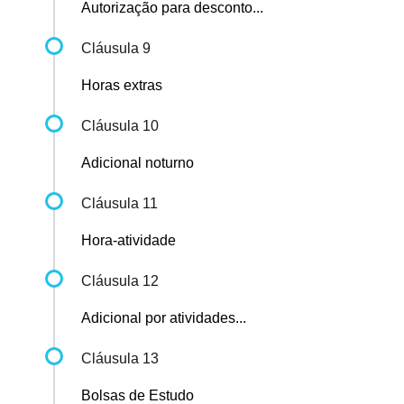
Autorização para desconto...
Cláusula 9
Horas extras
Cláusula 10
Adicional noturno
Cláusula 11
Hora-atividade
Cláusula 12
Adicional por atividades...
Cláusula 13
Bolsas de Estudo