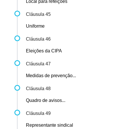
Local para refeições
Cláusula 45
Uniforme
Cláusula 46
Eleições da CIPA
Cláusula 47
Medidas de prevenção...
Cláusula 48
Quadro de avisos...
Cláusula 49
Representante sindical