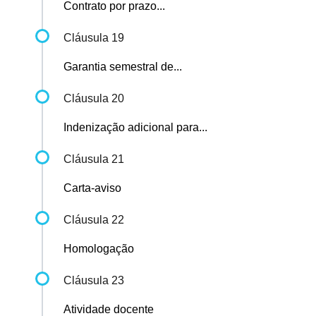
Contrato por prazo...
Cláusula 19
Garantia semestral de...
Cláusula 20
Indenização adicional para...
Cláusula 21
Carta-aviso
Cláusula 22
Homologação
Cláusula 23
Atividade docente