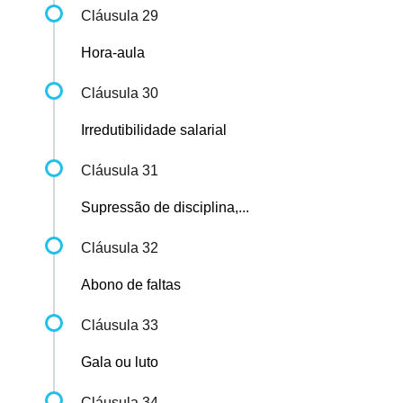
Cláusula 29
Hora-aula
Cláusula 30
Irredutibilidade salarial
Cláusula 31
Supressão de disciplina,...
Cláusula 32
Abono de faltas
Cláusula 33
Gala ou luto
Cláusula 34