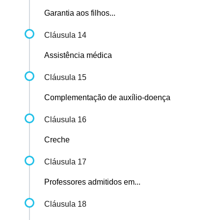
Garantia aos filhos...
Cláusula 14
Assistência médica
Cláusula 15
Complementação de auxílio-doença
Cláusula 16
Creche
Cláusula 17
Professores admitidos em...
Cláusula 18