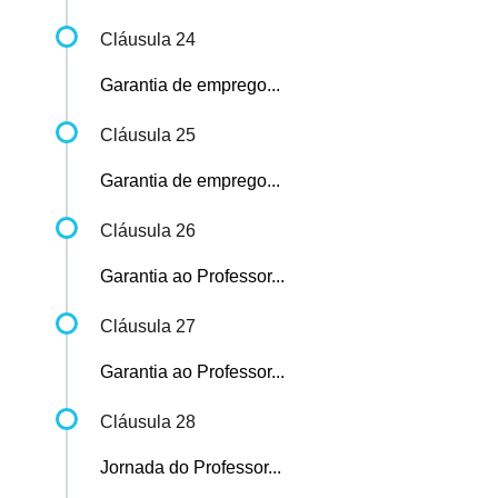
Cláusula 24
Garantia de emprego...
Cláusula 25
Garantia de emprego...
Cláusula 26
Garantia ao Professor...
Cláusula 27
Garantia ao Professor...
Cláusula 28
Jornada do Professor...