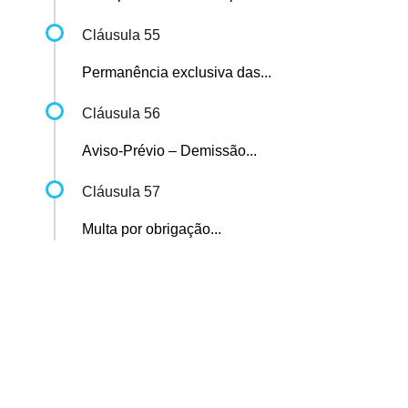
Cláusula 55
Permanência exclusiva das...
Cláusula 56
Aviso-Prévio – Demissão...
Cláusula 57
Multa por obrigação...