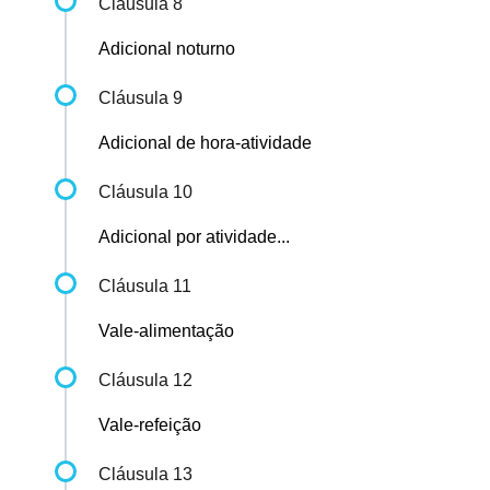
Cláusula 8
Adicional noturno
Cláusula 9
Adicional de hora-atividade
Cláusula 10
Adicional por atividade...
Cláusula 11
Vale-alimentação
Cláusula 12
Vale-refeição
Cláusula 13