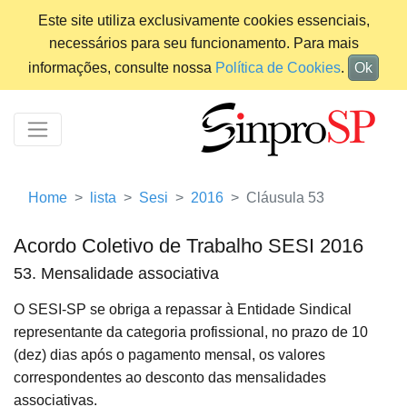
Este site utiliza exclusivamente cookies essenciais,
necessários para seu funcionamento. Para mais
informações, consulte nossa
Política de Cookies
.
Ok
Home
lista
Sesi
2016
Cláusula 53
Acordo Coletivo de Trabalho SESI 2016
53. Mensalidade associativa
O SESI-SP se obriga a repassar à Entidade Sindical
representante da categoria profissional, no prazo de 10
(dez) dias após o pagamento mensal, os valores
correspondentes ao desconto das mensalidades
associativas.