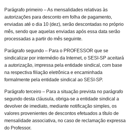
Parágrafo primeiro – As mensalidades relativas às
autorizações para desconto em folha de pagamento,
enviadas até o dia 10 (dez), serão descontadas no próprio
mês, sendo que aquelas enviadas após essa data serão
processadas a partir do mês seguinte.
Parágrafo segundo – Para o PROFESSOR que se
sindicalizar por intermédio da Internet, o SESI-SP aceitará
a autorização, impressa pela entidade sindical, com base
na respectiva filiação eletrônica e encaminhada
formalmente pela entidade sindical ao SESI-SP.
Parágrafo terceiro – Para a situação prevista no parágrafo
segundo desta cláusula, obriga-se a entidade sindical a
devolver de imediato, mediante notificação simples, os
valores provenientes de descontos efetuados a título de
mensalidade associativa, no caso de reclamação expressa
do Professor.