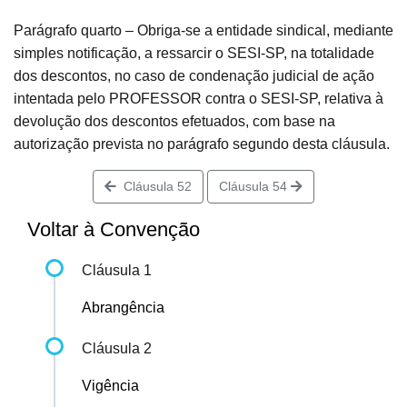
Parágrafo quarto – Obriga-se a entidade sindical, mediante
simples notificação, a ressarcir o SESI-SP, na totalidade
dos descontos, no caso de condenação judicial de ação
intentada pelo PROFESSOR contra o SESI-SP, relativa à
devolução dos descontos efetuados, com base na
autorização prevista no parágrafo segundo desta cláusula.
Cláusula 52
Cláusula 54
Voltar à Convenção
Cláusula 1
Abrangência
Cláusula 2
Vigência