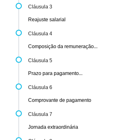
Cláusula 3
Reajuste salarial
Cláusula 4
Composição da remuneração...
Cláusula 5
Prazo para pagamento...
Cláusula 6
Comprovante de pagamento
Cláusula 7
Jornada extraordinária