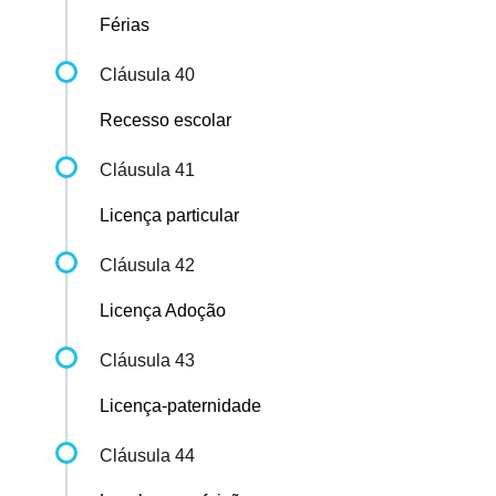
Férias
Cláusula 40
Recesso escolar
Cláusula 41
Licença particular
Cláusula 42
Licença Adoção
Cláusula 43
Licença-paternidade
Cláusula 44