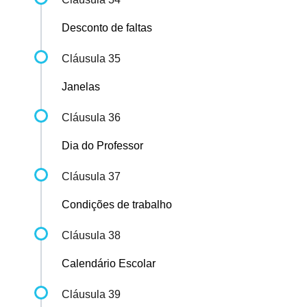
Desconto de faltas
Cláusula 35
Janelas
Cláusula 36
Dia do Professor
Cláusula 37
Condições de trabalho
Cláusula 38
Calendário Escolar
Cláusula 39