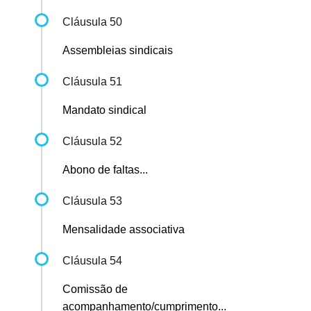
Cláusula 50
Assembleias sindicais
Cláusula 51
Mandato sindical
Cláusula 52
Abono de faltas...
Cláusula 53
Mensalidade associativa
Cláusula 54
Comissão de
acompanhamento/cumprimento...