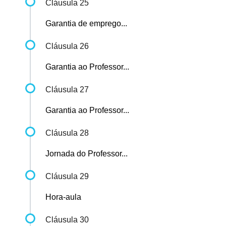
Cláusula 25
Garantia de emprego...
Cláusula 26
Garantia ao Professor...
Cláusula 27
Garantia ao Professor...
Cláusula 28
Jornada do Professor...
Cláusula 29
Hora-aula
Cláusula 30