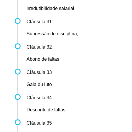
Irredutibilidade salarial
Cláusula 31
Supressão de disciplina,...
Cláusula 32
Abono de faltas
Cláusula 33
Gala ou luto
Cláusula 34
Desconto de faltas
Cláusula 35