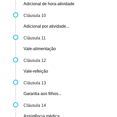
Adicional de hora-atividade
Cláusula 10
Adicional por atividade...
Cláusula 11
Vale-alimentação
Cláusula 12
Vale-refeição
Cláusula 13
Garantia aos filhos...
Cláusula 14
Assistência médica