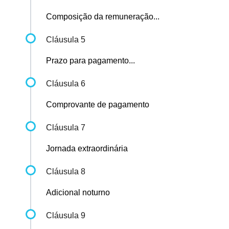
Composição da remuneração...
Cláusula 5
Prazo para pagamento...
Cláusula 6
Comprovante de pagamento
Cláusula 7
Jornada extraordinária
Cláusula 8
Adicional noturno
Cláusula 9