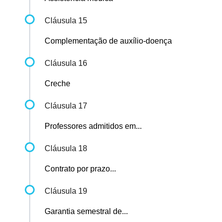
Cláusula 15
Complementação de auxílio-doença
Cláusula 16
Creche
Cláusula 17
Professores admitidos em...
Cláusula 18
Contrato por prazo...
Cláusula 19
Garantia semestral de...