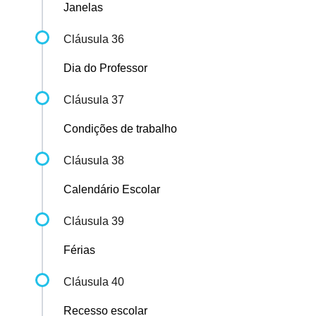
Janelas
Cláusula 36
Dia do Professor
Cláusula 37
Condições de trabalho
Cláusula 38
Calendário Escolar
Cláusula 39
Férias
Cláusula 40
Recesso escolar