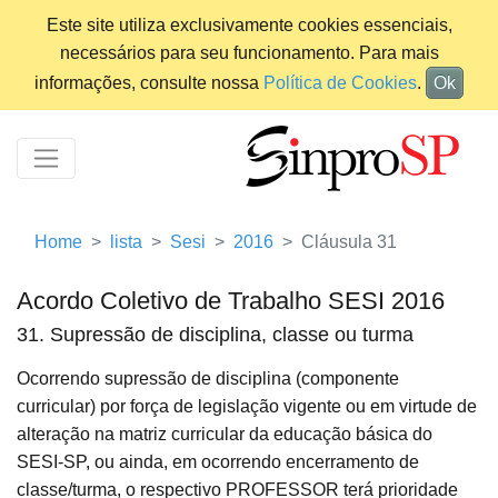
Este site utiliza exclusivamente cookies essenciais,
necessários para seu funcionamento. Para mais
informações, consulte nossa
Política de Cookies
.
Ok
Home
lista
Sesi
2016
Cláusula 31
Acordo Coletivo de Trabalho SESI 2016
31. Supressão de disciplina, classe ou turma
Ocorrendo supressão de disciplina (componente
curricular) por força de legislação vigente ou em virtude de
alteração na matriz curricular da educação básica do
SESI-SP, ou ainda, em ocorrendo encerramento de
classe/turma, o respectivo PROFESSOR terá prioridade