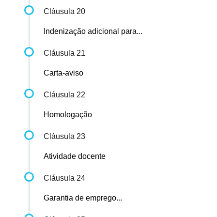
Cláusula 20
Indenização adicional para...
Cláusula 21
Carta-aviso
Cláusula 22
Homologação
Cláusula 23
Atividade docente
Cláusula 24
Garantia de emprego...