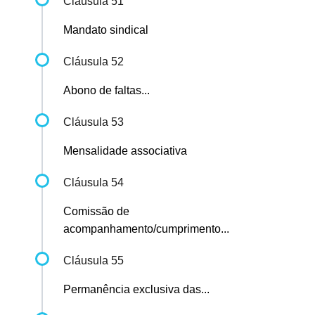
Cláusula 51
Mandato sindical
Cláusula 52
Abono de faltas...
Cláusula 53
Mensalidade associativa
Cláusula 54
Comissão de
acompanhamento/cumprimento...
Cláusula 55
Permanência exclusiva das...