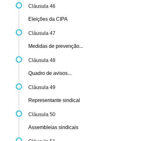
Cláusula 46
Eleições da CIPA
Cláusula 47
Medidas de prevenção...
Cláusula 48
Quadro de avisos...
Cláusula 49
Representante sindical
Cláusula 50
Assembleias sindicais