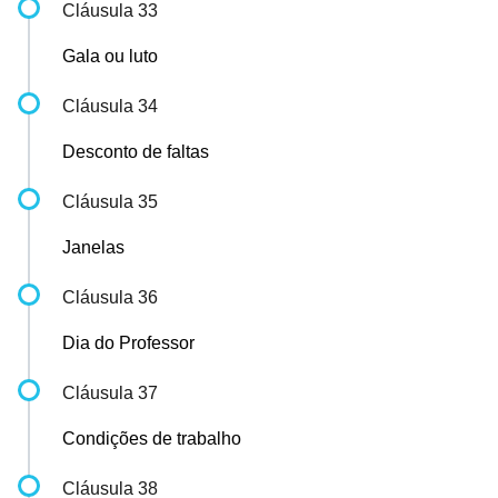
Cláusula 33
Gala ou luto
Cláusula 34
Desconto de faltas
Cláusula 35
Janelas
Cláusula 36
Dia do Professor
Cláusula 37
Condições de trabalho
Cláusula 38