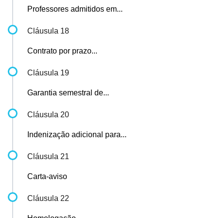
Professores admitidos em...
Cláusula 18
Contrato por prazo...
Cláusula 19
Garantia semestral de...
Cláusula 20
Indenização adicional para...
Cláusula 21
Carta-aviso
Cláusula 22