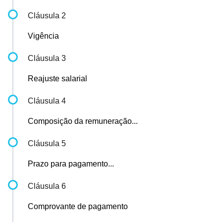
Cláusula 2
Vigência
Cláusula 3
Reajuste salarial
Cláusula 4
Composição da remuneração...
Cláusula 5
Prazo para pagamento...
Cláusula 6
Comprovante de pagamento