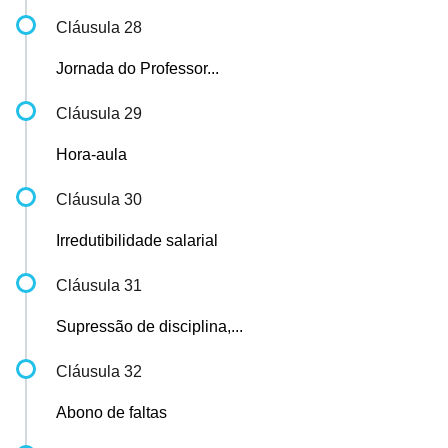
Cláusula 28
Jornada do Professor...
Cláusula 29
Hora-aula
Cláusula 30
Irredutibilidade salarial
Cláusula 31
Supressão de disciplina,...
Cláusula 32
Abono de faltas