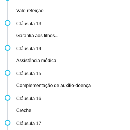
Vale-refeição
Cláusula 13
Garantia aos filhos...
Cláusula 14
Assistência médica
Cláusula 15
Complementação de auxílio-doença
Cláusula 16
Creche
Cláusula 17