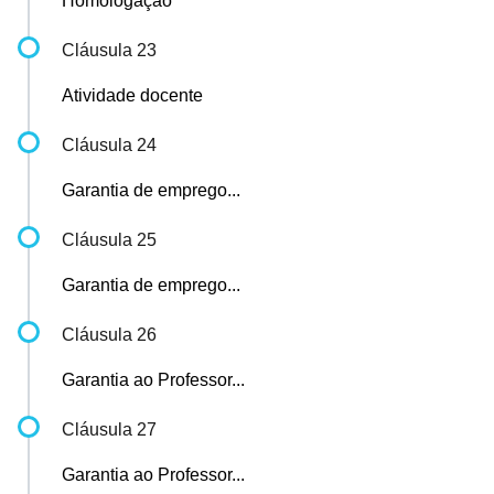
Homologação
Cláusula 23
Atividade docente
Cláusula 24
Garantia de emprego...
Cláusula 25
Garantia de emprego...
Cláusula 26
Garantia ao Professor...
Cláusula 27
Garantia ao Professor...