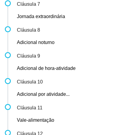
Cláusula 7
Jornada extraordinária
Cláusula 8
Adicional noturno
Cláusula 9
Adicional de hora-atividade
Cláusula 10
Adicional por atividade...
Cláusula 11
Vale-alimentação
Cláusula 12