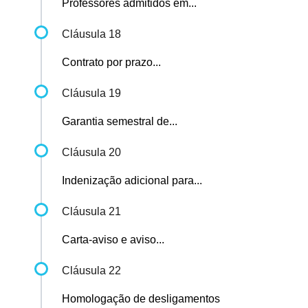
Professores admitidos em...
Cláusula 18
Contrato por prazo...
Cláusula 19
Garantia semestral de...
Cláusula 20
Indenização adicional para...
Cláusula 21
Carta-aviso e aviso...
Cláusula 22
Homologação de desligamentos