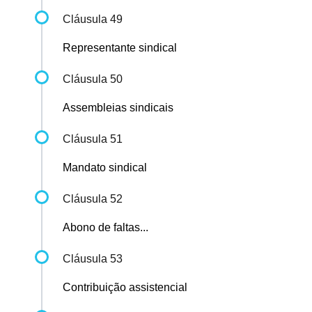
Cláusula 49
Representante sindical
Cláusula 50
Assembleias sindicais
Cláusula 51
Mandato sindical
Cláusula 52
Abono de faltas...
Cláusula 53
Contribuição assistencial