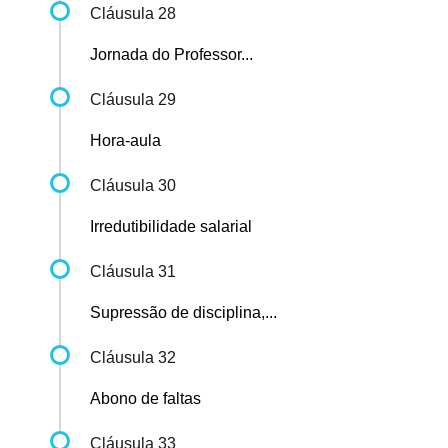
Cláusula 28
Jornada do Professor...
Cláusula 29
Hora-aula
Cláusula 30
Irredutibilidade salarial
Cláusula 31
Supressão de disciplina,...
Cláusula 32
Abono de faltas
Cláusula 33