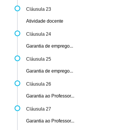
Cláusula 23
Atividade docente
Cláusula 24
Garantia de emprego...
Cláusula 25
Garantia de emprego...
Cláusula 26
Garantia ao Professor...
Cláusula 27
Garantia ao Professor...