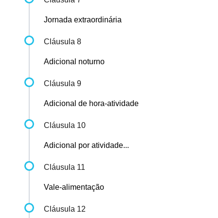
Jornada extraordinária
Cláusula 8
Adicional noturno
Cláusula 9
Adicional de hora-atividade
Cláusula 10
Adicional por atividade...
Cláusula 11
Vale-alimentação
Cláusula 12