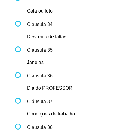
Gala ou luto
Cláusula 34
Desconto de faltas
Cláusula 35
Janelas
Cláusula 36
Dia do PROFESSOR
Cláusula 37
Condições de trabalho
Cláusula 38