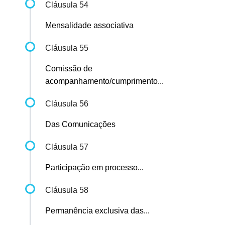
Cláusula 54
Mensalidade associativa
Cláusula 55
Comissão de
acompanhamento/cumprimento...
Cláusula 56
Das Comunicações
Cláusula 57
Participação em processo...
Cláusula 58
Permanência exclusiva das...