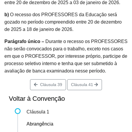
entre 20 de dezembro de 2025 a 03 de janeiro de 2026.
b)
O recesso dos PROFESSORES da Educação será
gozado no período compreendido entre 20 de dezembro
de 2025 a 18 de janeiro de 2026.
Parágrafo único –
Durante o recesso os PROFESSORES
não serão convocados para o trabalho, exceto nos casos
em que o PROFESSOR, por interesse próprio, participe de
processo seletivo interno e tenha que ser submetido à
avaliação de banca examinadora nesse período.
Cláusula 39
Cláusula 41
Voltar à Convenção
Cláusula 1
Abrangência