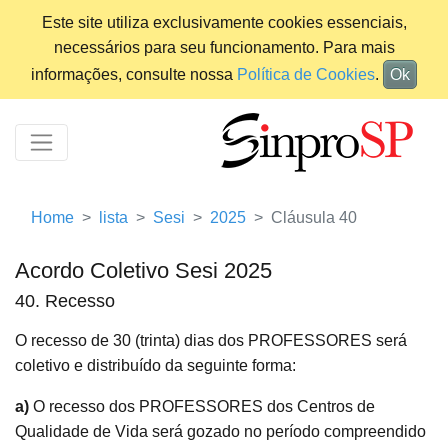
Este site utiliza exclusivamente cookies essenciais,
necessários para seu funcionamento. Para mais
informações, consulte nossa
Política de Cookies
.
Ok
Home
lista
Sesi
2025
Cláusula 40
Acordo Coletivo Sesi 2025
40. Recesso
O recesso de 30 (trinta) dias dos PROFESSORES será
coletivo e distribuído da seguinte forma:
a)
O recesso dos PROFESSORES dos Centros de
Qualidade de Vida será gozado no período compreendido