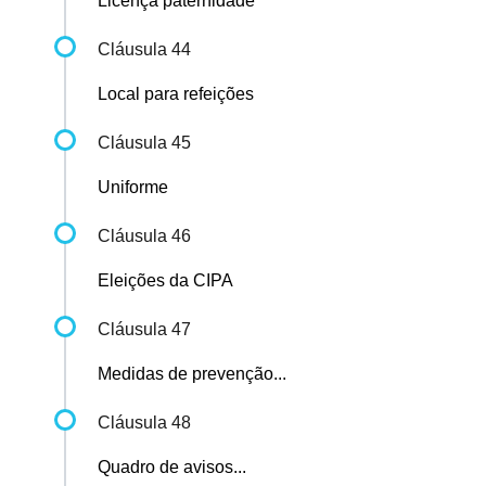
Licença paternidade
Cláusula 44
Local para refeições
Cláusula 45
Uniforme
Cláusula 46
Eleições da CIPA
Cláusula 47
Medidas de prevenção...
Cláusula 48
Quadro de avisos...