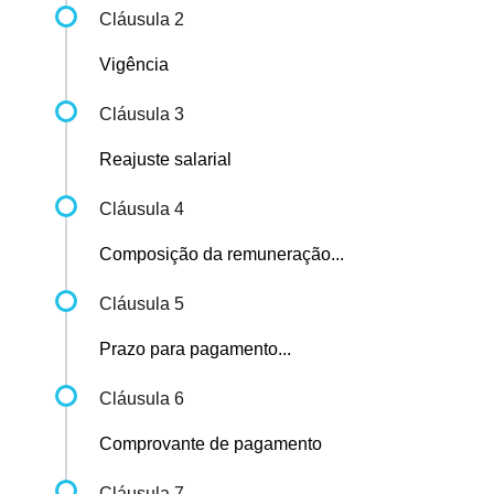
Cláusula 2
Vigência
Cláusula 3
Reajuste salarial
Cláusula 4
Composição da remuneração...
Cláusula 5
Prazo para pagamento...
Cláusula 6
Comprovante de pagamento
Cláusula 7