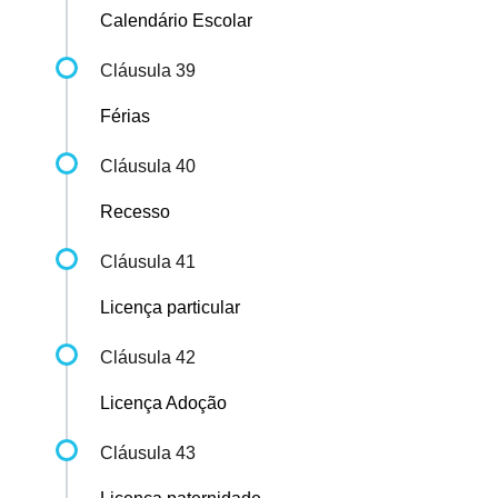
Calendário Escolar
Cláusula 39
Férias
Cláusula 40
Recesso
Cláusula 41
Licença particular
Cláusula 42
Licença Adoção
Cláusula 43