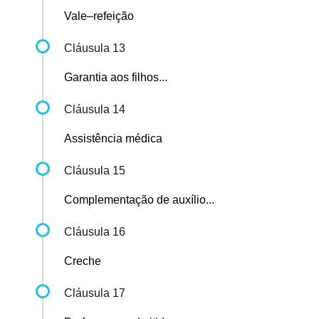
Vale–refeição
Cláusula 13
Garantia aos filhos...
Cláusula 14
Assistência médica
Cláusula 15
Complementação de auxílio...
Cláusula 16
Creche
Cláusula 17