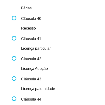
Férias
Cláusula 40
Recesso
Cláusula 41
Licença particular
Cláusula 42
Licença Adoção
Cláusula 43
Licença paternidade
Cláusula 44