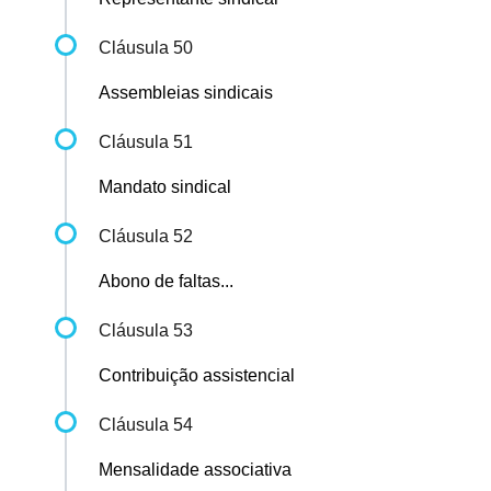
Cláusula 50
Assembleias sindicais
Cláusula 51
Mandato sindical
Cláusula 52
Abono de faltas...
Cláusula 53
Contribuição assistencial
Cláusula 54
Mensalidade associativa