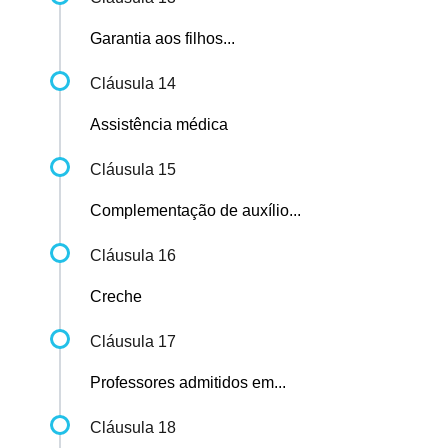
Garantia aos filhos...
Cláusula 14
Assistência médica
Cláusula 15
Complementação de auxílio...
Cláusula 16
Creche
Cláusula 17
Professores admitidos em...
Cláusula 18