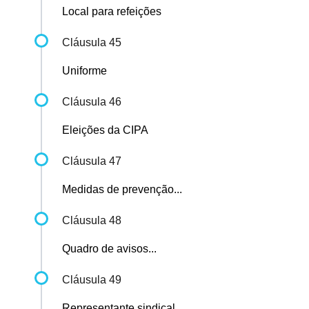
Local para refeições
Cláusula 45
Uniforme
Cláusula 46
Eleições da CIPA
Cláusula 47
Medidas de prevenção...
Cláusula 48
Quadro de avisos...
Cláusula 49
Representante sindical