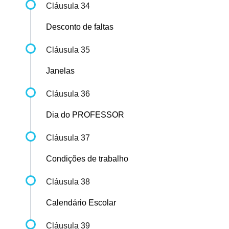
Cláusula 34
Desconto de faltas
Cláusula 35
Janelas
Cláusula 36
Dia do PROFESSOR
Cláusula 37
Condições de trabalho
Cláusula 38
Calendário Escolar
Cláusula 39