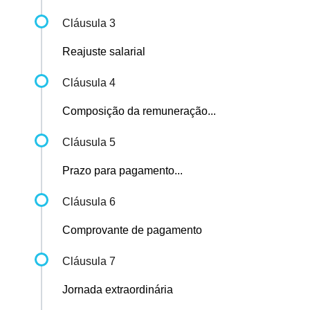
Cláusula 3
Reajuste salarial
Cláusula 4
Composição da remuneração...
Cláusula 5
Prazo para pagamento...
Cláusula 6
Comprovante de pagamento
Cláusula 7
Jornada extraordinária