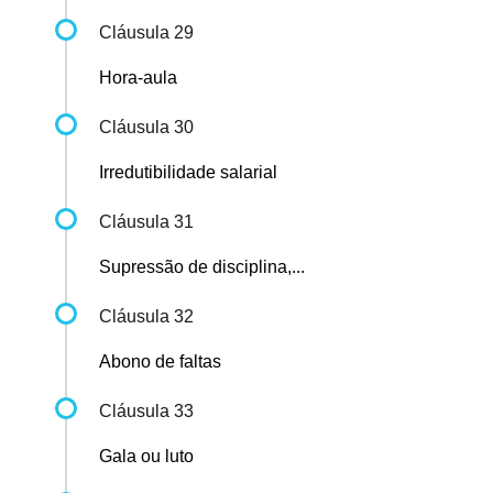
Cláusula 29
Hora-aula
Cláusula 30
Irredutibilidade salarial
Cláusula 31
Supressão de disciplina,...
Cláusula 32
Abono de faltas
Cláusula 33
Gala ou luto