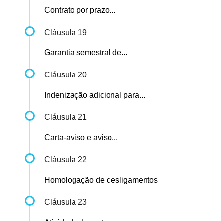
Contrato por prazo...
Cláusula 19
Garantia semestral de...
Cláusula 20
Indenização adicional para...
Cláusula 21
Carta-aviso e aviso...
Cláusula 22
Homologação de desligamentos
Cláusula 23