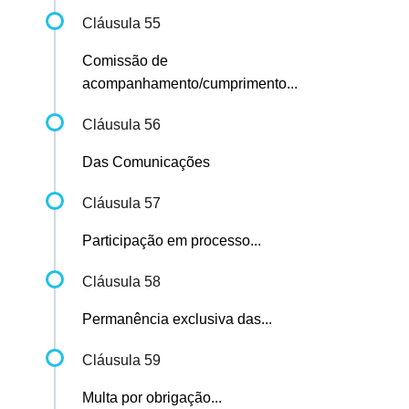
Cláusula 55
Comissão de
acompanhamento/cumprimento...
Cláusula 56
Das Comunicações
Cláusula 57
Participação em processo...
Cláusula 58
Permanência exclusiva das...
Cláusula 59
Multa por obrigação...