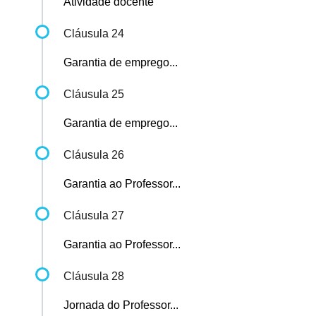
Atividade docente
Cláusula 24
Garantia de emprego...
Cláusula 25
Garantia de emprego...
Cláusula 26
Garantia ao Professor...
Cláusula 27
Garantia ao Professor...
Cláusula 28
Jornada do Professor...