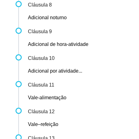
Cláusula 8
Adicional noturno
Cláusula 9
Adicional de hora-atividade
Cláusula 10
Adicional por atividade...
Cláusula 11
Vale-alimentação
Cláusula 12
Vale–refeição
Cláusula 13