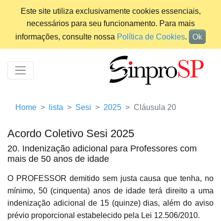
Este site utiliza exclusivamente cookies essenciais,
necessários para seu funcionamento. Para mais
informações, consulte nossa
Política de Cookies
.
Ok
Home
lista
Sesi
2025
Cláusula 20
Acordo Coletivo Sesi 2025
20. Indenização adicional para Professores com
mais de 50 anos de idade
O PROFESSOR demitido sem justa causa que tenha, no
mínimo, 50 (cinquenta) anos de idade terá direito a uma
indenização adicional de 15 (quinze) dias, além do aviso
prévio proporcional estabelecido pela Lei 12.506/2010.