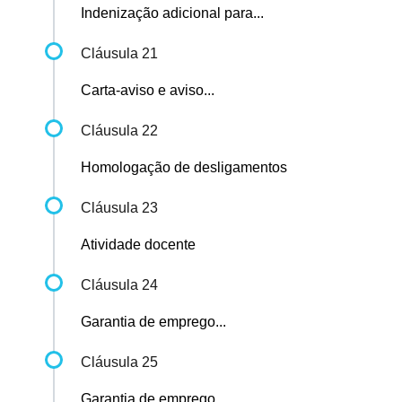
Indenização adicional para...
Cláusula 21
Carta-aviso e aviso...
Cláusula 22
Homologação de desligamentos
Cláusula 23
Atividade docente
Cláusula 24
Garantia de emprego...
Cláusula 25
Garantia de emprego...