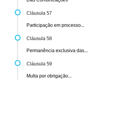
Cláusula 57
Participação em processo...
Cláusula 58
Permanência exclusiva das...
Cláusula 59
Multa por obrigação...