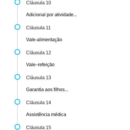
Cláusula 10
Adicional por atividade...
Cláusula 11
Vale-alimentação
Cláusula 12
Vale–refeição
Cláusula 13
Garantia aos filhos...
Cláusula 14
Assistência médica
Cláusula 15