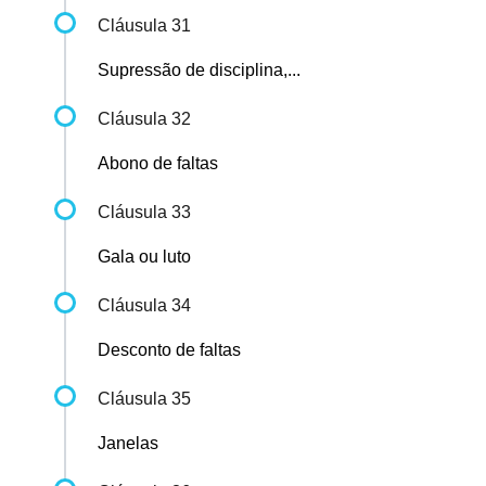
Cláusula 31
Supressão de disciplina,...
Cláusula 32
Abono de faltas
Cláusula 33
Gala ou luto
Cláusula 34
Desconto de faltas
Cláusula 35
Janelas