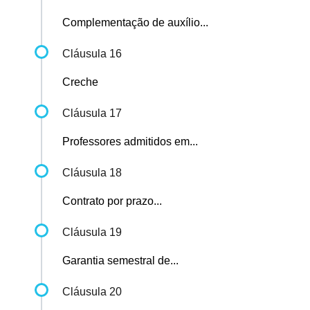
Complementação de auxílio...
Cláusula 16
Creche
Cláusula 17
Professores admitidos em...
Cláusula 18
Contrato por prazo...
Cláusula 19
Garantia semestral de...
Cláusula 20