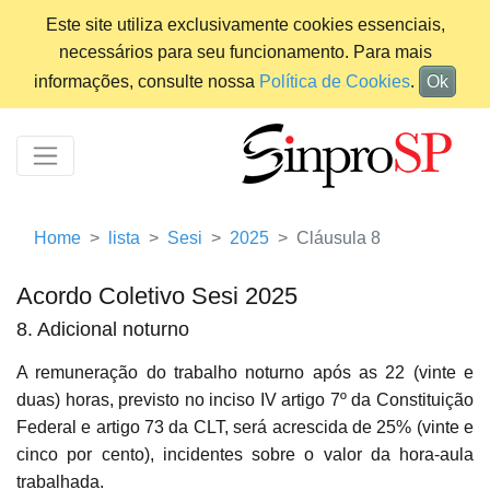
Este site utiliza exclusivamente cookies essenciais,
necessários para seu funcionamento. Para mais
informações, consulte nossa
Política de Cookies
.
Ok
Home
lista
Sesi
2025
Cláusula 8
Acordo Coletivo Sesi 2025
8. Adicional noturno
A remuneração do trabalho noturno após as 22 (vinte e
duas) horas, previsto no inciso IV artigo 7º da Constituição
Federal e artigo 73 da CLT, será acrescida de 25% (vinte e
cinco por cento), incidentes sobre o valor da hora-aula
trabalhada.