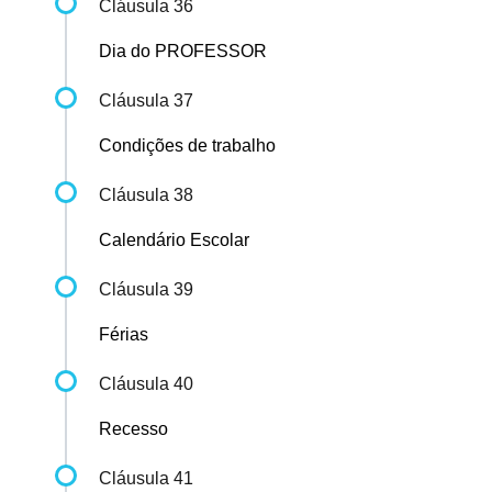
Cláusula 36
Dia do PROFESSOR
Cláusula 37
Condições de trabalho
Cláusula 38
Calendário Escolar
Cláusula 39
Férias
Cláusula 40
Recesso
Cláusula 41