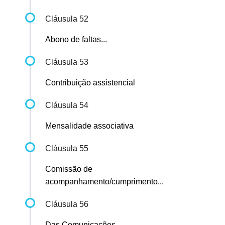
Cláusula 52
Abono de faltas...
Cláusula 53
Contribuição assistencial
Cláusula 54
Mensalidade associativa
Cláusula 55
Comissão de
acompanhamento/cumprimento...
Cláusula 56
Das Comunicações