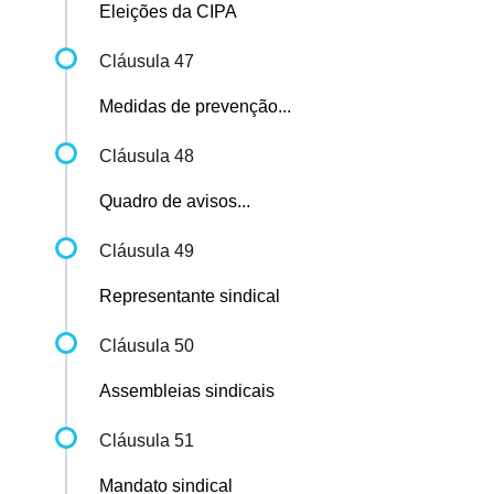
Eleições da CIPA
Cláusula 47
Medidas de prevenção...
Cláusula 48
Quadro de avisos...
Cláusula 49
Representante sindical
Cláusula 50
Assembleias sindicais
Cláusula 51
Mandato sindical