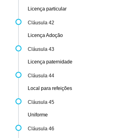
Licença particular
Cláusula 42
Licença Adoção
Cláusula 43
Licença paternidade
Cláusula 44
Local para refeições
Cláusula 45
Uniforme
Cláusula 46