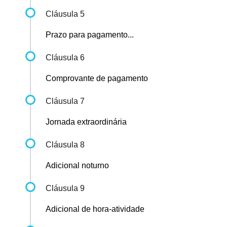
Cláusula 5
Prazo para pagamento...
Cláusula 6
Comprovante de pagamento
Cláusula 7
Jornada extraordinária
Cláusula 8
Adicional noturno
Cláusula 9
Adicional de hora-atividade