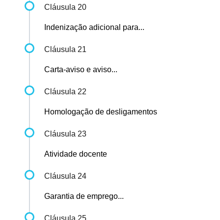
Cláusula 20
Indenização adicional para...
Cláusula 21
Carta-aviso e aviso...
Cláusula 22
Homologação de desligamentos
Cláusula 23
Atividade docente
Cláusula 24
Garantia de emprego...
Cláusula 25