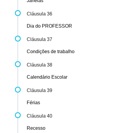
Janelas
Cláusula 36
Dia do PROFESSOR
Cláusula 37
Condições de trabalho
Cláusula 38
Calendário Escolar
Cláusula 39
Férias
Cláusula 40
Recesso