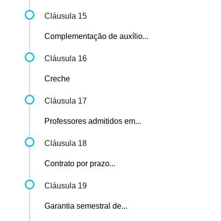
Cláusula 15
Complementação de auxílio...
Cláusula 16
Creche
Cláusula 17
Professores admitidos em...
Cláusula 18
Contrato por prazo...
Cláusula 19
Garantia semestral de...