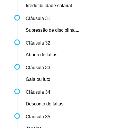
Irredutibilidade salarial
Cláusula 31
Supressão de disciplina,...
Cláusula 32
Abono de faltas
Cláusula 33
Gala ou luto
Cláusula 34
Desconto de faltas
Cláusula 35