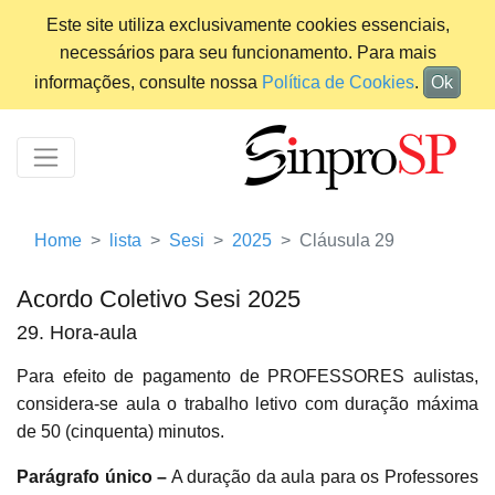
Este site utiliza exclusivamente cookies essenciais,
necessários para seu funcionamento. Para mais
informações, consulte nossa
Política de Cookies
.
Ok
Home
lista
Sesi
2025
Cláusula 29
Acordo Coletivo Sesi 2025
29. Hora-aula
Para efeito de pagamento de PROFESSORES aulistas,
considera-se aula o trabalho letivo com duração máxima
de 50 (cinquenta) minutos.
Parágrafo único –
A duração da aula para os Professores