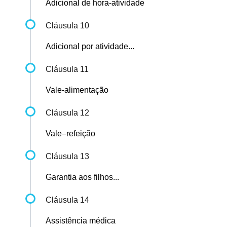
Adicional de hora-atividade
Cláusula 10
Adicional por atividade...
Cláusula 11
Vale-alimentação
Cláusula 12
Vale–refeição
Cláusula 13
Garantia aos filhos...
Cláusula 14
Assistência médica