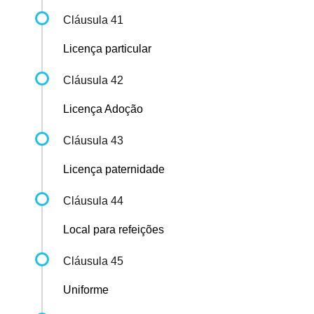
Cláusula 41
Licença particular
Cláusula 42
Licença Adoção
Cláusula 43
Licença paternidade
Cláusula 44
Local para refeições
Cláusula 45
Uniforme