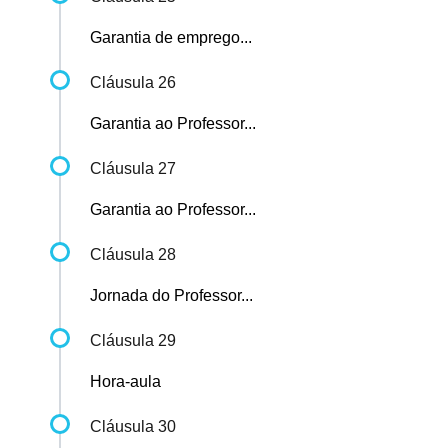
Garantia de emprego...
Cláusula 26
Garantia ao Professor...
Cláusula 27
Garantia ao Professor...
Cláusula 28
Jornada do Professor...
Cláusula 29
Hora-aula
Cláusula 30