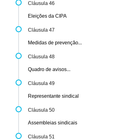
Cláusula 46
Eleições da CIPA
Cláusula 47
Medidas de prevenção...
Cláusula 48
Quadro de avisos...
Cláusula 49
Representante sindical
Cláusula 50
Assembleias sindicais
Cláusula 51