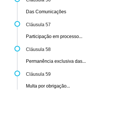
Das Comunicações
Cláusula 57
Participação em processo...
Cláusula 58
Permanência exclusiva das...
Cláusula 59
Multa por obrigação...