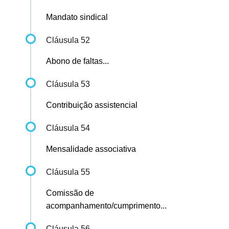
Mandato sindical
Cláusula 52
Abono de faltas...
Cláusula 53
Contribuição assistencial
Cláusula 54
Mensalidade associativa
Cláusula 55
Comissão de
acompanhamento/cumprimento...
Cláusula 56