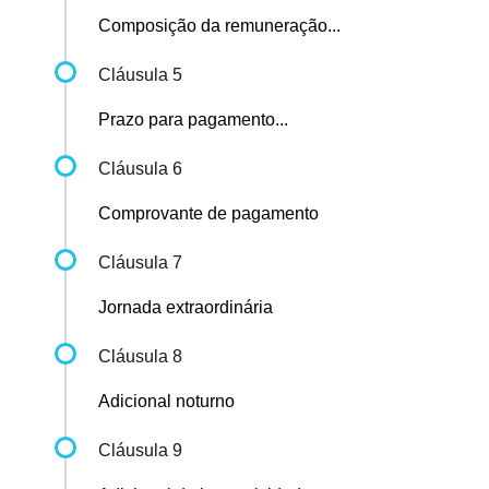
Composição da remuneração...
Cláusula 5
Prazo para pagamento...
Cláusula 6
Comprovante de pagamento
Cláusula 7
Jornada extraordinária
Cláusula 8
Adicional noturno
Cláusula 9