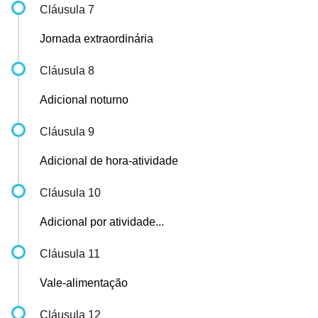
Cláusula 7
Jornada extraordinária
Cláusula 8
Adicional noturno
Cláusula 9
Adicional de hora-atividade
Cláusula 10
Adicional por atividade...
Cláusula 11
Vale-alimentação
Cláusula 12