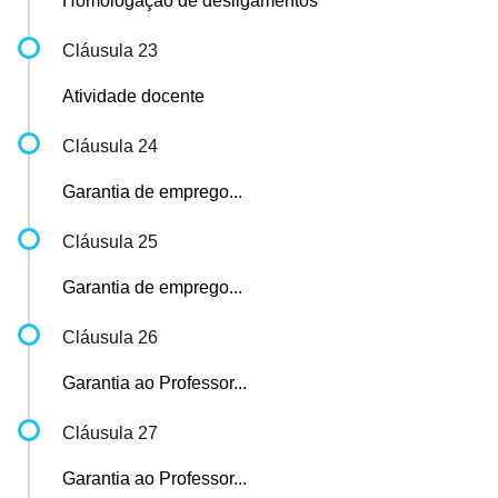
Homologação de desligamentos
Cláusula 23
Atividade docente
Cláusula 24
Garantia de emprego...
Cláusula 25
Garantia de emprego...
Cláusula 26
Garantia ao Professor...
Cláusula 27
Garantia ao Professor...