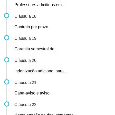
Professores admitidos em...
Cláusula 18
Contrato por prazo...
Cláusula 19
Garantia semestral de...
Cláusula 20
Indenização adicional para...
Cláusula 21
Carta-aviso e aviso...
Cláusula 22