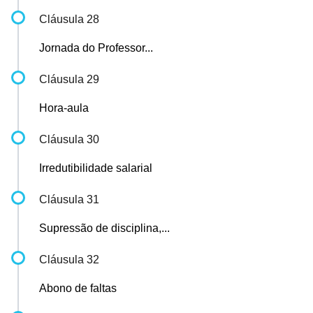
Cláusula 28
Jornada do Professor...
Cláusula 29
Hora-aula
Cláusula 30
Irredutibilidade salarial
Cláusula 31
Supressão de disciplina,...
Cláusula 32
Abono de faltas