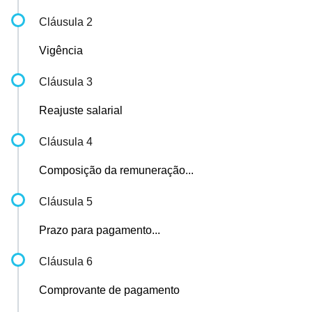
Cláusula 2
Vigência
Cláusula 3
Reajuste salarial
Cláusula 4
Composição da remuneração...
Cláusula 5
Prazo para pagamento...
Cláusula 6
Comprovante de pagamento