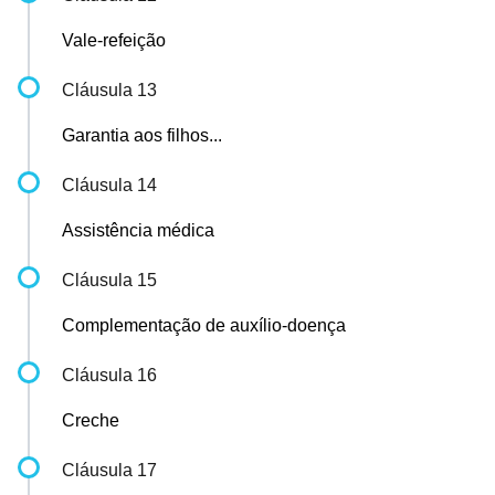
Vale-refeição
Cláusula 13
Garantia aos filhos...
Cláusula 14
Assistência médica
Cláusula 15
Complementação de auxílio-doença
Cláusula 16
Creche
Cláusula 17