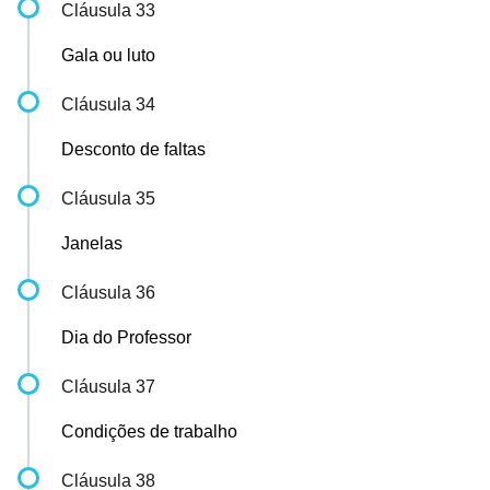
Cláusula 33
Gala ou luto
Cláusula 34
Desconto de faltas
Cláusula 35
Janelas
Cláusula 36
Dia do Professor
Cláusula 37
Condições de trabalho
Cláusula 38