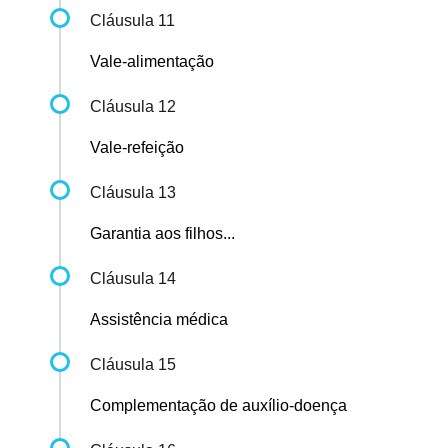
Cláusula 11
Vale-alimentação
Cláusula 12
Vale-refeição
Cláusula 13
Garantia aos filhos...
Cláusula 14
Assistência médica
Cláusula 15
Complementação de auxílio-doença