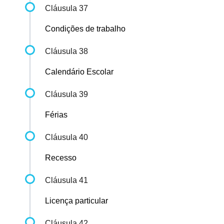
Cláusula 37
Condições de trabalho
Cláusula 38
Calendário Escolar
Cláusula 39
Férias
Cláusula 40
Recesso
Cláusula 41
Licença particular
Cláusula 42