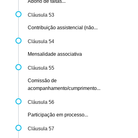
Abono de faltas...
Cláusula 53
Contribuição assistencial (não...
Cláusula 54
Mensalidade associativa
Cláusula 55
Comissão de
acompanhamento/cumprimento...
Cláusula 56
Participação em processo...
Cláusula 57