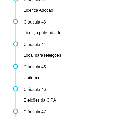
Licença Adoção
Cláusula 43
Licença paternidade
Cláusula 44
Local para refeições
Cláusula 45
Uniforme
Cláusula 46
Eleições da CIPA
Cláusula 47