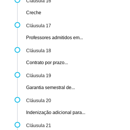
Cláusula 16
Creche
Cláusula 17
Professores admitidos em...
Cláusula 18
Contrato por prazo...
Cláusula 19
Garantia semestral de...
Cláusula 20
Indenização adicional para...
Cláusula 21