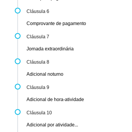
Cláusula 6
Comprovante de pagamento
Cláusula 7
Jornada extraordinária
Cláusula 8
Adicional noturno
Cláusula 9
Adicional de hora-atividade
Cláusula 10
Adicional por atividade...