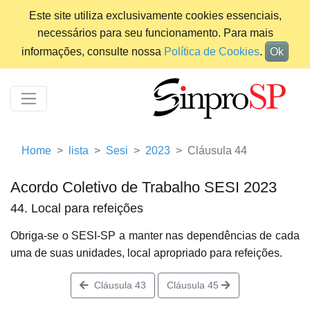
Este site utiliza exclusivamente cookies essenciais,
necessários para seu funcionamento. Para mais
informações, consulte nossa
Política de Cookies
.
Ok
Home
lista
Sesi
2023
Cláusula 44
Acordo Coletivo de Trabalho SESI 2023
44. Local para refeições
Obriga-se o SESI-SP a manter nas dependências de cada
uma de suas unidades, local apropriado para refeições.
Cláusula 43
Cláusula 45