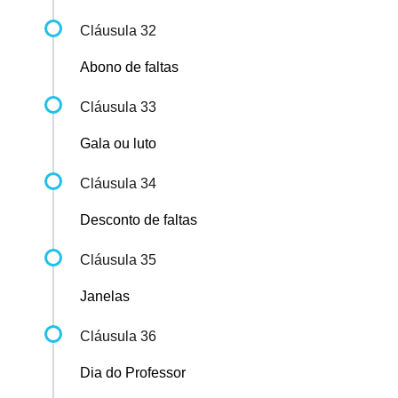
Cláusula 32
Abono de faltas
Cláusula 33
Gala ou luto
Cláusula 34
Desconto de faltas
Cláusula 35
Janelas
Cláusula 36
Dia do Professor