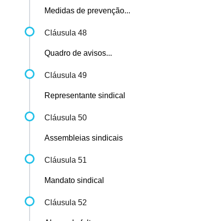
Medidas de prevenção...
Cláusula 48
Quadro de avisos...
Cláusula 49
Representante sindical
Cláusula 50
Assembleias sindicais
Cláusula 51
Mandato sindical
Cláusula 52