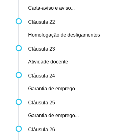
Carta-aviso e aviso...
Cláusula 22
Homologação de desligamentos
Cláusula 23
Atividade docente
Cláusula 24
Garantia de emprego...
Cláusula 25
Garantia de emprego...
Cláusula 26