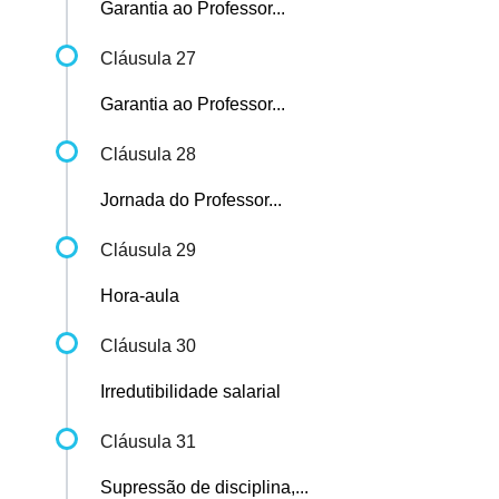
Garantia ao Professor...
Cláusula 27
Garantia ao Professor...
Cláusula 28
Jornada do Professor...
Cláusula 29
Hora-aula
Cláusula 30
Irredutibilidade salarial
Cláusula 31
Supressão de disciplina,...